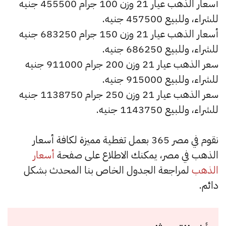
أسعار الذهب عيار 21 وزن 100 جرام 455500 جنيه
للشراء، وللبيع 457500 جنيه.
أسعار الذهب عيار 21 وزن 150 جرام 683250 جنيه
للشراء، وللبيع 686250 جنيه.
سعر الذهب عيار 21 وزن 200 جرام 911000 جنيه
للشراء، وللبيع 915000 جنيه.
سعر الذهب عيار 21 وزن 250 جرام 1138750 جنيه
للشراء، وللبيع 1143750 جنيه.
نقوم في مصر 365 بعمل تغطية مميزة لكافة أسعار
الذهب في مصر، يمكنك الاطلاع على صفحة
أسعار
الذهب
لمراجعة الجدول الخاص بنا المحدث بشكل
دائم.