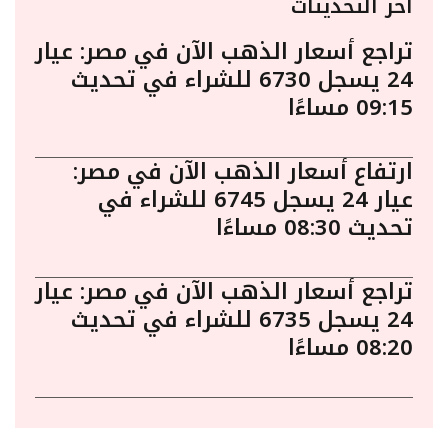
أخر التحديثات
تراجع أسعار الذهب الآن في مصر: عيار
24 يسجل 6730 للشراء في تحديث
09:15 مساءًا
ارتفاع أسعار الذهب الآن في مصر:
عيار 24 يسجل 6745 للشراء في
تحديث 08:30 مساءًا
تراجع أسعار الذهب الآن في مصر: عيار
24 يسجل 6735 للشراء في تحديث
08:20 مساءًا