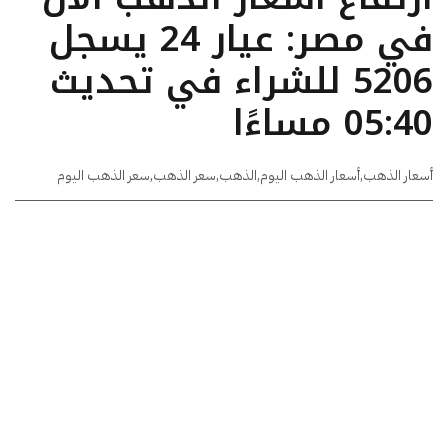
في مصر: عيار 24 يسجل
5206 للشراء في تحديث
05:40 مساءًا
أسعار الذهب
,
أسعار الذهب اليوم
,
الذهب
,
سعر الذهب
,
سعر الذهب اليوم