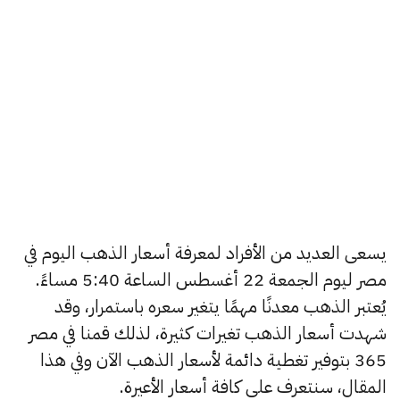
يسعى العديد من الأفراد لمعرفة أسعار الذهب اليوم في
مصر ليوم الجمعة 22 أغسطس الساعة 5:40 مساءً.
يُعتبر الذهب معدنًا مهمًا يتغير سعره باستمرار، وقد
شهدت أسعار الذهب تغيرات كثيرة، لذلك قمنا في مصر
365 بتوفير تغطية دائمة لأسعار الذهب الآن وفي هذا
المقال، سنتعرف على كافة أسعار الأعيرة.