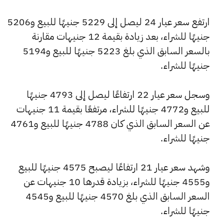
ارتفع سعر عيار 24 ليصل إلى 5229 جنيهًا للبيع و5206
جنيهًا للشراء، بعد زيادة بقيمة 12 جنيهات مقارنة
بالسعر السابق الذي بلغ 5223 جنيهًا للبيع و5194
جنيهًا للشراء.
وسجل سعر عيار 22 ارتفاعًا ليصل إلى 4793 جنيهًا
للبيع و4772 جنيهًا للشراء، مرتفعًا بقيمة 11 جنيهات
عن السعر السابق الذي كان 4788 جنيهًا للبيع و4761
جنيهًا للشراء.
وشهد سعر عيار 21 ارتفاعًا ليصبح 4575 جنيهًا للبيع
و4555 جنيهًا للشراء، بزيادة قدرها 10 جنيهات عن
السعر السابق الذي بلغ 4570 جنيهًا للبيع و4545
جنيهًا للشراء.