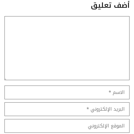
أضف تعليق
تعليق
الاسم
البريد
الإلكتروني
الموقع
الإلكتروني