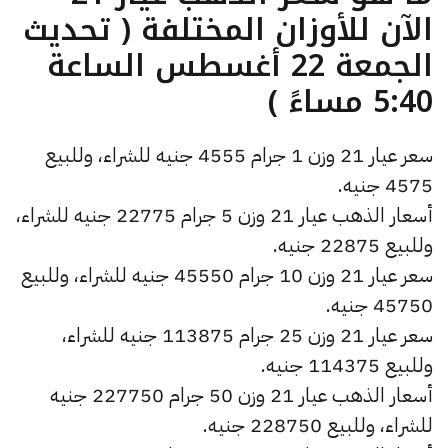
الآن للأوزان المختلفة ( تحديث
الجمعة 22 أغسطس الساعة
5:40 مساءً )
سعر عيار 21 وزن 1 جرام 4555 جنيه للشراء، وللبيع
4575 جنيه.
أسعار الذهب عيار 21 وزن 5 جرام 22775 جنيه للشراء،
وللبيع 22875 جنيه.
سعر عيار 21 وزن 10 جرام 45550 جنيه للشراء، وللبيع
45750 جنيه.
سعر عيار 21 وزن 25 جرام 113875 جنيه للشراء،
وللبيع 114375 جنيه.
أسعار الذهب عيار 21 وزن 50 جرام 227750 جنيه
للشراء، وللبيع 228750 جنيه.