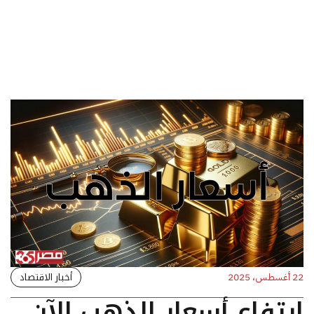
أخبار الاقتصاد
22 أغسطس، 2025
ارتفاع أسعار الذهب الآن