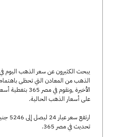
الذهب من المعادن التي تحظى باهتمام 
الأخيرة ,ونقوم ف
على أسعار الذهب الحالية.
تحديث في مصر 365.