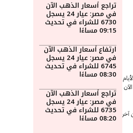
تراجع أسعار الذهب الآن
في مصر: عيار 24 يسجل
6730 للشراء في تحديث
09:15 مساءًا
ارتفاع أسعار الذهب الآن
في مصر: عيار 24 يسجل
6745 للشراء في تحديث
08:30 مساءًا
يام
 الآن
تراجع أسعار الذهب الآن
في مصر: عيار 24 يسجل
6735 للشراء في تحديث
يادة قيمتها 12 جنيهات عن آخر
08:20 مساءًا