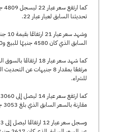
تحديثنا السابق لعيار عيار 22.
السابق الذي كان 4580 جنيهًا للبيع و4560 جنيهًا للشراء.
للشراء.
مقارنة بالسعر السابق الذي بلغ 3053 جنيهًا للبيع و3040 جنيهًا للشراء.
عن السعر السابق الذي كان 2617 جنيهًا للبيع و2606 جنيهًا للشراء.