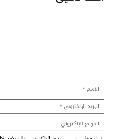
تعليق
الاسم
البريد
الإلكتروني
الموقع
الإلكتروني
احفظ اسمي، بريدي الإلكتروني، والموقع الإل