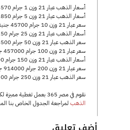
أسعار الذهب عيار 21 وزن 1 جرام 4570 جنيه للشراء، وللبيع 4590 جنيه.
أسعار الذهب عيار 21 وزن 5 جرام 22850 جنيه للشراء، وللبيع 22950 جنيه.
سعر عيار 21 وزن 10 جرام 45700 جنيه للشراء، وللبيع 45900 جنيه.
أسعار الذهب عيار 21 وزن 25 جرام 114250 جنيه للشراء، وللبيع 114750 جنيه.
سعر الذهب عيار 21 وزن 50 جرام 228500 جنيه للشراء، وللبيع 229500 جنيه.
سعر عيار 21 وزن 100 جرام 457000 جنيه للشراء، وللبيع 459000 جنيه.
أسعار الذهب عيار 21 وزن 150 جرام 685500 جنيه للشراء، وللبيع 688500 جنيه.
سعر عيار 21 وزن 200 جرام 914000 جنيه للشراء، وللبيع 918000 جنيه.
سعر الذهب عيار 21 وزن 250 جرام 1142500 جنيه للشراء، وللبيع 1147500 جنيه.
نقوم في مصر 365 بعمل تغطية مميزة لكافة أسعار الذهب في مصر، يمكنك الاطلاع على صفحة
الذهب
لمراجعة الجدول الخاص بنا الم
أضف تعليق