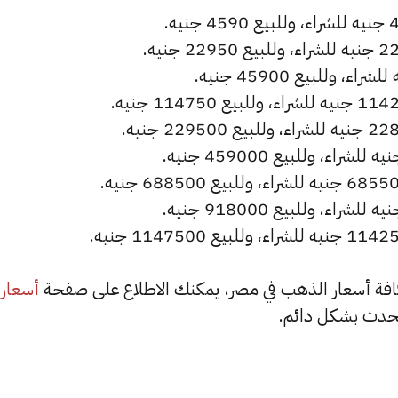
أسعار
حدث بشكل دائم.