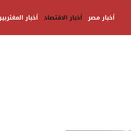
أخبار مصر
أخبار الاقتصاد
أخبار المغتربين