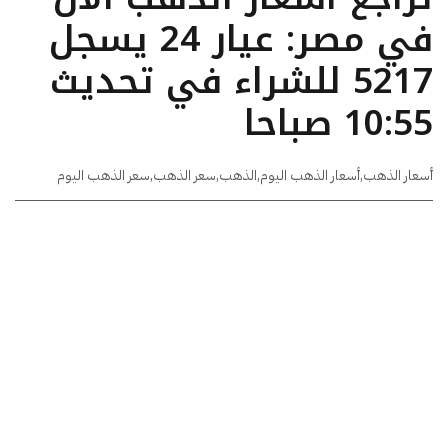
في مصر: عيار 24 يسجل
5217 للشراء في تحديث
10:55 صباحا
أسعار الذهب
,
أسعار الذهب اليوم
,
الذهب
,
سعر الذهب
,
سعر الذهب اليوم