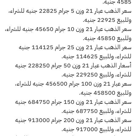
4585 جنيه.
سعر الذهب عيار 21 وزن 5 جرام 22825 جنيه للشراء،
وللبيع 22925 جنيه.
سعر الذهب عيار 21 وزن 10 جرام 45650 جنيه للشراء،
وللبيع 45850 جنيه.
سعر الذهب عيار 21 وزن 25 جرام 114125 جنيه
للشراء، وللبيع 114625 جنيه.
أسعار الذهب عيار 21 وزن 50 جرام 228250 جنيه
للشراء، وللبيع 229250 جنيه.
سعر عيار 21 وزن 100 جرام 456500 جنيه للشراء،
وللبيع 458500 جنيه.
سعر الذهب عيار 21 وزن 150 جرام 684750 جنيه
للشراء، وللبيع 687750 جنيه.
سعر الذهب عيار 21 وزن 200 جرام 913000 جنيه
للشراء، وللبيع 917000 جنيه.