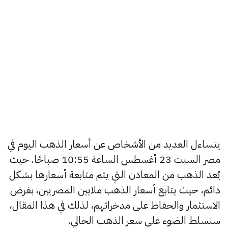
يتساءل العديد من الأشخاص عن أسعار الذهب اليوم في
مصر السبت 23 أغسطس الساعة 10:55 صباحًا. حيث
يُعد الذهب من المعادن التي يتم متابعة أسعارها بشكل
دائم، حيث يتابع أسعار الذهب ملايين المصريين، بغرض
الاستثمار والحفاظ على مدخراتهم، لذلك في هذا المقال،
سنسلط الضوء على سعر الذهب الحالي.