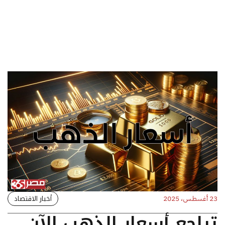
أخبار الاقتصاد
23 أغسطس، 2025
تراجع أسعار الذهب الآن