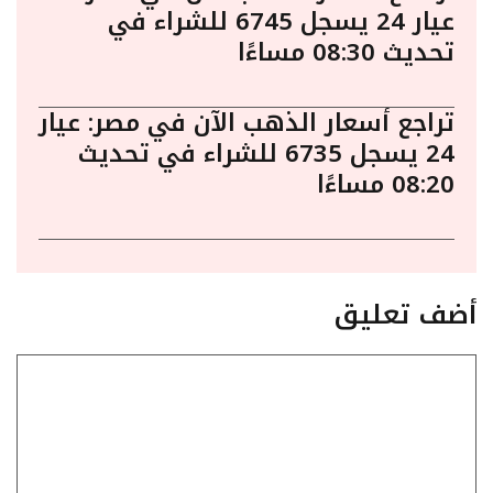
عيار 24 يسجل 6745 للشراء في
تحديث 08:30 مساءًا
تراجع أسعار الذهب الآن في مصر: عيار
24 يسجل 6735 للشراء في تحديث
08:20 مساءًا
أضف تعليق
تعليق