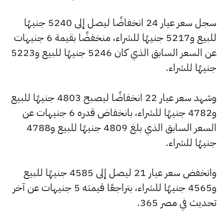
سجل سعر عيار 24 انخفاضًا ليصل إلى 5240 جنيهًا
للبيع و5217 جنيهًا للشراء، منخفضًا بقيمة 6 جنيهات
عن السعر السابق الذي كان 5246 جنيهًا للبيع و5223
جنيهًا للشراء.
وشهد سعر عيار 22 انخفاضًا ليصبح 4803 جنيهًا للبيع
و4782 جنيهًا للشراء، بانخفاض قدره 6 جنيهات عن
السعر السابق الذي بلغ 4809 جنيهًا للبيع و4788
جنيهًا للشراء.
وانخفض سعر عيار 21 ليصل إلى 4585 جنيهًا للبيع
و4565 جنيهًا للشراء، بتراجعًا قيمته 5 جنيهات عن آخر
تحديث في مصر 365.