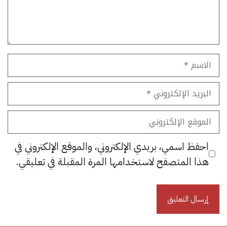
الاسم
البريد
الإلكتروني
الموقع
الإلكتروني
احفظ اسمي، بريدي الإلكتروني، والموقع الإلكتروني في
هذا المتصفح لاستخدامها المرة المقبلة في تعليقي.