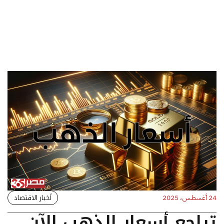
أخبار الاقتصاد
24 أغسطس، 2025
تراجع أسعار الذهب الآن