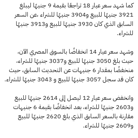
كما شهد سعر عيار 18 تراجعًا بقيمة 9 جنيهًا ليبلغ
3921 جنيهًا للبيع و3904 جنيهًا للشراء ،عن السعر
السابق الذي كان 3930 جنيهًا للبيع و3913 جنيهًا
للشراء.
وشهد سعر عيار 14 انخفاضًا بالسوق المصري الآن،
حيث بلغ 3050 جنيهًا للبيع و3037 جنيهًا للشراء،
منخفضًا بمقدار 6 جنيهات عن التحديث السابق، حيث
كان قد سجل 3057 جنيهًا للبيع و 3043 جنيهًا للشراء.
وانخفض سعر عيار 12 ليصل إلى 2614 جنيهًا للبيع
و2603 جنيهًا للشراء، بعد انخفاضًا بقيمة 6 جنيهات
مقارنة بالسعر السابق الذي بلغ 2620 جنيهًا للبيع
و2609 جنيهًا للشراء.