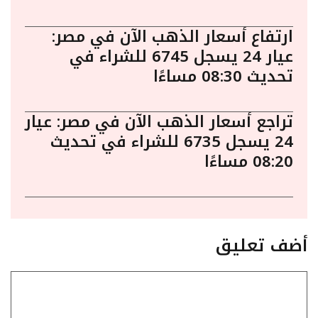
ارتفاع أسعار الذهب الآن في مصر:
عيار 24 يسجل 6745 للشراء في
تحديث 08:30 مساءًا
تراجع أسعار الذهب الآن في مصر: عيار
24 يسجل 6735 للشراء في تحديث
08:20 مساءًا
أضف تعليق
تعليق