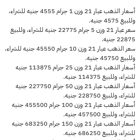
أسعار الذهب عيار 21 وزن 1 جرام 4555 جنيه للشراء،
وللبيع 4575 جنيه.
سعر عيار 21 وزن 5 جرام 22775 جنيه للشراء، وللبيع
22875 جنيه.
سعر الذهب عيار 21 وزن 10 جرام 45550 جنيه للشراء،
وللبيع 45750 جنيه.
أسعار الذهب عيار 21 وزن 25 جرام 113875 جنيه
للشراء، وللبيع 114375 جنيه.
أسعار الذهب عيار 21 وزن 50 جرام 227750 جنيه
للشراء، وللبيع 228750 جنيه.
أسعار الذهب عيار 21 وزن 100 جرام 455500 جنيه
للشراء، وللبيع 457500 جنيه.
أسعار الذهب عيار 21 وزن 150 جرام 683250 جنيه
للشراء، وللبيع 686250 جنيه.