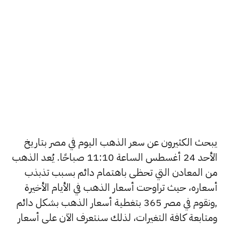
يبحث الكثيرون عن سعر الذهب اليوم في مصر بتاريخ
الأحد 24 أغسطس الساعة 11:10 صباحًا. يُعد الذهب
من المعادن التي تحظى باهتمام دائم بسبب تذبذب
أسعاره، حيث تراوحت أسعار الذهب في الأيام الأخيرة
,ونقوم في مصر 365 بتغطية أسعار الذهب بشكل دائم
ومتابعة كافة التغيرات، لذلك سنتعرف الآن على أسعار