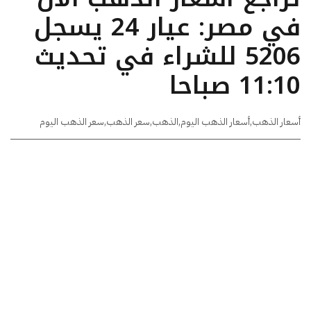
في مصر: عيار 24 يسجل
5206 للشراء في تحديث
11:10 صباحا
أسعار الذهب
,
أسعار الذهب اليوم
,
الذهب
,
سعر الذهب
,
سعر الذهب اليوم