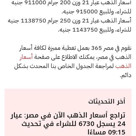
أسعار الذهب عيار 21 وزن 200 جرام 911000 جنيه
للشراء، وللبيع 915000 جنيه.
أسعار الذهب عيار 21 وزن 250 جرام 1138750 جنيه
للشراء، وللبيع 1143750 جنيه.
نقوم في مصر 365 بعمل تغطية مميزة لكافة أسعار
الذهب في مصر، يمكنك الاطلاع على صفحة
أسعار
الذهب
لمراجعة الجدول الخاص بنا المحدث بشكل
دائم.
أخر التحديثات
تراجع أسعار الذهب الآن في مصر: عيار
24 يسجل 6730 للشراء في تحديث
09:15 مساءًا