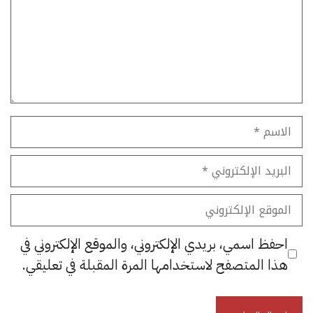
الاسم
البريد
الإلكتروني
الموقع
الإلكتروني
احفظ اسمي، بريدي الإلكتروني، والموقع الإلكتروني في
هذا المتصفح لاستخدامها المرة المقبلة في تعليقي.