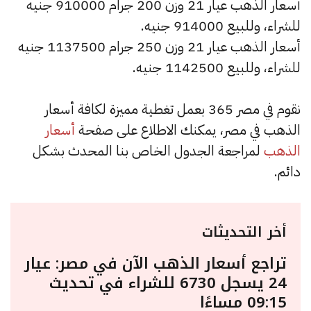
أسعار الذهب عيار 21 وزن 200 جرام 910000 جنيه
للشراء، وللبيع 914000 جنيه.
أسعار الذهب عيار 21 وزن 250 جرام 1137500 جنيه
للشراء، وللبيع 1142500 جنيه.
نقوم في مصر 365 بعمل تغطية مميزة لكافة أسعار
الذهب في مصر، يمكنك الاطلاع على صفحة
أسعار
الذهب
لمراجعة الجدول الخاص بنا المحدث بشكل
دائم.
أخر التحديثات
تراجع أسعار الذهب الآن في مصر: عيار
24 يسجل 6730 للشراء في تحديث
09:15 مساءًا