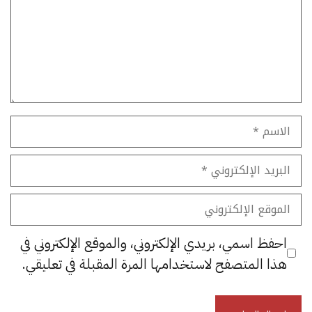
الاسم
البريد
الإلكتروني
الموقع
الإلكتروني
احفظ اسمي، بريدي الإلكتروني، والموقع الإلكتروني في
هذا المتصفح لاستخدامها المرة المقبلة في تعليقي.