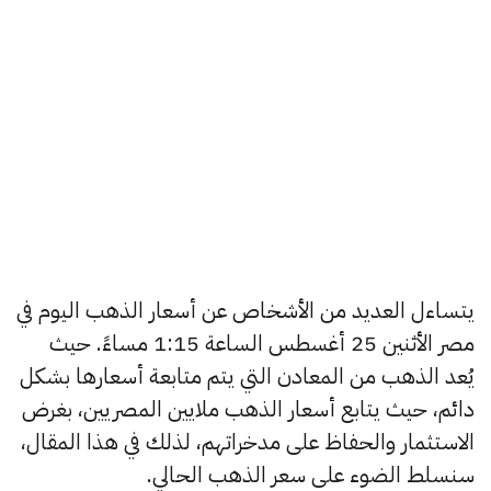
يتساءل العديد من الأشخاص عن أسعار الذهب اليوم في
مصر الأثنين 25 أغسطس الساعة 1:15 مساءً. حيث
يُعد الذهب من المعادن التي يتم متابعة أسعارها بشكل
دائم، حيث يتابع أسعار الذهب ملايين المصريين، بغرض
الاستثمار والحفاظ على مدخراتهم، لذلك في هذا المقال،
سنسلط الضوء على سعر الذهب الحالي.