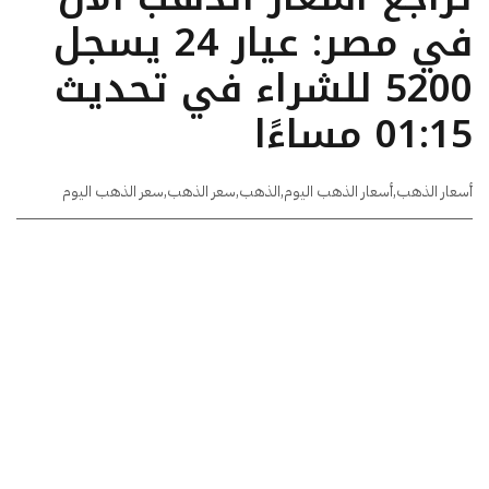
في مصر: عيار 24 يسجل
5200 للشراء في تحديث
01:15 مساءًا
أسعار الذهب
,
أسعار الذهب اليوم
,
الذهب
,
سعر الذهب
,
سعر الذهب اليوم