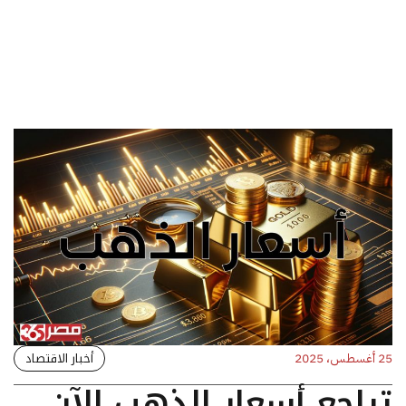
أخبار الاقتصاد
25 أغسطس، 2025
تراجع أسعار الذهب الآن