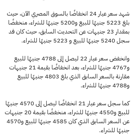
شهد سعر عيار 24 انخفاضًا بالسوق المصري الآن، حيث
بلغ 5223 جنيهًا للبيع و5200 جنيهًا للشراء، منخفضًا
بمقدار 23 جنيهات عن التحديث السابق، حيث كان قد
سجل 5240 جنيهًا للبيع و 5223 جنيهًا للشراء.
وانخفض سعر عيار 22 ليصل إلى 4788 جنيهًا للبيع
و4767 جنيهًا للشراء، بعد انخفاضًا بقيمة 21 جنيهات
مقارنة بالسعر السابق الذي بلغ 4803 جنيهًا للبيع
و4788 جنيهًا للشراء.
كما سجل سعر عيار 21 انخفاضًا ليصل إلى 4570 جنيهًا
للبيع و4550 جنيهًا للشراء، منخفضًا بقيمة 20 جنيهات
عن السعر السابق الذي كان 4585 جنيهًا للبيع و4570
جنيهًا للشراء.