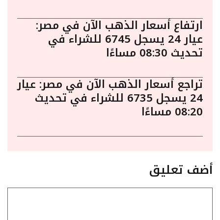
ارتفاع أسعار الذهب الآن في مصر:
عيار 24 يسجل 6745 للشراء في
تحديث 08:30 مساءًا
تراجع أسعار الذهب الآن في مصر: عيار
24 يسجل 6735 للشراء في تحديث
08:20 مساءًا
أضف تعليق
تعليق