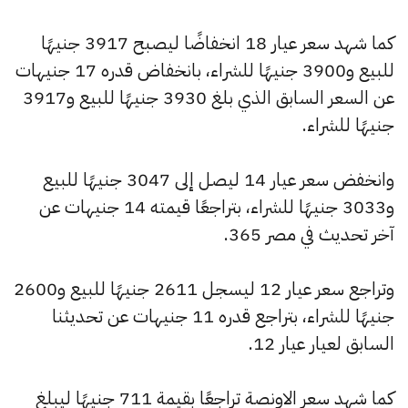
كما شهد سعر عيار 18 انخفاضًا ليصبح 3917 جنيهًا
للبيع و3900 جنيهًا للشراء، بانخفاض قدره 17 جنيهات
عن السعر السابق الذي بلغ 3930 جنيهًا للبيع و3917
جنيهًا للشراء.
وانخفض سعر عيار 14 ليصل إلى 3047 جنيهًا للبيع
و3033 جنيهًا للشراء، بتراجعًا قيمته 14 جنيهات عن
آخر تحديث في مصر 365.
وتراجع سعر عيار 12 ليسجل 2611 جنيهًا للبيع و2600
جنيهًا للشراء، بتراجع قدره 11 جنيهات عن تحديثنا
السابق لعيار عيار 12.
كما شهد سعر الاونصة تراجعًا بقيمة 711 جنيهًا ليبلغ