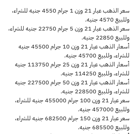
سعر الذهب عيار 21 وزن 1 جرام 4550 جنيه للشراء،
وللبيع 4570 جنيه.
سعر الذهب عيار 21 وزن 5 جرام 22750 جنيه للشراء،
وللبيع 22850 جنيه.
أسعار الذهب عيار 21 وزن 10 جرام 45500 جنيه
للشراء، وللبيع 45700 جنيه.
أسعار الذهب عيار 21 وزن 25 جرام 113750 جنيه
للشراء، وللبيع 114250 جنيه.
أسعار الذهب عيار 21 وزن 50 جرام 227500 جنيه
للشراء، وللبيع 228500 جنيه.
سعر عيار 21 وزن 100 جرام 455000 جنيه للشراء،
وللبيع 457000 جنيه.
سعر عيار 21 وزن 150 جرام 682500 جنيه للشراء،
وللبيع 685500 جنيه.