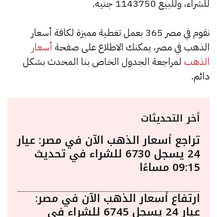
للشراء، وللبيع 1143750 جنيه.
نقوم في مصر 365 بعمل تغطية مميزة لكافة أسعار
الذهب في مصر، يمكنك الاطلاع على صفحة
أسعار
الذهب
لمراجعة الجدول الخاص بنا المحدث بشكل
دائم.
أخر التحديثات
تراجع أسعار الذهب الآن في مصر: عيار
24 يسجل 6730 للشراء في تحديث
09:15 مساءًا
ارتفاع أسعار الذهب الآن في مصر:
عيار 24 يسجل 6745 للشراء في