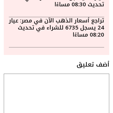
تحديث 08:30 مساءًا
تراجع أسعار الذهب الآن في مصر: عيار
24 يسجل 6735 للشراء في تحديث
08:20 مساءًا
أضف تعليق
تعليق