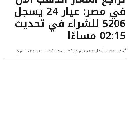
في مصر: عيار 24 يسجل
5206 للشراء في تحديث
02:15 مساءًا
أسعار الذهب
,
أسعار الذهب اليوم
,
الذهب
,
سعر الذهب
,
سعر الذهب اليوم