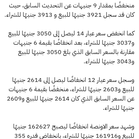
منخفضًا بمقدار 9 جنيهات عن التحديث السابق، حيث
كان قد سجل 3921 جنيهًا للبيع و 3913 جنيهًا للشراء.
كما انخفض سعر عيار 14 ليصل إلى 3050 جنيهًا للبيع
و3037 جنيهًا للشراء، بعد انخفاضًا بقيمة 6 جنيهات
مقارنة بالسعر السابق الذي بلغ 3050 جنيهًا للبيع
و3043 جنيهًا للشراء.
وسجل سعر عيار 12 انخفاضًا ليصل إلى 2614 جنيهًا
للبيع و2603 جنيهًا للشراء، منخفضًا بقيمة 6 جنيهات
عن السعر السابق الذي كان 2614 جنيهًا للبيع و2609
جنيهًا للشراء.
وشهد سعر الاونصة انخفاضًا ليصبح 162627 جنيهًا
للبيع و161916 جنيهًا للشراء، بانخفاض قدره 355