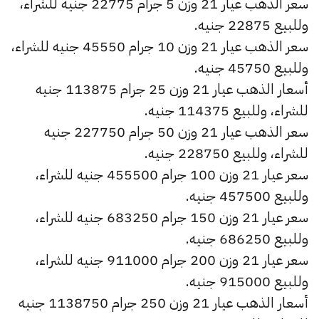
سعر الذهب عيار 21 وزن 5 جرام 22775 جنيه للشراء،
وللبيع 22875 جنيه.
سعر الذهب عيار 21 وزن 10 جرام 45550 جنيه للشراء،
وللبيع 45750 جنيه.
أسعار الذهب عيار 21 وزن 25 جرام 113875 جنيه
للشراء، وللبيع 114375 جنيه.
سعر الذهب عيار 21 وزن 50 جرام 227750 جنيه
للشراء، وللبيع 228750 جنيه.
سعر عيار 21 وزن 100 جرام 455500 جنيه للشراء،
وللبيع 457500 جنيه.
سعر عيار 21 وزن 150 جرام 683250 جنيه للشراء،
وللبيع 686250 جنيه.
سعر عيار 21 وزن 200 جرام 911000 جنيه للشراء،
وللبيع 915000 جنيه.
أسعار الذهب عيار 21 وزن 250 جرام 1138750 جنيه