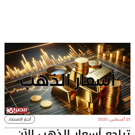
أخبار الاقتصاد
25 أغسطس، 2025
تراجع أسعار الذهب الآن