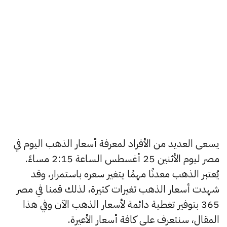
يسعى العديد من الأفراد لمعرفة أسعار الذهب اليوم في
مصر ليوم الأثنين 25 أغسطس الساعة 2:15 مساءً.
يُعتبر الذهب معدنًا مهمًا يتغير سعره باستمرار، وقد
شهدت أسعار الذهب تغيرات كثيرة، لذلك قمنا في مصر
365 بتوفير تغطية دائمة لأسعار الذهب الآن وفي هذا
المقال، سنتعرف على كافة أسعار الأعيرة.