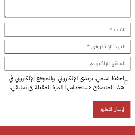
الاسم
البريد
الإلكتروني
الموقع
الإلكتروني
احفظ اسمي، بريدي الإلكتروني، والموقع الإلكتروني في
هذا المتصفح لاستخدامها المرة المقبلة في تعليقي.