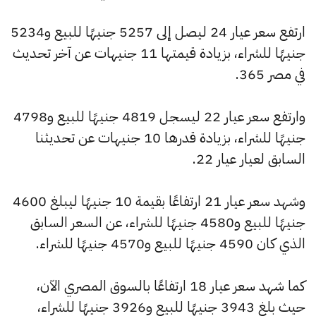
ارتفع سعر عيار 24 ليصل إلى 5257 جنيهًا للبيع و5234
جنيهًا للشراء، بزيادة قيمتها 11 جنيهات عن آخر تحديث
في مصر 365.
وارتفع سعر عيار 22 ليسجل 4819 جنيهًا للبيع و4798
جنيهًا للشراء، بزيادة قدرها 10 جنيهات عن تحديثنا
السابق لعيار عيار 22.
وشهد سعر عيار 21 ارتفاعًا بقيمة 10 جنيهًا ليبلغ 4600
جنيهًا للبيع و4580 جنيهًا للشراء، عن السعر السابق
الذي كان 4590 جنيهًا للبيع و4570 جنيهًا للشراء.
كما شهد سعر عيار 18 ارتفاعًا بالسوق المصري الآن،
حيث بلغ 3943 جنيهًا للبيع و3926 جنيهًا للشراء،