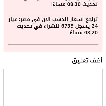
تحديث 08:30 مساءًا
تراجع أسعار الذهب الآن في مصر: عيار
24 يسجل 6735 للشراء في تحديث
08:20 مساءًا
أضف تعليق
تعليق