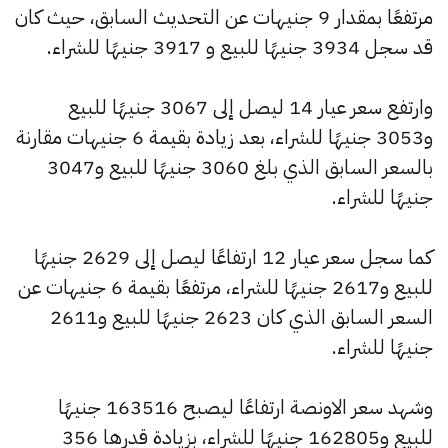
مرتفعًا بمقدار 9 جنيهات عن التحديث السابق، حيث كان
قد سجل 3934 جنيهًا للبيع و 3917 جنيهًا للشراء.
وارتفع سعر عيار 14 ليصل إلى 3067 جنيهًا للبيع
و3053 جنيهًا للشراء، بعد زيادة بقيمة 6 جنيهات مقارنة
بالسعر السابق الذي بلغ 3060 جنيهًا للبيع و3047
جنيهًا للشراء.
كما سجل سعر عيار 12 ارتفاعًا ليصل إلى 2629 جنيهًا
للبيع و2617 جنيهًا للشراء، مرتفعًا بقيمة 6 جنيهات عن
السعر السابق الذي كان 2623 جنيهًا للبيع و2611
جنيهًا للشراء.
وشهد سعر الاونصة ارتفاعًا ليصبح 163516 جنيهًا
للبيع و162805 جنيهًا للشراء، بزيادة قدرها 356