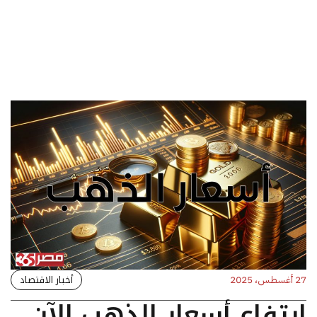
أخبار الاقتصاد
27 أغسطس، 2025
ارتفاع أسعار الذهب الآن