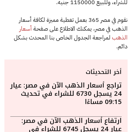
للشراء، وللبيع 1150000 جنيه.
نقوم في مصر 365 بعمل تغطية مميزة لكافة أسعار
الذهب في مصر، يمكنك الاطلاع على صفحة
أسعار
الذهب
لمراجعة الجدول الخاص بنا المحدث بشكل
دائم.
أخر التحديثات
تراجع أسعار الذهب الآن في مصر: عيار
24 يسجل 6730 للشراء في تحديث
09:15 مساءًا
ارتفاع أسعار الذهب الآن في مصر:
عيار 24 يسجل 6745 للشراء في