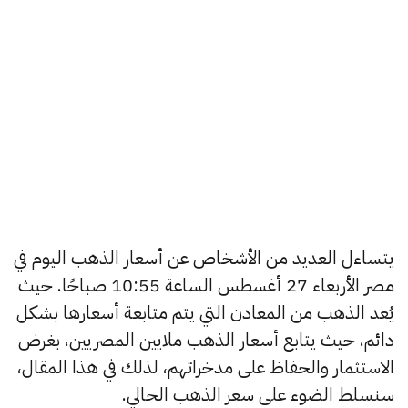
يتساءل العديد من الأشخاص عن أسعار الذهب اليوم في
مصر الأربعاء 27 أغسطس الساعة 10:55 صباحًا. حيث
يُعد الذهب من المعادن التي يتم متابعة أسعارها بشكل
دائم، حيث يتابع أسعار الذهب ملايين المصريين، بغرض
الاستثمار والحفاظ على مدخراتهم، لذلك في هذا المقال،
سنسلط الضوء على سعر الذهب الحالي.