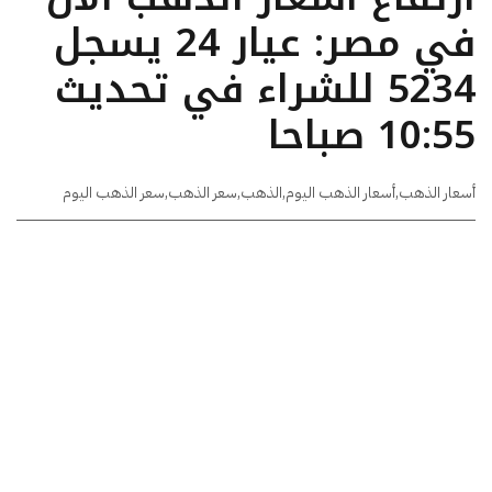
في مصر: عيار 24 يسجل
5234 للشراء في تحديث
10:55 صباحا
أسعار الذهب
,
أسعار الذهب اليوم
,
الذهب
,
سعر الذهب
,
سعر الذهب اليوم