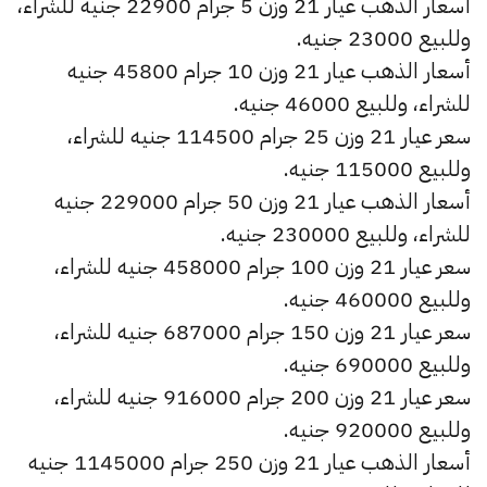
أسعار الذهب عيار 21 وزن 5 جرام 22900 جنيه للشراء،
وللبيع 23000 جنيه.
أسعار الذهب عيار 21 وزن 10 جرام 45800 جنيه
للشراء، وللبيع 46000 جنيه.
سعر عيار 21 وزن 25 جرام 114500 جنيه للشراء،
وللبيع 115000 جنيه.
أسعار الذهب عيار 21 وزن 50 جرام 229000 جنيه
للشراء، وللبيع 230000 جنيه.
سعر عيار 21 وزن 100 جرام 458000 جنيه للشراء،
وللبيع 460000 جنيه.
سعر عيار 21 وزن 150 جرام 687000 جنيه للشراء،
وللبيع 690000 جنيه.
سعر عيار 21 وزن 200 جرام 916000 جنيه للشراء،
وللبيع 920000 جنيه.
أسعار الذهب عيار 21 وزن 250 جرام 1145000 جنيه