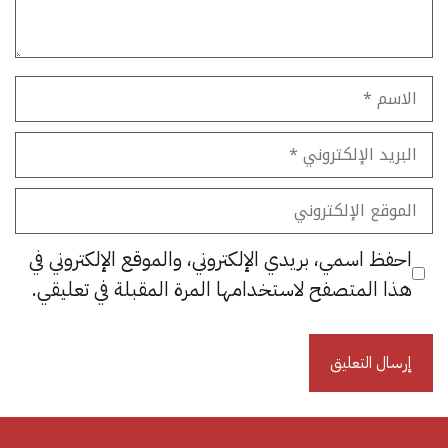
الاسم
البريد
الإلكتروني
الموقع
الإلكتروني
احفظ اسمي، بريدي الإلكتروني، والموقع الإلكتروني في
هذا المتصفح لاستخدامها المرة المقبلة في تعليقي.