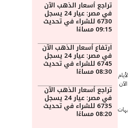
تراجع أسعار الذهب الآن
في مصر: عيار 24 يسجل
6730 للشراء في تحديث
09:15 مساءًا
ارتفاع أسعار الذهب الآن
في مصر: عيار 24 يسجل
6745 للشراء في تحديث
08:30 مساءًا
يام
 الآن
تراجع أسعار الذهب الآن
في مصر: عيار 24 يسجل
6735 للشراء في تحديث
 للبيع و5223 جنيهًا للشراء، بانخفاض قدره 11 جنيهات
08:20 مساءًا