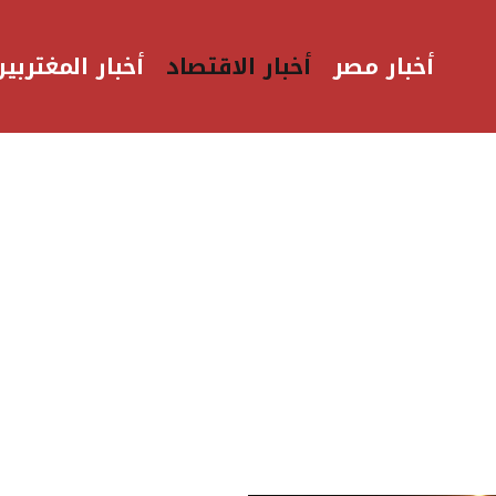
أخبار مصر
أخبار الاقتصاد
أخبار المغتربين