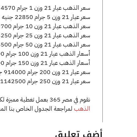
سعر الذهب عيار 21 وزن 1 جرام 4570 جنيه للشراء، وللبيع 4590 جنيه.
سعر عيار 21 وزن 5 جرام 22850 جنيه للشراء، وللبيع 22950 جنيه.
سعر الذهب عيار 21 وزن 10 جرام 45700 جنيه للشراء، وللبيع 45900 جنيه.
سعر الذهب عيار 21 وزن 25 جرام 114250 جنيه للشراء، وللبيع 114750 جنيه.
سعر الذهب عيار 21 وزن 50 جرام 228500 جنيه للشراء، وللبيع 229500 جنيه.
أسعار الذهب عيار 21 وزن 100 جرام 457000 جنيه للشراء، وللبيع 459000 جنيه.
أسعار الذهب عيار 21 وزن 150 جرام 685500 جنيه للشراء، وللبيع 688500 جنيه.
سعر عيار 21 وزن 200 جرام 914000 جنيه للشراء، وللبيع 918000 جنيه.
سعر عيار 21 وزن 250 جرام 1142500 جنيه للشراء، وللبيع 1147500 جنيه.
نقوم في مصر 365 بعمل تغطية مميزة لكافة أسعار الذهب في مصر، يمكنك الاطلاع على صفحة
الذهب
لمراجعة الجدول الخاص بنا الم
أضف تعليق