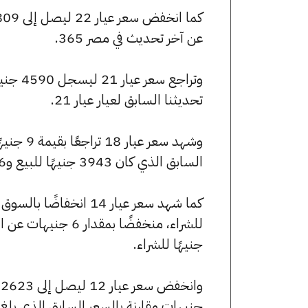
عن آخر تحديث في مصر 365.
تحديثنا السابق لعيار عيار 21.
السابق الذي كان 3943 جنيهًا للبيع و3926 جنيهًا للشراء.
جنيهًا للشراء.
جنيهات مقارنة بالسعر السابق الذي بلغ 2629 جنيهًا للبيع و2617 جنيهًا للشراء