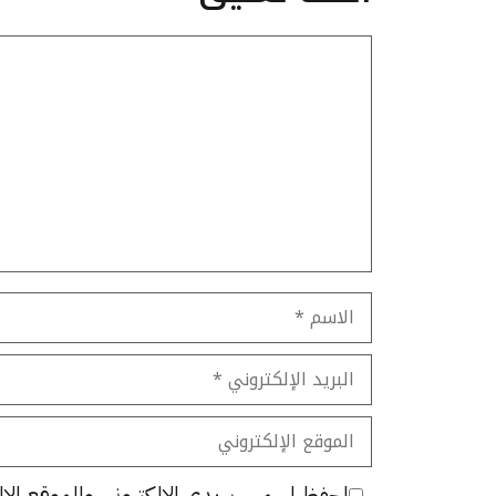
تعليق
الاسم
البريد
الإلكتروني
الموقع
الإلكتروني
احفظ اسمي، بريدي الإلكتروني، والموقع الإل