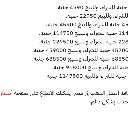
أسعار
حدث بشكل دائم.