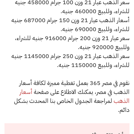
سعر الذهب عيار 21 وزن 100 جرام 458000 جنيه
للشراء، وللبيع 460000 جنيه.
أسعار الذهب عيار 21 وزن 150 جرام 687000 جنيه
للشراء، وللبيع 690000 جنيه.
سعر عيار 21 وزن 200 جرام 916000 جنيه للشراء،
وللبيع 920000 جنيه.
سعر الذهب عيار 21 وزن 250 جرام 1145000 جنيه
للشراء، وللبيع 1150000 جنيه.
نقوم في مصر 365 بعمل تغطية مميزة لكافة أسعار
الذهب في مصر، يمكنك الاطلاع على صفحة
أسعار
الذهب
لمراجعة الجدول الخاص بنا المحدث بشكل
دائم.