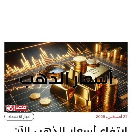
أخبار الاقتصاد
27 أغسطس، 2025
ارتفاع أسعار الذهب الآن