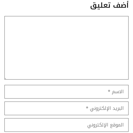
أضف تعليق
تعليق
الاسم
البريد
الإلكتروني
الموقع
الإلكتروني