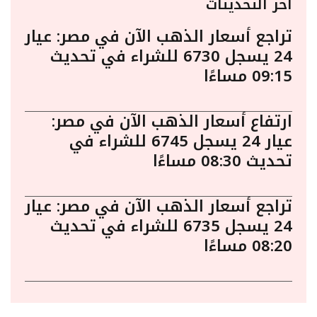
أخر التحديثات
تراجع أسعار الذهب الآن في مصر: عيار
24 يسجل 6730 للشراء في تحديث
09:15 مساءًا
ارتفاع أسعار الذهب الآن في مصر:
عيار 24 يسجل 6745 للشراء في
تحديث 08:30 مساءًا
تراجع أسعار الذهب الآن في مصر: عيار
24 يسجل 6735 للشراء في تحديث
08:20 مساءًا