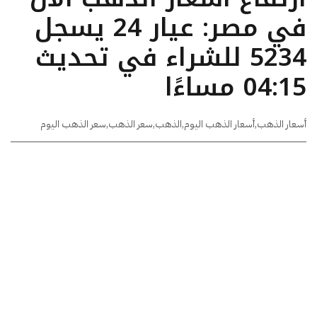
في مصر: عيار 24 يسجل
5234 للشراء في تحديث
04:15 مساءًا
أسعار الذهب
,
أسعار الذهب اليوم
,
الذهب
,
سعر الذهب
,
سعر الذهب اليوم