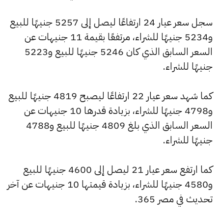
سجل سعر عيار 24 ارتفاعًا ليصل إلى 5257 جنيهًا للبيع
و5234 جنيهًا للشراء، مرتفعًا بقيمة 11 جنيهات عن
السعر السابق الذي كان 5246 جنيهًا للبيع و5223
جنيهًا للشراء.
كما شهد سعر عيار 22 ارتفاعًا ليصبح 4819 جنيهًا للبيع
و4798 جنيهًا للشراء، بزيادة قدرها 10 جنيهات عن
السعر السابق الذي بلغ 4809 جنيهًا للبيع و4788
جنيهًا للشراء.
كما ارتفع سعر عيار 21 ليصل إلى 4600 جنيهًا للبيع
و4580 جنيهًا للشراء، بزيادة قيمتها 10 جنيهات عن آخر
تحديث في مصر 365.