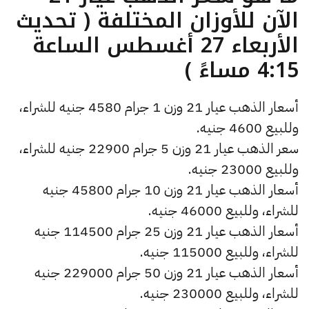
الآن للأوزان المختلفة ( تحديث
الأربعاء 27 أغسطس الساعة
4:15 مساءً )
أسعار الذهب عيار 21 وزن 1 جرام 4580 جنيه للشراء،
وللبيع 4600 جنيه.
سعر الذهب عيار 21 وزن 5 جرام 22900 جنيه للشراء،
وللبيع 23000 جنيه.
أسعار الذهب عيار 21 وزن 10 جرام 45800 جنيه
للشراء، وللبيع 46000 جنيه.
أسعار الذهب عيار 21 وزن 25 جرام 114500 جنيه
للشراء، وللبيع 115000 جنيه.
أسعار الذهب عيار 21 وزن 50 جرام 229000 جنيه
للشراء، وللبيع 230000 جنيه.