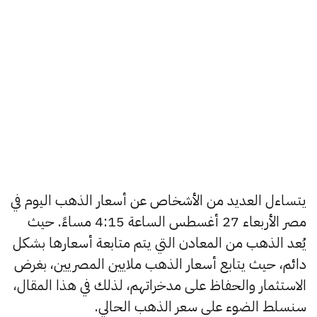
يتساءل العديد من الأشخاص عن أسعار الذهب اليوم في
مصر الأربعاء 27 أغسطس الساعة 4:15 مساءً. حيث
يُعد الذهب من المعادن التي يتم متابعة أسعارها بشكل
دائم، حيث يتابع أسعار الذهب ملايين المصريين، بغرض
الاستثمار والحفاظ على مدخراتهم، لذلك في هذا المقال،
سنسلط الضوء على سعر الذهب الحالي.