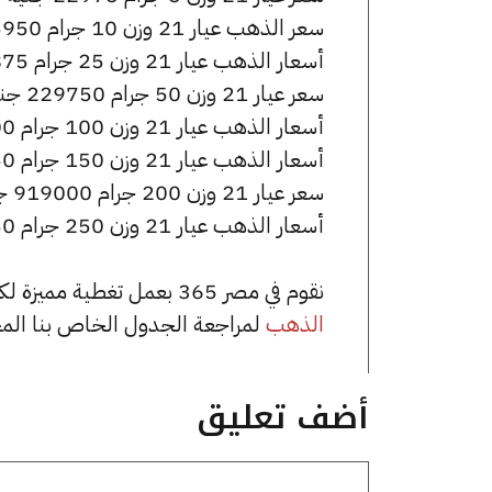
سعر الذهب عيار 21 وزن 10 جرام 45950 جنيه للشراء، وللبيع 46150 جنيه.
أسعار الذهب عيار 21 وزن 25 جرام 114875 جنيه للشراء، وللبيع 115375 جنيه.
سعر عيار 21 وزن 50 جرام 229750 جنيه للشراء، وللبيع 230750 جنيه.
أسعار الذهب عيار 21 وزن 100 جرام 459500 جنيه للشراء، وللبيع 461500 جنيه.
أسعار الذهب عيار 21 وزن 150 جرام 689250 جنيه للشراء، وللبيع 692250 جنيه.
سعر عيار 21 وزن 200 جرام 919000 جنيه للشراء، وللبيع 923000 جنيه.
أسعار الذهب عيار 21 وزن 250 جرام 1148750 جنيه للشراء، وللبيع 1153750 جنيه.
نقوم في مصر 365 بعمل تغطية مميزة لكافة أسعار الذهب في مصر، يمكنك الاطلاع على صفحة
الذهب
لمراجعة الجدول الخاص بنا الم
أضف تعليق
تعليق