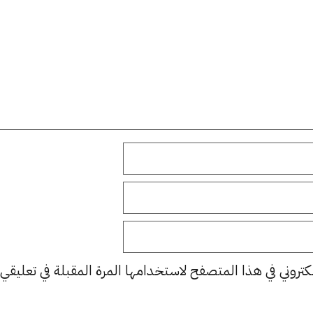
كتروني في هذا المتصفح لاستخدامها المرة المقبلة في تعليقي.