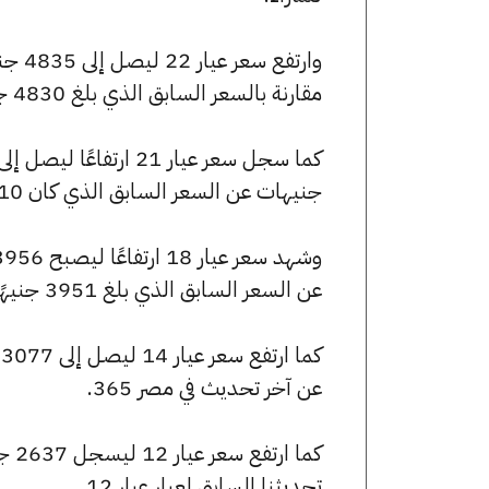
مقارنة بالسعر السابق الذي بلغ 4830 جنيهًا للبيع و4798 جنيهًا للشراء.
جنيهات عن السعر السابق الذي كان 4610 جنيهًا للبيع و4580 جنيهًا للشراء.
عن السعر السابق الذي بلغ 3951 جنيهًا للبيع و3926 جنيهًا للشراء.
عن آخر تحديث في مصر 365.
تحديثنا السابق لعيار عيار 12.