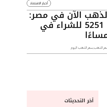
أخبار الاقتصاد
الذهب الآن في مصر:
عيار 24 يسجل 5251 للشراء في
عر الذهب
,
سعر الذهب اليوم
أخر التحديثات