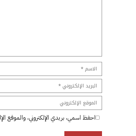
الاسم
البريد
الإلكتروني
الموقع
الإلكتروني
احفظ اسمي، بريدي الإلكتروني، والموقع الإل