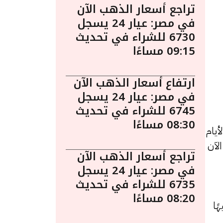
تراجع أسعار الذهب الآن
في مصر: عيار 24 يسجل
6730 للشراء في تحديث
09:15 مساءًا
ارتفاع أسعار الذهب الآن
في مصر: عيار 24 يسجل
6745 للشراء في تحديث
08:30 مساءًا
يام
 الآن
تراجع أسعار الذهب الآن
في مصر: عيار 24 يسجل
6735 للشراء في تحديث
08:20 مساءًا
د سجل 5269 جنيهًا للبيع و 5234 جنيهًا