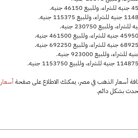
أسعار
حدث بشكل دائم.