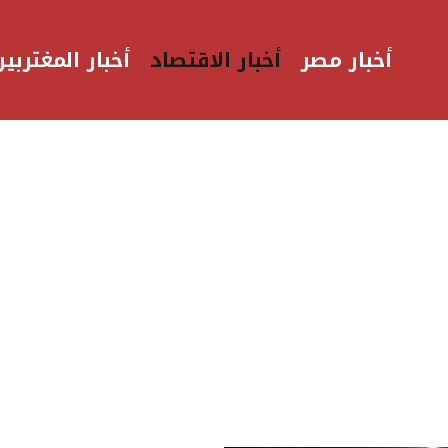
أخبار مصر
أخبار الاقتصاد
أخبار المغتربين