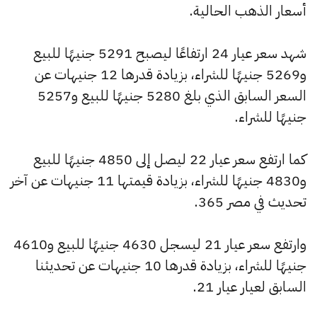
أسعار الذهب الحالية.
شهد سعر عيار 24 ارتفاعًا ليصبح 5291 جنيهًا للبيع
و5269 جنيهًا للشراء، بزيادة قدرها 12 جنيهات عن
السعر السابق الذي بلغ 5280 جنيهًا للبيع و5257
جنيهًا للشراء.
كما ارتفع سعر عيار 22 ليصل إلى 4850 جنيهًا للبيع
و4830 جنيهًا للشراء، بزيادة قيمتها 11 جنيهات عن آخر
تحديث في مصر 365.
وارتفع سعر عيار 21 ليسجل 4630 جنيهًا للبيع و4610
جنيهًا للشراء، بزيادة قدرها 10 جنيهات عن تحديثنا
السابق لعيار عيار 21.