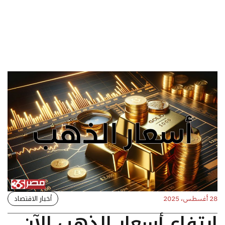
أخبار الاقتصاد
28 أغسطس، 2025
ارتفاع أسعار الذهب الآن