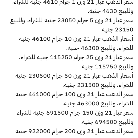
سعر الذهب عيار 21 وزن 1 جرام 4610 جنيه للشراء،
وللبيع 4630 جنيه.
سعر عيار 21 وزن 5 جرام 23050 جنيه للشراء، وللبيع
23150 جنيه.
أسعار الذهب عيار 21 وزن 10 جرام 46100 جنيه
للشراء، وللبيع 46300 جنيه.
سعر عيار 21 وزن 25 جرام 115250 جنيه للشراء،
وللبيع 115750 جنيه.
أسعار الذهب عيار 21 وزن 50 جرام 230500 جنيه
للشراء، وللبيع 231500 جنيه.
سعر الذهب عيار 21 وزن 100 جرام 461000 جنيه
للشراء، وللبيع 463000 جنيه.
سعر عيار 21 وزن 150 جرام 691500 جنيه للشراء،
وللبيع 694500 جنيه.
سعر الذهب عيار 21 وزن 200 جرام 922000 جنيه