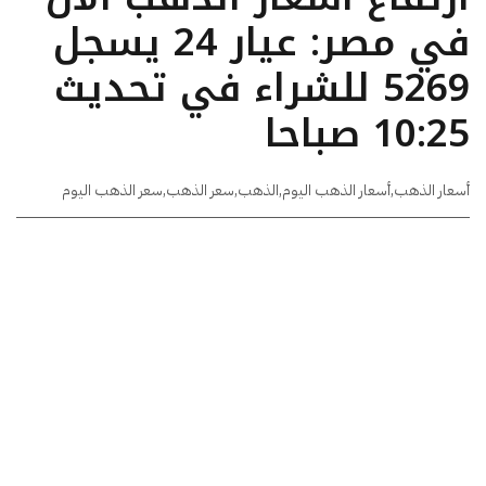
في مصر: عيار 24 يسجل
5269 للشراء في تحديث
10:25 صباحا
أسعار الذهب
,
أسعار الذهب اليوم
,
الذهب
,
سعر الذهب
,
سعر الذهب اليوم