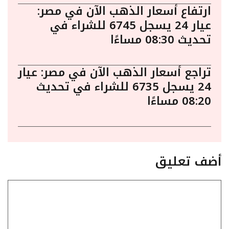
ارتفاع أسعار الذهب الآن في مصر:
عيار 24 يسجل 6745 للشراء في
تحديث 08:30 مساءًا
تراجع أسعار الذهب الآن في مصر: عيار
24 يسجل 6735 للشراء في تحديث
08:20 مساءًا
أضف تعليق
تعليق