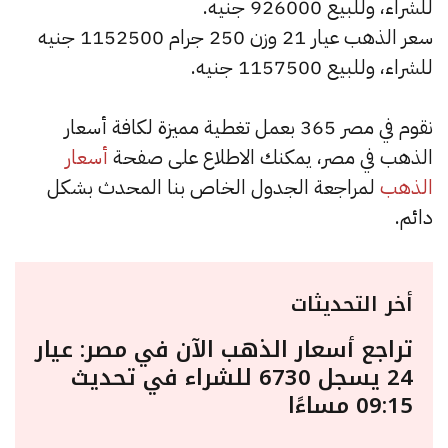
للشراء، وللبيع 926000 جنيه.
سعر الذهب عيار 21 وزن 250 جرام 1152500 جنيه
للشراء، وللبيع 1157500 جنيه.
نقوم في مصر 365 بعمل تغطية مميزة لكافة أسعار
الذهب في مصر، يمكنك الاطلاع على صفحة
أسعار
الذهب
لمراجعة الجدول الخاص بنا المحدث بشكل
دائم.
أخر التحديثات
تراجع أسعار الذهب الآن في مصر: عيار
24 يسجل 6730 للشراء في تحديث
09:15 مساءًا