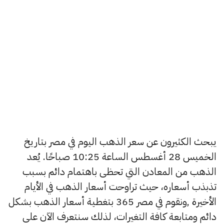
يبحث الكثيرون عن سعر الذهب اليوم في مصر بتاريخ
الخميس 28 أغسطس الساعة 10:25 صباحًا. يُعد
الذهب من المعادن التي تحظى باهتمام دائم بسبب
تذبذب أسعاره، حيث تراوحت أسعار الذهب في الأيام
الأخيرة ,ونقوم في مصر 365 بتغطية أسعار الذهب بشكل
دائم ومتابعة كافة التغيرات، لذلك سنتعرف الآن على