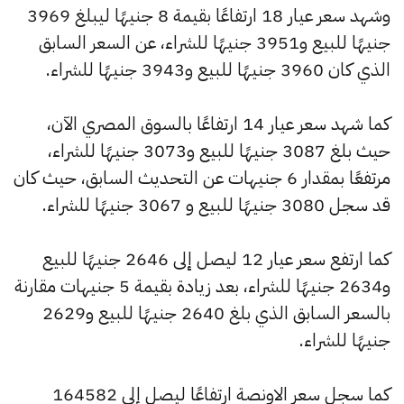
وشهد سعر عيار 18 ارتفاعًا بقيمة 8 جنيهًا ليبلغ 3969
جنيهًا للبيع و3951 جنيهًا للشراء، عن السعر السابق
الذي كان 3960 جنيهًا للبيع و3943 جنيهًا للشراء.
كما شهد سعر عيار 14 ارتفاعًا بالسوق المصري الآن،
حيث بلغ 3087 جنيهًا للبيع و3073 جنيهًا للشراء،
مرتفعًا بمقدار 6 جنيهات عن التحديث السابق، حيث كان
قد سجل 3080 جنيهًا للبيع و 3067 جنيهًا للشراء.
كما ارتفع سعر عيار 12 ليصل إلى 2646 جنيهًا للبيع
و2634 جنيهًا للشراء، بعد زيادة بقيمة 5 جنيهات مقارنة
بالسعر السابق الذي بلغ 2640 جنيهًا للبيع و2629
جنيهًا للشراء.
كما سجل سعر الاونصة ارتفاعًا ليصل إلى 164582