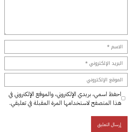
الاسم
البريد
الإلكتروني
الموقع
الإلكتروني
احفظ اسمي، بريدي الإلكتروني، والموقع الإلكتروني في
هذا المتصفح لاستخدامها المرة المقبلة في تعليقي.