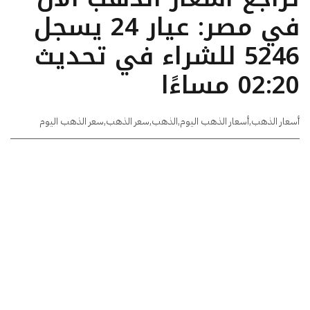
في مصر: عيار 24 يسجل
5246 للشراء في تحديث
02:20 مساءًا
أسعار الذهب
,
أسعار الذهب اليوم
,
الذهب
,
سعر الذهب
,
سعر الذهب اليوم