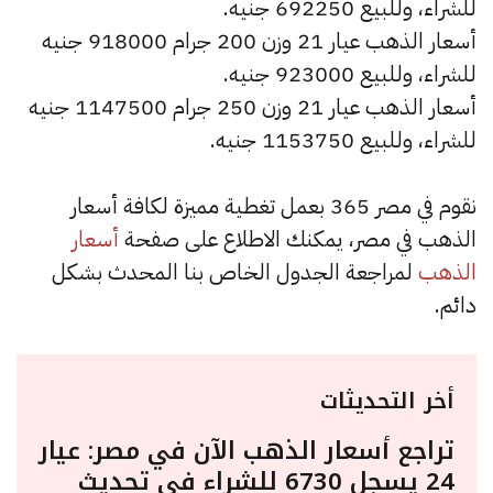
للشراء، وللبيع 692250 جنيه.
أسعار الذهب عيار 21 وزن 200 جرام 918000 جنيه
للشراء، وللبيع 923000 جنيه.
أسعار الذهب عيار 21 وزن 250 جرام 1147500 جنيه
للشراء، وللبيع 1153750 جنيه.
نقوم في مصر 365 بعمل تغطية مميزة لكافة أسعار
الذهب في مصر، يمكنك الاطلاع على صفحة
أسعار
الذهب
لمراجعة الجدول الخاص بنا المحدث بشكل
دائم.
أخر التحديثات
تراجع أسعار الذهب الآن في مصر: عيار
24 يسجل 6730 للشراء في تحديث