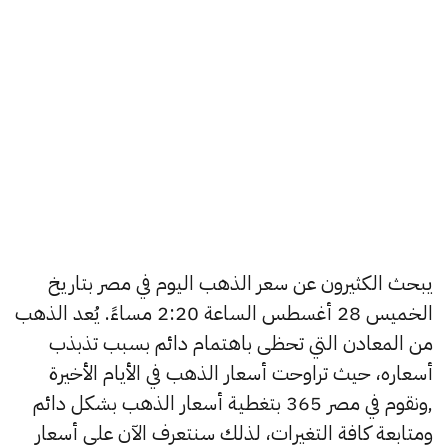
يبحث الكثيرون عن سعر الذهب اليوم في مصر بتاريخ
الخميس 28 أغسطس الساعة 2:20 مساءً. يُعد الذهب
من المعادن التي تحظى باهتمام دائم بسبب تذبذب
أسعاره، حيث تراوحت أسعار الذهب في الأيام الأخيرة
,ونقوم في مصر 365 بتغطية أسعار الذهب بشكل دائم
ومتابعة كافة التغيرات، لذلك سنتعرف الآن على أسعار