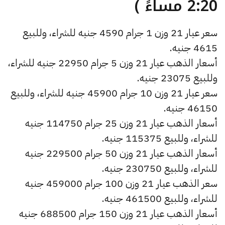
2:20 مساءً )
سعر عيار 21 وزن 1 جرام 4590 جنيه للشراء، وللبيع
4615 جنيه.
أسعار الذهب عيار 21 وزن 5 جرام 22950 جنيه للشراء،
وللبيع 23075 جنيه.
سعر عيار 21 وزن 10 جرام 45900 جنيه للشراء، وللبيع
46150 جنيه.
أسعار الذهب عيار 21 وزن 25 جرام 114750 جنيه
للشراء، وللبيع 115375 جنيه.
أسعار الذهب عيار 21 وزن 50 جرام 229500 جنيه
للشراء، وللبيع 230750 جنيه.
سعر الذهب عيار 21 وزن 100 جرام 459000 جنيه
للشراء، وللبيع 461500 جنيه.
أسعار الذهب عيار 21 وزن 150 جرام 688500 جنيه