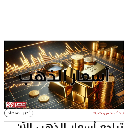
أخبار الاقتصاد
28 أغسطس، 2025
تراجع أسعار الذهب الآن