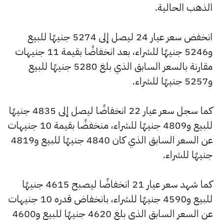
الذهب الحالية.
انخفض سعر عيار 24 ليصل إلى 5274 جنيهًا للبيع
و5246 جنيهًا للشراء، بعد انخفاضًا بقيمة 11 جنيهات
مقارنة بالسعر السابق الذي بلغ 5280 جنيهًا للبيع
و5257 جنيهًا للشراء.
كما سجل سعر عيار 22 انخفاضًا ليصل إلى 4835 جنيهًا
للبيع و4809 جنيهًا للشراء، منخفضًا بقيمة 10 جنيهات
عن السعر السابق الذي كان 4840 جنيهًا للبيع و4819
جنيهًا للشراء.
كما شهد سعر عيار 21 انخفاضًا ليصبح 4615 جنيهًا
للبيع و4590 جنيهًا للشراء، بانخفاض قدره 10 جنيهات
عن السعر السابق الذي بلغ 4620 جنيهًا للبيع و4600