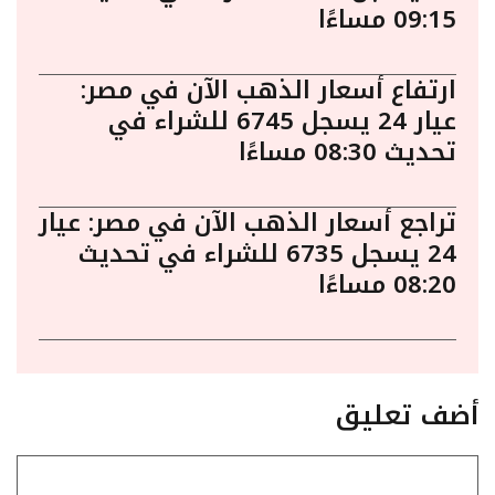
09:15 مساءًا
ارتفاع أسعار الذهب الآن في مصر:
عيار 24 يسجل 6745 للشراء في
تحديث 08:30 مساءًا
تراجع أسعار الذهب الآن في مصر: عيار
24 يسجل 6735 للشراء في تحديث
08:20 مساءًا
أضف تعليق
تعليق