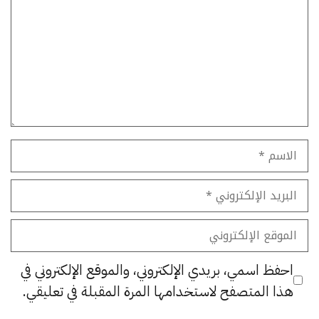
الاسم
البريد
الإلكتروني
الموقع
الإلكتروني
احفظ اسمي، بريدي الإلكتروني، والموقع الإلكتروني في
هذا المتصفح لاستخدامها المرة المقبلة في تعليقي.