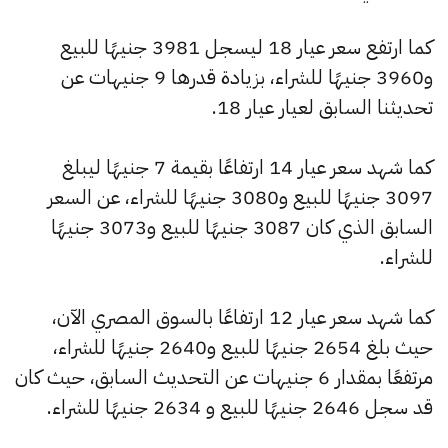
كما ارتفع سعر عيار 18 ليسجل 3981 جنيهًا للبيع
و3960 جنيهًا للشراء، بزيادة قدرها 9 جنيهات عن
تحديثنا السابق لعيار عيار 18.
كما شهد سعر عيار 14 ارتفاعًا بقيمة 7 جنيهًا ليبلغ
3097 جنيهًا للبيع و3080 جنيهًا للشراء، عن السعر
السابق الذي كان 3087 جنيهًا للبيع و3073 جنيهًا
للشراء.
كما شهد سعر عيار 12 ارتفاعًا بالسوق المصري الآن،
حيث بلغ 2654 جنيهًا للبيع و2640 جنيهًا للشراء،
مرتفعًا بمقدار 6 جنيهات عن التحديث السابق، حيث كان
قد سجل 2646 جنيهًا للبيع و 2634 جنيهًا للشراء.