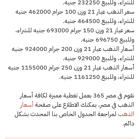
للشراء، وللبيع 232250 جنيه.
سعر الذهب عيار 21 وزن 100 جرام 462000 جنيه
للشراء، وللبيع 464500 جنيه.
سعر عيار 21 وزن 150 جرام 693000 جنيه للشراء،
وللبيع 696750 جنيه.
أسعار الذهب عيار 21 وزن 200 جرام 924000 جنيه
للشراء، وللبيع 929000 جنيه.
أسعار الذهب عيار 21 وزن 250 جرام 1155000 جنيه
للشراء، وللبيع 1161250 جنيه.
نقوم في مصر 365 بعمل تغطية مميزة لكافة أسعار
الذهب في مصر، يمكنك الاطلاع على صفحة
أسعار
الذهب
لمراجعة الجدول الخاص بنا المحدث بشكل
دائم.