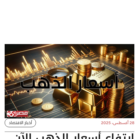
أخبار الاقتصاد
28 أغسطس، 2025
ارتفاع أسعار الذهب الآن