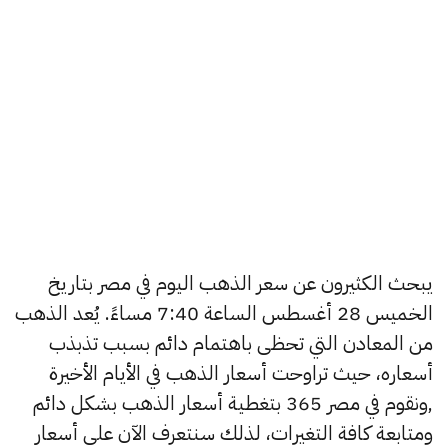
يبحث الكثيرون عن سعر الذهب اليوم في مصر بتاريخ
الخميس 28 أغسطس الساعة 7:40 مساءً. يُعد الذهب
من المعادن التي تحظى باهتمام دائم بسبب تذبذب
أسعاره، حيث تراوحت أسعار الذهب في الأيام الأخيرة
,ونقوم في مصر 365 بتغطية أسعار الذهب بشكل دائم
ومتابعة كافة التغيرات، لذلك سنتعرف الآن على أسعار