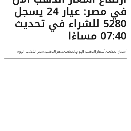
في مصر: عيار 24 يسجل
5280 للشراء في تحديث
07:40 مساءًا
أسعار الذهب
,
أسعار الذهب اليوم
,
الذهب
,
سعر الذهب
,
سعر الذهب اليوم