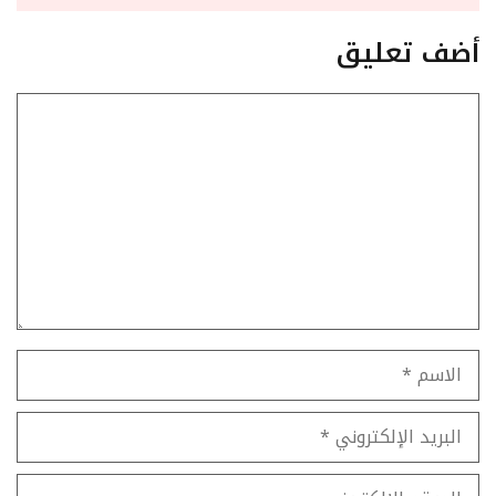
أضف تعليق
تعليق
الاسم
البريد
الإلكتروني
الموقع