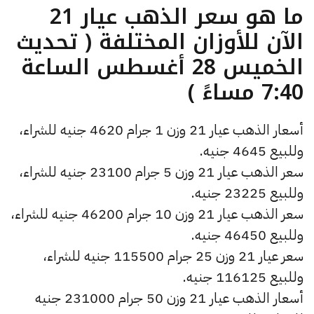
ما هو سعر الذهب عيار 21
الآن للأوزان المختلفة ( تحديث
الخميس 28 أغسطس الساعة
7:40 مساءً )
أسعار الذهب عيار 21 وزن 1 جرام 4620 جنيه للشراء،
وللبيع 4645 جنيه.
سعر الذهب عيار 21 وزن 5 جرام 23100 جنيه للشراء،
وللبيع 23225 جنيه.
سعر الذهب عيار 21 وزن 10 جرام 46200 جنيه للشراء،
وللبيع 46450 جنيه.
سعر عيار 21 وزن 25 جرام 115500 جنيه للشراء،
وللبيع 116125 جنيه.
أسعار الذهب عيار 21 وزن 50 جرام 231000 جنيه