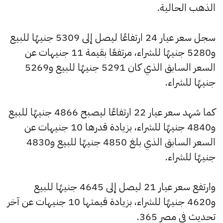
الذهب الحالية.
سجل سعر عيار 24 ارتفاعًا ليصل إلى 5309 جنيهًا للبيع
و5280 جنيهًا للشراء، مرتفعًا بقيمة 11 جنيهات عن
السعر السابق الذي كان 5291 جنيهًا للبيع و5269
جنيهًا للشراء.
كما شهد سعر عيار 22 ارتفاعًا ليصبح 4866 جنيهًا للبيع
و4840 جنيهًا للشراء، بزيادة قدرها 10 جنيهات عن
السعر السابق الذي بلغ 4850 جنيهًا للبيع و4830
جنيهًا للشراء.
وارتفع سعر عيار 21 ليصل إلى 4645 جنيهًا للبيع
و4620 جنيهًا للشراء، بزيادة قيمتها 10 جنيهات عن آخر
تحديث في مصر 365.