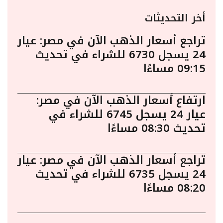
أخر التحديثات
تراجع أسعار الذهب الآن في مصر: عيار
24 يسجل 6730 للشراء في تحديث
09:15 مساءًا
ارتفاع أسعار الذهب الآن في مصر:
عيار 24 يسجل 6745 للشراء في
تحديث 08:30 مساءًا
تراجع أسعار الذهب الآن في مصر: عيار
24 يسجل 6735 للشراء في تحديث
08:20 مساءًا