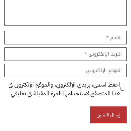
الاسم
البريد
الإلكتروني
الموقع
الإلكتروني
احفظ اسمي، بريدي الإلكتروني، والموقع الإلكتروني في
هذا المتصفح لاستخدامها المرة المقبلة في تعليقي.