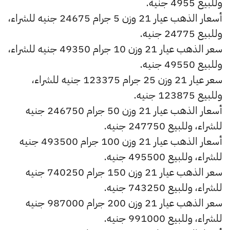
وللبيع 4955 جنيه.
أسعار الذهب عيار 21 وزن 5 جرام 24675 جنيه للشراء،
وللبيع 24775 جنيه.
سعر الذهب عيار 21 وزن 10 جرام 49350 جنيه للشراء،
وللبيع 49550 جنيه.
سعر عيار 21 وزن 25 جرام 123375 جنيه للشراء،
وللبيع 123875 جنيه.
أسعار الذهب عيار 21 وزن 50 جرام 246750 جنيه
للشراء، وللبيع 247750 جنيه.
أسعار الذهب عيار 21 وزن 100 جرام 493500 جنيه
للشراء، وللبيع 495500 جنيه.
سعر الذهب عيار 21 وزن 150 جرام 740250 جنيه
للشراء، وللبيع 743250 جنيه.
سعر الذهب عيار 21 وزن 200 جرام 987000 جنيه
للشراء، وللبيع 991000 جنيه.