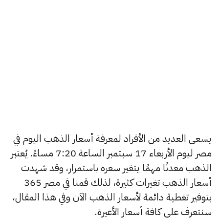
يسعى العديد من الأفراد لمعرفة أسعار الذهب اليوم في
مصر ليوم الأربعاء 17 سبتمبر الساعة 7:20 مساءً. يُعتبر
الذهب معدنًا مهمًا يتغير سعره باستمرار، وقد شهدت
أسعار الذهب تغيرات كثيرة، لذلك قمنا في مصر 365
بتوفير تغطية دائمة لأسعار الذهب الآن وفي هذا المقال،
سنتعرف على كافة أسعار الأعيرة.