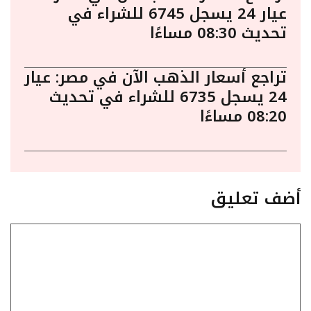
عيار 24 يسجل 6745 للشراء في
تحديث 08:30 مساءًا
تراجع أسعار الذهب الآن في مصر: عيار
24 يسجل 6735 للشراء في تحديث
08:20 مساءًا
أضف تعليق
تعليق