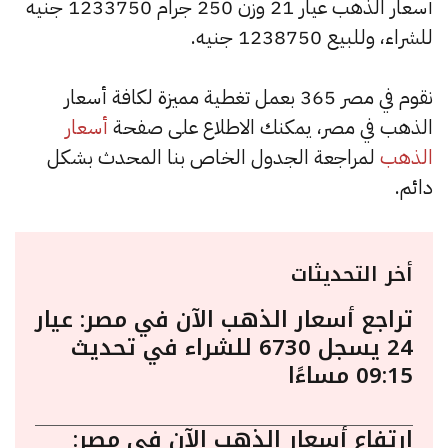
أسعار الذهب عيار 21 وزن 250 جرام 1233750 جنيه
للشراء، وللبيع 1238750 جنيه.
نقوم في مصر 365 بعمل تغطية مميزة لكافة أسعار
الذهب في مصر، يمكنك الاطلاع على صفحة
أسعار
الذهب
لمراجعة الجدول الخاص بنا المحدث بشكل
دائم.
أخر التحديثات
تراجع أسعار الذهب الآن في مصر: عيار
24 يسجل 6730 للشراء في تحديث
09:15 مساءًا
ارتفاع أسعار الذهب الآن في مصر: