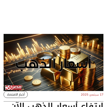
أخبار الاقتصاد
17 سبتمبر، 2025
ارتفاع أسعار الذهب الآن