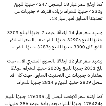
كما ارتفع سعر عيار 18 ليسجل 4247 جنيهًا للبيع
و4230 جنيهًا للشراء، بزيادة قدرها 9 جنيهات عن
تحديثنا السابق لعيار عيار 18.
وشهد سعر عيار 14 ارتفاعًا بقيمة 7 جنيهًا ليبلغ 3303
جنيهًا للبيع و3290 جنيهًا للشراء، عن السعر السابق
الذي كان 3300 جنيهًا للبيع و3283 جنيهًا للشراء.
وشهد سعر عيار 12 ارتفاعًا بالسوق المصري الآن، حيث
بلغ 2831 جنيهًا للبيع و2820 جنيهًا للشراء، مرتفعًا
بمقدار 6 جنيهات عن التحديث السابق، حيث كان قد
سجل 2829 جنيهًا للبيع و 2814 جنيهًا للشراء.
كما ارتفع سعر الاونصة ليصل إلى 176135 جنيهًا للبيع
و175424 جنيهًا للشراء، بعد زيادة بقيمة 356 جنيهات