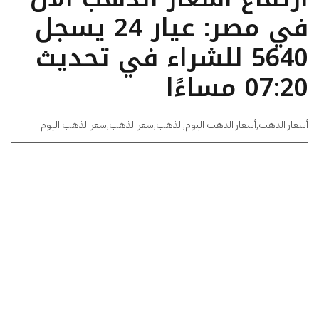
في مصر: عيار 24 يسجل
5640 للشراء في تحديث
07:20 مساءًا
أسعار الذهب
,
أسعار الذهب اليوم
,
الذهب
,
سعر الذهب
,
سعر الذهب اليوم