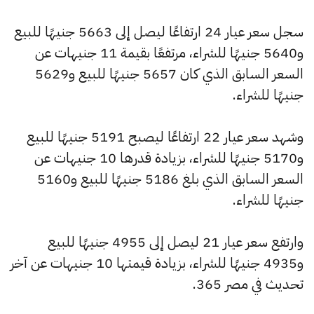
سجل سعر عيار 24 ارتفاعًا ليصل إلى 5663 جنيهًا للبيع
و5640 جنيهًا للشراء، مرتفعًا بقيمة 11 جنيهات عن
السعر السابق الذي كان 5657 جنيهًا للبيع و5629
جنيهًا للشراء.
وشهد سعر عيار 22 ارتفاعًا ليصبح 5191 جنيهًا للبيع
و5170 جنيهًا للشراء، بزيادة قدرها 10 جنيهات عن
السعر السابق الذي بلغ 5186 جنيهًا للبيع و5160
جنيهًا للشراء.
وارتفع سعر عيار 21 ليصل إلى 4955 جنيهًا للبيع
و4935 جنيهًا للشراء، بزيادة قيمتها 10 جنيهات عن آخر
تحديث في مصر 365.