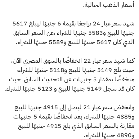
أسعار الذهب الحالية.
شهد سعر عيار 24 تراجعًا بقيمة 6 جنيهًا ليبلغ 5617
جنيهًا للبيع و5583 جنيهًا للشراء ،عن السعر السابق
الذي كان 5617 جنيهًا للبيع و5589 جنيهًا للشراء.
كما شهد سعر عيار 22 انخفاضًا بالسوق المصري الآن،
حيث بلغ 5149 جنيهًا للبيع و5118 جنيهًا للشراء،
منخفضًا بمقدار 5 جنيهات عن التحديث السابق، حيث
كان قد سجل 5149 جنيهًا للبيع و 5123 جنيهًا للشراء.
وانخفض سعر عيار 21 ليصل إلى 4915 جنيهًا للبيع
و4885 جنيهًا للشراء، بعد انخفاضًا بقيمة 5 جنيهات
مقارنة بالسعر السابق الذي بلغ 4915 جنيهًا للبيع
و4890 جنيهًا للشراء.