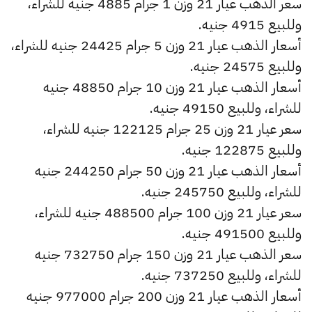
سعر الذهب عيار 21 وزن 1 جرام 4885 جنيه للشراء،
وللبيع 4915 جنيه.
أسعار الذهب عيار 21 وزن 5 جرام 24425 جنيه للشراء،
وللبيع 24575 جنيه.
أسعار الذهب عيار 21 وزن 10 جرام 48850 جنيه
للشراء، وللبيع 49150 جنيه.
سعر عيار 21 وزن 25 جرام 122125 جنيه للشراء،
وللبيع 122875 جنيه.
أسعار الذهب عيار 21 وزن 50 جرام 244250 جنيه
للشراء، وللبيع 245750 جنيه.
سعر عيار 21 وزن 100 جرام 488500 جنيه للشراء،
وللبيع 491500 جنيه.
سعر الذهب عيار 21 وزن 150 جرام 732750 جنيه
للشراء، وللبيع 737250 جنيه.
أسعار الذهب عيار 21 وزن 200 جرام 977000 جنيه