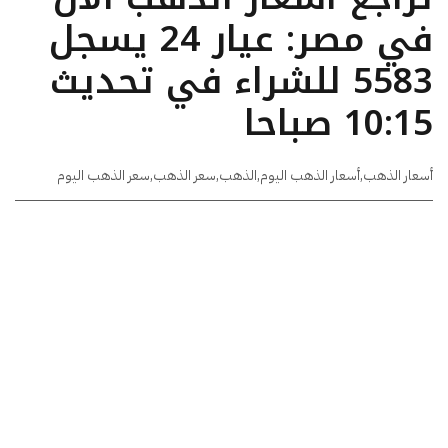
في مصر: عيار 24 يسجل
5583 للشراء في تحديث
10:15 صباحا
أسعار الذهب
,
أسعار الذهب اليوم
,
الذهب
,
سعر الذهب
,
سعر الذهب اليوم