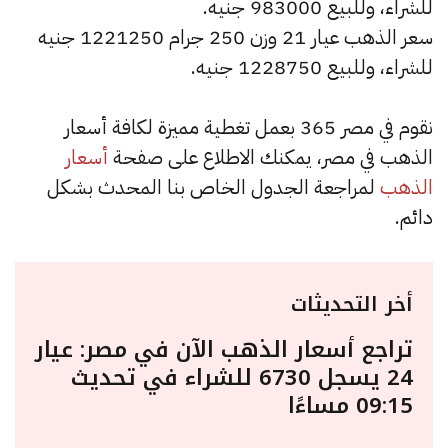
للشراء، وللبيع 983000 جنيه.
سعر الذهب عيار 21 وزن 250 جرام 1221250 جنيه
للشراء، وللبيع 1228750 جنيه.
نقوم في مصر 365 بعمل تغطية مميزة لكافة أسعار
الذهب في مصر، يمكنك الاطلاع على صفحة
أسعار
الذهب
لمراجعة الجدول الخاص بنا المحدث بشكل
دائم.
أخر التحديثات
تراجع أسعار الذهب الآن في مصر: عيار
24 يسجل 6730 للشراء في تحديث
09:15 مساءًا