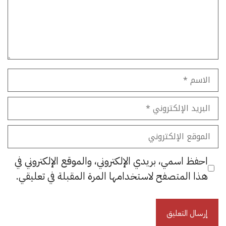
الاسم
البريد
الإلكتروني
الموقع
الإلكتروني
احفظ اسمي، بريدي الإلكتروني، والموقع الإلكتروني في
هذا المتصفح لاستخدامها المرة المقبلة في تعليقي.