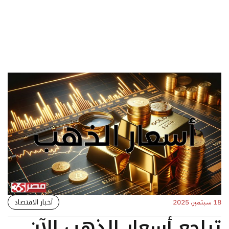
أخبار الاقتصاد
18 سبتمبر، 2025
تراجع أسعار الذهب الآن