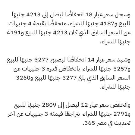
وسجل سعر عيار 18 انخفاضًا ليصل إلى 4213 جنيهًا
للبيع و4187 جنيهًا للشراء، منخفضًا بقيمة 4 جنيهات
عن السعر السابق الذي كان 4213 جنيهًا للبيع و4191
جنيهًا للشراء.
وشهد سعر عيار 14 انخفاضًا ليصبح 3277 جنيهًا للبيع
و3257 جنيهًا للشراء، بانخفاض قدره 3 جنيهات عن
السعر السابق الذي بلغ 3277 جنيهًا للبيع و3260
جنيهًا للشراء.
وانخفض سعر عيار 12 ليصل إلى 2809 جنيهًا للبيع
و2791 جنيهًا للشراء، بتراجعًا قيمته 3 جنيهات عن آخر
تحديث في مصر 365.