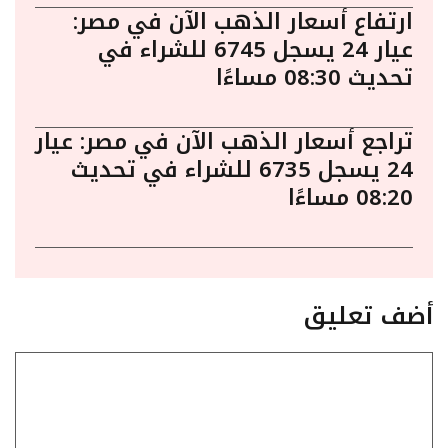
ارتفاع أسعار الذهب الآن في مصر:
عيار 24 يسجل 6745 للشراء في
تحديث 08:30 مساءًا
تراجع أسعار الذهب الآن في مصر: عيار
24 يسجل 6735 للشراء في تحديث
08:20 مساءًا
أضف تعليق
تعليق