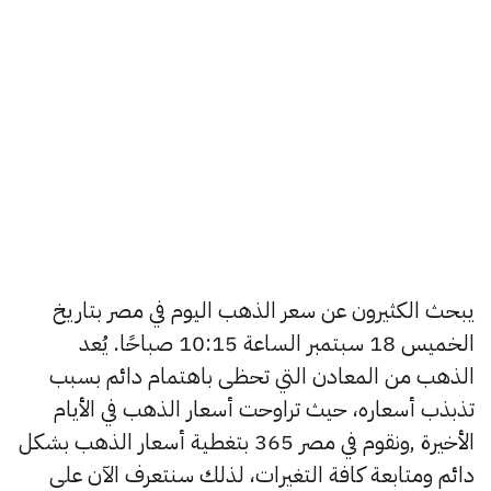
يبحث الكثيرون عن سعر الذهب اليوم في مصر بتاريخ
الخميس 18 سبتمبر الساعة 10:15 صباحًا. يُعد
الذهب من المعادن التي تحظى باهتمام دائم بسبب
تذبذب أسعاره، حيث تراوحت أسعار الذهب في الأيام
الأخيرة ,ونقوم في مصر 365 بتغطية أسعار الذهب بشكل
دائم ومتابعة كافة التغيرات، لذلك سنتعرف الآن على