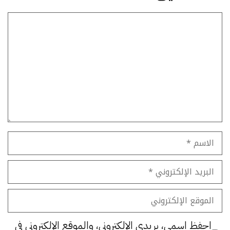
تعليق
الاسم
البريد
الإلكتروني
الموقع
الإلكتروني
احفظ اسمي، بريدي الإلكتروني، والموقع الإلكتروني في