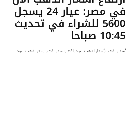
في مصر: عيار 24 يسجل
5600 للشراء في تحديث
10:45 صباحا
أسعار الذهب
,
أسعار الذهب اليوم
,
الذهب
,
سعر الذهب
,
سعر الذهب اليوم