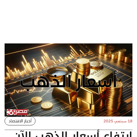
أخبار الاقتصاد
18 سبتمبر، 2025
ارتفاع أسعار الذهب الآن