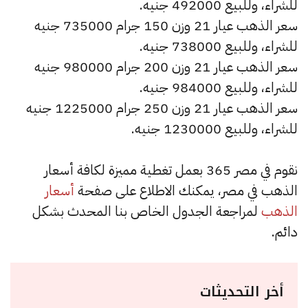
للشراء، وللبيع 492000 جنيه.
سعر الذهب عيار 21 وزن 150 جرام 735000 جنيه
للشراء، وللبيع 738000 جنيه.
سعر الذهب عيار 21 وزن 200 جرام 980000 جنيه
للشراء، وللبيع 984000 جنيه.
سعر الذهب عيار 21 وزن 250 جرام 1225000 جنيه
للشراء، وللبيع 1230000 جنيه.
نقوم في مصر 365 بعمل تغطية مميزة لكافة أسعار
الذهب في مصر، يمكنك الاطلاع على صفحة
أسعار
الذهب
لمراجعة الجدول الخاص بنا المحدث بشكل
دائم.
أخر التحديثات