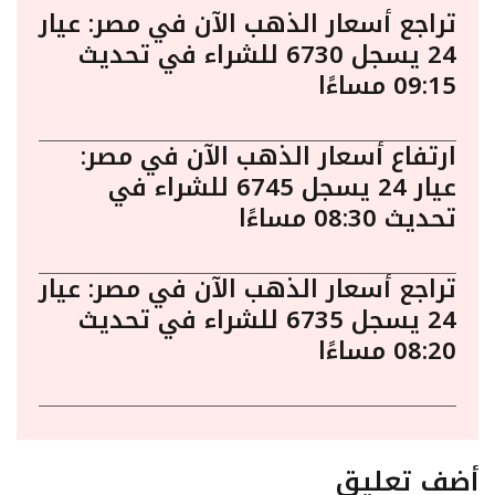
تراجع أسعار الذهب الآن في مصر: عيار
24 يسجل 6730 للشراء في تحديث
09:15 مساءًا
ارتفاع أسعار الذهب الآن في مصر:
عيار 24 يسجل 6745 للشراء في
تحديث 08:30 مساءًا
تراجع أسعار الذهب الآن في مصر: عيار
24 يسجل 6735 للشراء في تحديث
08:20 مساءًا
أضف تعليق