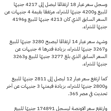
وسجل سعر عيار 18 ارتفاعًا ليصل إلى 4217 جنيهًا
للبيع و4200 جنيهًا للشراء، مرتفعًا بقيمة 4 جنيهات عن
السعر السابق الذي كان 4213 جنيهًا للبيع و4196
جنيهًا للشراء.
وشهد سعر عيار 14 ارتفاعًا ليصبح 3280 جنيهًا للبيع
و3267 جنيهًا للشراء، بزيادة قدرها 4 جنيهات عن
السعر السابق الذي بلغ 3277 جنيهًا للبيع و3263
جنيهًا للشراء.
كما ارتفع سعر عيار 12 ليصل إلى 2811 جنيهًا للبيع
و2800 جنيهًا للشراء، بزيادة قيمتها 3 جنيهات عن آخر
تحديث في مصر 365.
وارتفع سعر الاونصة ليسجل 174891 جنيهًا للبيع