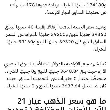
و174180 جنيهًا للشراء، بزيادة قدرها 178 جنيهات
عن تحديثنا السابق لعيار الاونصة.
وشهد سعر الجنيه الذهب ارتفاعًا بقيمة 40 جنيهًا ليبلغ
39360 جنيهًا للبيع و39200 جنيهًا للشراء، عن السعر
السابق الذي كان 39320 جنيهًا للبيع و39160 جنيهًا
للشراء.
كما شهد سعر الأونصة بالدولار انخفاضًا بالسوق المصري
الآن، حيث بلغ 3648.84 جنيهًا للبيع و0 جنيهًا للشراء،
منخفضًا بمقدار 0 جنيهات عن التحديث السابق، حيث
كان قد سجل 3637.64 جنيهًا للبيع و 0 جنيهًا للشراء.
ما هو سعر الذهب عيار 21
الآن للأوزان المختلفة ( تحديث