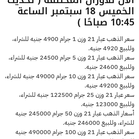
الخميس 18 سبتمبر الساعة
10:45 صباحًا )
سعر الذهب عيار 21 وزن 1 جرام 4900 جنيه للشراء،
وللبيع 4920 جنيه.
سعر الذهب عيار 21 وزن 5 جرام 24500 جنيه للشراء،
وللبيع 24600 جنيه.
سعر الذهب عيار 21 وزن 10 جرام 49000 جنيه للشراء،
وللبيع 49200 جنيه.
سعر عيار 21 وزن 25 جرام 122500 جنيه للشراء،
وللبيع 123000 جنيه.
أسعار الذهب عيار 21 وزن 50 جرام 245000 جنيه
للشراء، وللبيع 246000 جنيه.
سعر الذهب عيار 21 وزن 100 جرام 490000 جنيه