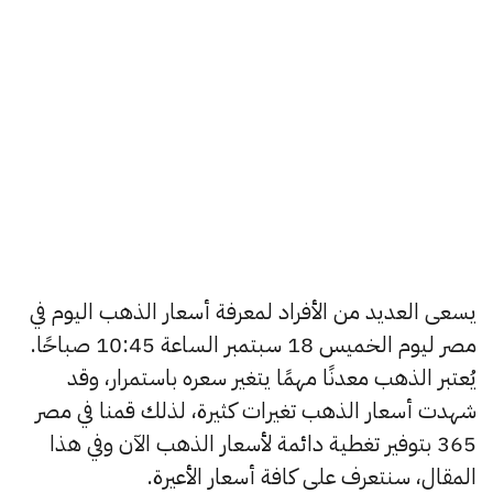
يسعى العديد من الأفراد لمعرفة أسعار الذهب اليوم في
مصر ليوم الخميس 18 سبتمبر الساعة 10:45 صباحًا.
يُعتبر الذهب معدنًا مهمًا يتغير سعره باستمرار، وقد
شهدت أسعار الذهب تغيرات كثيرة، لذلك قمنا في مصر
365 بتوفير تغطية دائمة لأسعار الذهب الآن وفي هذا
المقال، سنتعرف على كافة أسعار الأعيرة.