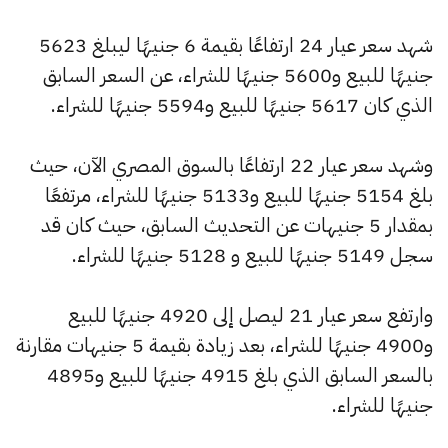
شهد سعر عيار 24 ارتفاعًا بقيمة 6 جنيهًا ليبلغ 5623
جنيهًا للبيع و5600 جنيهًا للشراء، عن السعر السابق
الذي كان 5617 جنيهًا للبيع و5594 جنيهًا للشراء.
وشهد سعر عيار 22 ارتفاعًا بالسوق المصري الآن، حيث
بلغ 5154 جنيهًا للبيع و5133 جنيهًا للشراء، مرتفعًا
بمقدار 5 جنيهات عن التحديث السابق، حيث كان قد
سجل 5149 جنيهًا للبيع و 5128 جنيهًا للشراء.
وارتفع سعر عيار 21 ليصل إلى 4920 جنيهًا للبيع
و4900 جنيهًا للشراء، بعد زيادة بقيمة 5 جنيهات مقارنة
بالسعر السابق الذي بلغ 4915 جنيهًا للبيع و4895
جنيهًا للشراء.