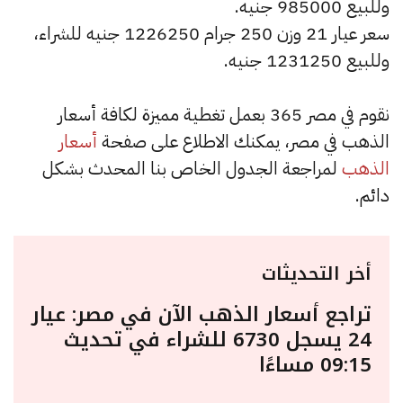
وللبيع 985000 جنيه.
سعر عيار 21 وزن 250 جرام 1226250 جنيه للشراء،
وللبيع 1231250 جنيه.
نقوم في مصر 365 بعمل تغطية مميزة لكافة أسعار
الذهب في مصر، يمكنك الاطلاع على صفحة
أسعار
الذهب
لمراجعة الجدول الخاص بنا المحدث بشكل
دائم.
أخر التحديثات
تراجع أسعار الذهب الآن في مصر: عيار
24 يسجل 6730 للشراء في تحديث
09:15 مساءًا