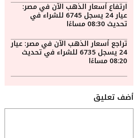
ارتفاع أسعار الذهب الآن في مصر:
عيار 24 يسجل 6745 للشراء في
تحديث 08:30 مساءًا
تراجع أسعار الذهب الآن في مصر: عيار
24 يسجل 6735 للشراء في تحديث
08:20 مساءًا
أضف تعليق
تعليق