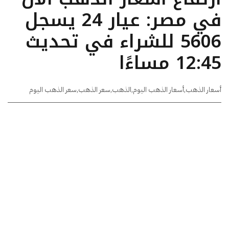
في مصر: عيار 24 يسجل
5606 للشراء في تحديث
12:45 مساءًا
أسعار الذهب
,
أسعار الذهب اليوم
,
الذهب
,
سعر الذهب
,
سعر الذهب اليوم