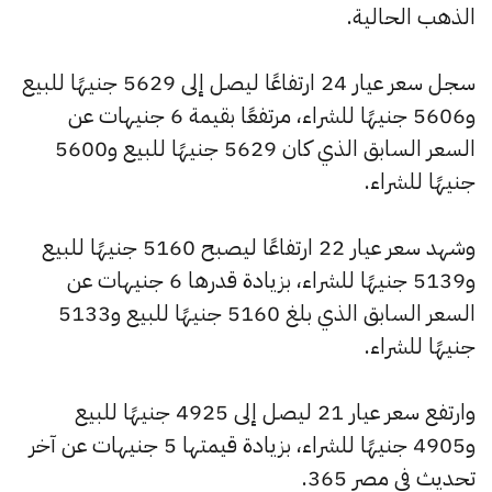
الذهب الحالية.
سجل سعر عيار 24 ارتفاعًا ليصل إلى 5629 جنيهًا للبيع
و5606 جنيهًا للشراء، مرتفعًا بقيمة 6 جنيهات عن
السعر السابق الذي كان 5629 جنيهًا للبيع و5600
جنيهًا للشراء.
وشهد سعر عيار 22 ارتفاعًا ليصبح 5160 جنيهًا للبيع
و5139 جنيهًا للشراء، بزيادة قدرها 6 جنيهات عن
السعر السابق الذي بلغ 5160 جنيهًا للبيع و5133
جنيهًا للشراء.
وارتفع سعر عيار 21 ليصل إلى 4925 جنيهًا للبيع
و4905 جنيهًا للشراء، بزيادة قيمتها 5 جنيهات عن آخر
تحديث في مصر 365.