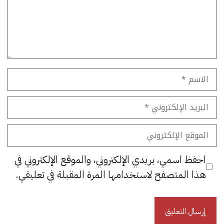
الاسم
البريد
الإلكتروني
الموقع
الإلكتروني
احفظ اسمي، بريدي الإلكتروني، والموقع الإلكتروني في
هذا المتصفح لاستخدامها المرة المقبلة في تعليقي.