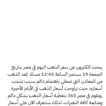
يبحث الكثيرون عن سعر الذهب اليوم في مصر بتاريخ
الجمعة 19 سبتمبر الساعة 12:45 مساءً. يُعد الذهب
من المعادن التي تحظى باهتمام دائم بسبب تذبذب
أسعاره، حيث تراوحت أسعار الذهب في الأيام الأخيرة
,ونقوم في مصر 365 بتغطية أسعار الذهب بشكل دائم
ومتابعة كافة التغيرات، لذلك سنتعرف الآن على أسعار