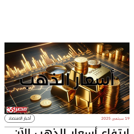
أخبار الاقتصاد
19 سبتمبر، 2025
ارتفاع أسعار الذهب الآن