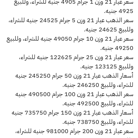
سعر عيار 21 وزن 1 جرام 4905 جنيه للشراء، وللبيع
4925 جنيه.
سعر الذهب عيار 21 وزن 5 جرام 24525 جنيه للشراء،
وللبيع 24625 جنيه.
سعر عيار 21 وزن 10 جرام 49050 جنيه للشراء، وللبيع
49250 جنيه.
سعر عيار 21 وزن 25 جرام 122625 جنيه للشراء،
وللبيع 123125 جنيه.
أسعار الذهب عيار 21 وزن 50 جرام 245250 جنيه
للشراء، وللبيع 246250 جنيه.
سعر الذهب عيار 21 وزن 100 جرام 490500 جنيه
للشراء، وللبيع 492500 جنيه.
أسعار الذهب عيار 21 وزن 150 جرام 735750 جنيه
للشراء، وللبيع 738750 جنيه.
سعر عيار 21 وزن 200 جرام 981000 جنيه للشراء،