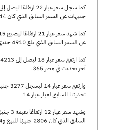
جنيهات عن السعر السابق الذي كان 5144 جنيهًا للبيع و5123 جنيهًا للشراء.
عن السعر السابق الذي بلغ 4910 جنيهًا للبيع و4890 جنيهًا للشراء.
آخر تحديث في مصر 365.
تحديثنا السابق لعيار عيار 14.
السابق الذي كان 2806 جنيهًا للبيع و2794 جنيهًا للشراء.