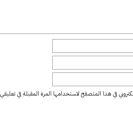
كتروني في هذا المتصفح لاستخدامها المرة المقبلة في تعليقي.