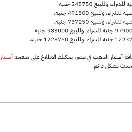
أسعار
حدث بشكل دائم.