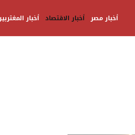
أخبار مصر
أخبار الاقتصاد
أخبار المغتربين