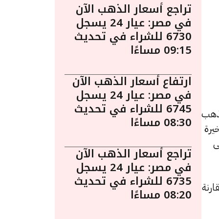
تراجع أسعار الذهب الآن
في مصر: عيار 24 يسجل
6730 للشراء في تحديث
09:15 مساءًا
ارتفاع أسعار الذهب الآن
في مصر: عيار 24 يسجل
6745 للشراء في تحديث
 3:20 مساءً. يُعد الذهب
08:30 مساءًا
يرة
ى
تراجع أسعار الذهب الآن
في مصر: عيار 24 يسجل
6735 للشراء في تحديث
د زيادة بقيمة 5 جنيهات مقارنة
08:20 مساءًا