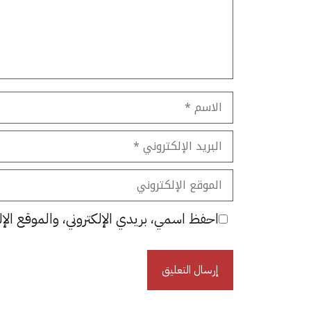
الاسم
البريد
الإلكتروني
الموقع
الإلكتروني
احفظ اسمي، بريدي الإلكتروني، والموقع الإل