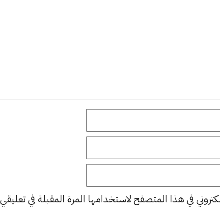
كتروني في هذا المتصفح لاستخدامها المرة المقبلة في تعليقي.