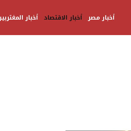
أخبار مصر
أخبار الاقتصاد
أخبار المغتربين