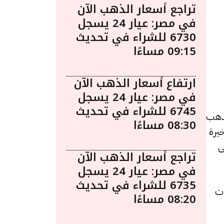
تراجع أسعار الذهب الآن
في مصر: عيار 24 يسجل
6730 للشراء في تحديث
09:15 مساءًا
ارتفاع أسعار الذهب الآن
في مصر: عيار 24 يسجل
6745 للشراء في تحديث
 7:15 مساءً. يُعد الذهب
08:30 مساءًا
يرة
ى
تراجع أسعار الذهب الآن
في مصر: عيار 24 يسجل
6735 للشراء في تحديث
اء، مرتفعًا بقيمة 6 جنيهات
08:20 مساءًا