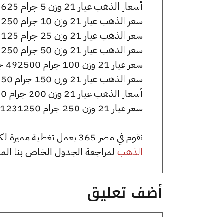
أسعار الذهب عيار 21 وزن 5 جرام 24625 جنيه للشراء، وللبيع 24725 جنيه.
سعر الذهب عيار 21 وزن 10 جرام 49250 جنيه للشراء، وللبيع 49450 جنيه.
سعر الذهب عيار 21 وزن 25 جرام 123125 جنيه للشراء، وللبيع 123625 جنيه.
سعر الذهب عيار 21 وزن 50 جرام 246250 جنيه للشراء، وللبيع 247250 جنيه.
سعر عيار 21 وزن 100 جرام 492500 جنيه للشراء، وللبيع 494500 جنيه.
سعر الذهب عيار 21 وزن 150 جرام 738750 جنيه للشراء، وللبيع 741750 جنيه.
أسعار الذهب عيار 21 وزن 200 جرام 985000 جنيه للشراء، وللبيع 989000 جنيه.
سعر عيار 21 وزن 250 جرام 1231250 جنيه للشراء، وللبيع 1236250 جنيه.
نقوم في مصر 365 بعمل تغطية مميزة لكافة أسعار الذهب في مصر، يمكنك الاطلاع على صفحة
الذهب
لمراجعة الجدول الخاص بنا الم
أضف تعليق