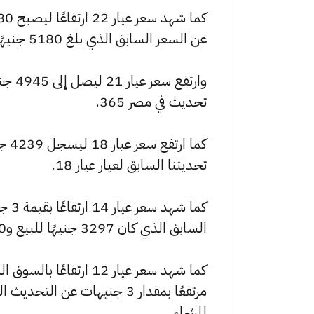
عن السعر السابق الذي بلغ 5180 جنيهًا للبيع و5154 جنيهًا للشراء.
تحديث في مصر 365.
تحديثنا السابق لعيار عيار 18.
السابق الذي كان 3297 جنيهًا للبيع و3280 جنيهًا للشراء.
للشراء.