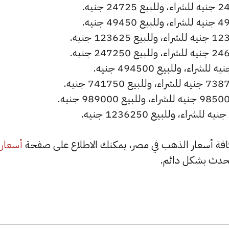
أسعار
حدث بشكل دائم.