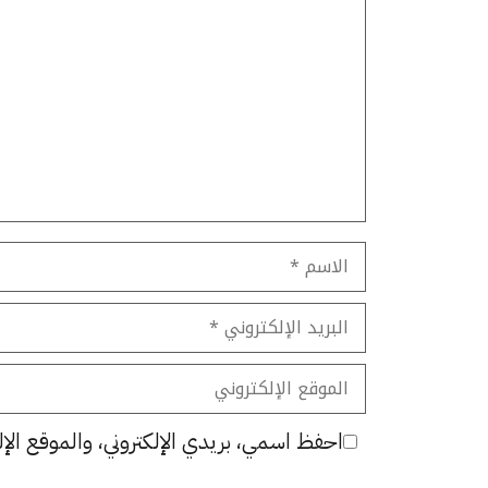
تعليق
الاسم
البريد
الإلكتروني
الموقع
الإلكتروني
احفظ اسمي، بريدي الإلكتروني، والموقع الإل