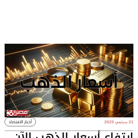
أخبار الاقتصاد
21 سبتمبر، 2025
ارتفاع أسعار الذهب الآن