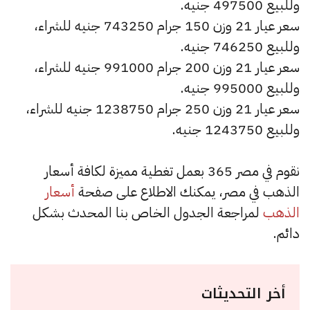
وللبيع 497500 جنيه.
سعر عيار 21 وزن 150 جرام 743250 جنيه للشراء،
وللبيع 746250 جنيه.
سعر عيار 21 وزن 200 جرام 991000 جنيه للشراء،
وللبيع 995000 جنيه.
سعر عيار 21 وزن 250 جرام 1238750 جنيه للشراء،
وللبيع 1243750 جنيه.
نقوم في مصر 365 بعمل تغطية مميزة لكافة أسعار
الذهب في مصر، يمكنك الاطلاع على صفحة
أسعار
الذهب
لمراجعة الجدول الخاص بنا المحدث بشكل
دائم.
أخر التحديثات