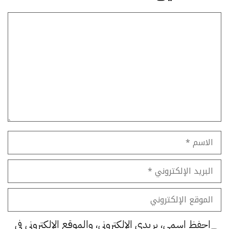
تعليق
الاسم
البريد
الإلكتروني
الموقع
الإلكتروني
احفظ اسمي، بريدي الإلكتروني، والموقع الإلكتروني في