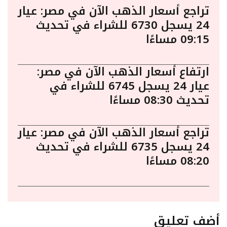
تراجع أسعار الذهب الآن في مصر: عيار
24 يسجل 6730 للشراء في تحديث
09:15 مساءًا
ارتفاع أسعار الذهب الآن في مصر:
عيار 24 يسجل 6745 للشراء في
تحديث 08:30 مساءًا
تراجع أسعار الذهب الآن في مصر: عيار
24 يسجل 6735 للشراء في تحديث
08:20 مساءًا
أضف تعليق