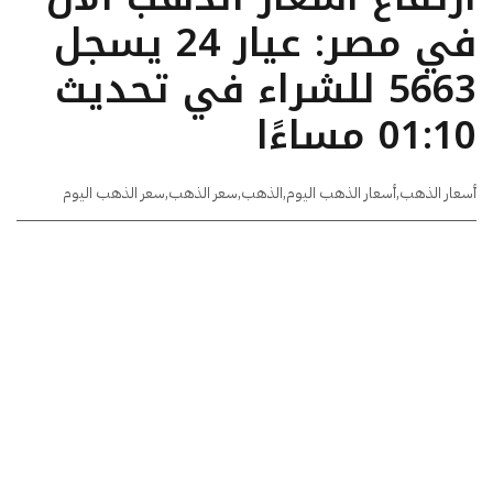
في مصر: عيار 24 يسجل
5663 للشراء في تحديث
01:10 مساءًا
أسعار الذهب
,
أسعار الذهب اليوم
,
الذهب
,
سعر الذهب
,
سعر الذهب اليوم