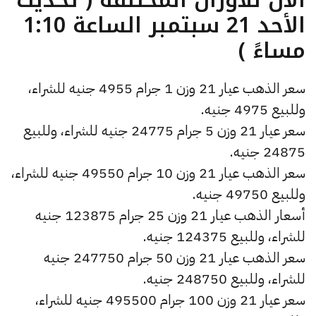
الأحد 21 سبتمبر الساعة 1:10
مساءً )
سعر الذهب عيار 21 وزن 1 جرام 4955 جنيه للشراء،
وللبيع 4975 جنيه.
سعر عيار 21 وزن 5 جرام 24775 جنيه للشراء، وللبيع
24875 جنيه.
سعر الذهب عيار 21 وزن 10 جرام 49550 جنيه للشراء،
وللبيع 49750 جنيه.
أسعار الذهب عيار 21 وزن 25 جرام 123875 جنيه
للشراء، وللبيع 124375 جنيه.
سعر الذهب عيار 21 وزن 50 جرام 247750 جنيه
للشراء، وللبيع 248750 جنيه.
سعر عيار 21 وزن 100 جرام 495500 جنيه للشراء،