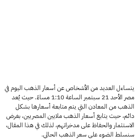
يتساءل العديد من الأشخاص عن أسعار الذهب اليوم في
مصر الأحد 21 سبتمبر الساعة 1:10 مساءً. حيث يُعد
الذهب من المعادن التي يتم متابعة أسعارها بشكل
دائم، حيث يتابع أسعار الذهب ملايين المصريين، بغرض
الاستثمار والحفاظ على مدخراتهم، لذلك في هذا المقال،
سنسلط الضوء على سعر الذهب الحالي.