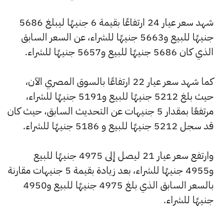
شهد سعر عيار 24 ارتفاعًا بقيمة 6 جنيهًا ليبلغ 5686
جنيهًا للبيع و5663 جنيهًا للشراء، عن السعر السابق
الذي كان 5686 جنيهًا للبيع و5657 جنيهًا للشراء.
كما شهد سعر عيار 22 ارتفاعًا بالسوق المصري الآن،
حيث بلغ 5212 جنيهًا للبيع و5191 جنيهًا للشراء،
مرتفعًا بمقدار 5 جنيهات عن التحديث السابق، حيث كان
قد سجل 5212 جنيهًا للبيع و 5186 جنيهًا للشراء.
وارتفع سعر عيار 21 ليصل إلى 4975 جنيهًا للبيع
و4955 جنيهًا للشراء، بعد زيادة بقيمة 5 جنيهات مقارنة
بالسعر السابق الذي بلغ 4975 جنيهًا للبيع و4950
جنيهًا للشراء.