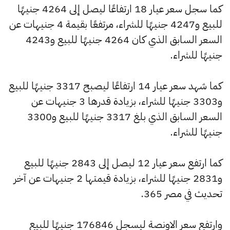
كما سجل سعر عيار 18 ارتفاعًا ليصل إلى 4264 جنيهًا
للبيع و4247 جنيهًا للشراء، مرتفعًا بقيمة 4 جنيهات عن
السعر السابق الذي كان 4264 جنيهًا للبيع و4243
جنيهًا للشراء.
كما شهد سعر عيار 14 ارتفاعًا ليصبح 3317 جنيهًا للبيع
و3303 جنيهًا للشراء، بزيادة قدرها 3 جنيهات عن
السعر السابق الذي بلغ 3317 جنيهًا للبيع و3300
جنيهًا للشراء.
كما ارتفع سعر عيار 12 ليصل إلى 2843 جنيهًا للبيع
و2831 جنيهًا للشراء، بزيادة قيمتها 2 جنيهات عن آخر
تحديث في مصر 365.
وارتفع سعر الاونصة ليسجل 176846 جنيهًا للبيع