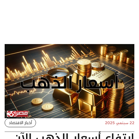
أخبار الاقتصاد
22 سبتمبر، 2025
ارتفاع أسعار الذهب الآن