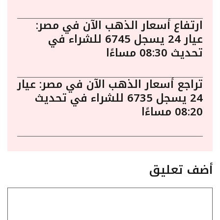
ارتفاع أسعار الذهب الآن في مصر:
عيار 24 يسجل 6745 للشراء في
تحديث 08:30 مساءًا
تراجع أسعار الذهب الآن في مصر: عيار
24 يسجل 6735 للشراء في تحديث
08:20 مساءًا
أضف تعليق
تعليق