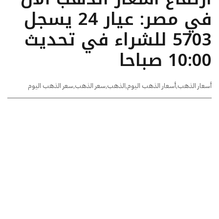
في مصر: عيار 24 يسجل
5703 للشراء في تحديث
10:00 صباحا
أسعار الذهب
,
أسعار الذهب اليوم
,
الذهب
,
سعر الذهب
,
سعر الذهب اليوم