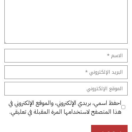
الاسم
البريد
الإلكتروني
الموقع
الإلكتروني
احفظ اسمي، بريدي الإلكتروني، والموقع الإلكتروني في
هذا المتصفح لاستخدامها المرة المقبلة في تعليقي.