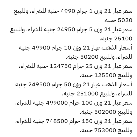
سعر عيار 21 وزن 1 جرام 4990 جنيه للشراء، وللبيع
5020 جنيه.
سعر عيار 21 وزن 5 جرام 24950 جنيه للشراء، وللبيع
25100 جنيه.
أسعار الذهب عيار 21 وزن 10 جرام 49900 جنيه
للشراء، وللبيع 50200 جنيه.
سعر عيار 21 وزن 25 جرام 124750 جنيه للشراء،
وللبيع 125500 جنيه.
أسعار الذهب عيار 21 وزن 50 جرام 249500 جنيه
للشراء، وللبيع 251000 جنيه.
سعر عيار 21 وزن 100 جرام 499000 جنيه للشراء،
وللبيع 502000 جنيه.
سعر عيار 21 وزن 150 جرام 748500 جنيه للشراء،
وللبيع 753000 جنيه.