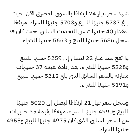
شهد سعر عيار 24 ارتفاعًا بالسوق المصري الآن، حيث
بلغ 5737 جنيهًا للبيع و5703 جنيهًا للشراء، مرتفعًا
بمقدار 40 جنيهات عن التحديث السابق، حيث كان قد
سجل 5686 جنيهًا للبيع و 5663 جنيهًا للشراء.
وارتفع سعر عيار 22 ليصل إلى 5259 جنيهًا للبيع
و5228 جنيهًا للشراء، بعد زيادة بقيمة 37 جنيهات
مقارنة بالسعر السابق الذي بلغ 5212 جنيهًا للبيع
و5191 جنيهًا للشراء.
وسجل سعر عيار 21 ارتفاعًا ليصل إلى 5020 جنيهًا
للبيع و4990 جنيهًا للشراء، مرتفعًا بقيمة 35 جنيهات
عن السعر السابق الذي كان 4975 جنيهًا للبيع و4955
جنيهًا للشراء.