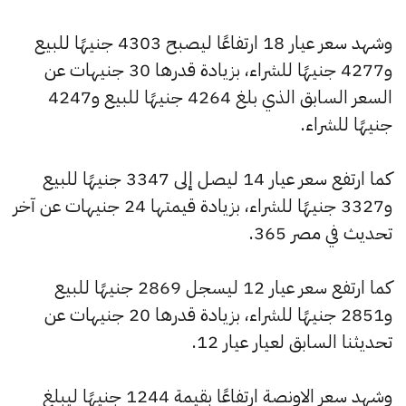
وشهد سعر عيار 18 ارتفاعًا ليصبح 4303 جنيهًا للبيع
و4277 جنيهًا للشراء، بزيادة قدرها 30 جنيهات عن
السعر السابق الذي بلغ 4264 جنيهًا للبيع و4247
جنيهًا للشراء.
كما ارتفع سعر عيار 14 ليصل إلى 3347 جنيهًا للبيع
و3327 جنيهًا للشراء، بزيادة قيمتها 24 جنيهات عن آخر
تحديث في مصر 365.
كما ارتفع سعر عيار 12 ليسجل 2869 جنيهًا للبيع
و2851 جنيهًا للشراء، بزيادة قدرها 20 جنيهات عن
تحديثنا السابق لعيار عيار 12.
وشهد سعر الاونصة ارتفاعًا بقيمة 1244 جنيهًا ليبلغ