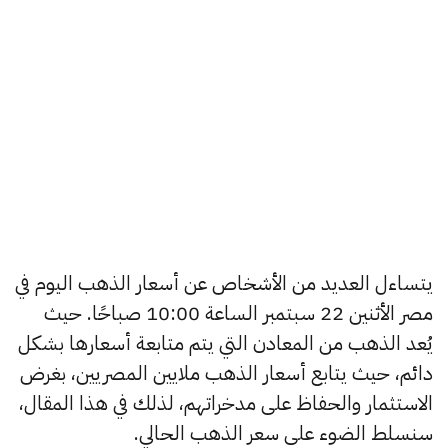
يتساءل العديد من الأشخاص عن أسعار الذهب اليوم في
مصر الأثنين 22 سبتمبر الساعة 10:00 صباحًا. حيث
يُعد الذهب من المعادن التي يتم متابعة أسعارها بشكل
دائم، حيث يتابع أسعار الذهب ملايين المصريين، بغرض
الاستثمار والحفاظ على مدخراتهم، لذلك في هذا المقال،
سنسلط الضوء على سعر الذهب الحالي.