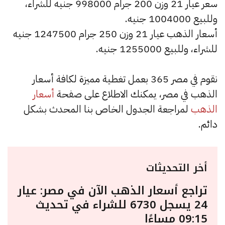
سعر عيار 21 وزن 200 جرام 998000 جنيه للشراء،
وللبيع 1004000 جنيه.
أسعار الذهب عيار 21 وزن 250 جرام 1247500 جنيه
للشراء، وللبيع 1255000 جنيه.
نقوم في مصر 365 بعمل تغطية مميزة لكافة أسعار
الذهب في مصر، يمكنك الاطلاع على صفحة
أسعار
الذهب
لمراجعة الجدول الخاص بنا المحدث بشكل
دائم.
أخر التحديثات
تراجع أسعار الذهب الآن في مصر: عيار
24 يسجل 6730 للشراء في تحديث
09:15 مساءًا