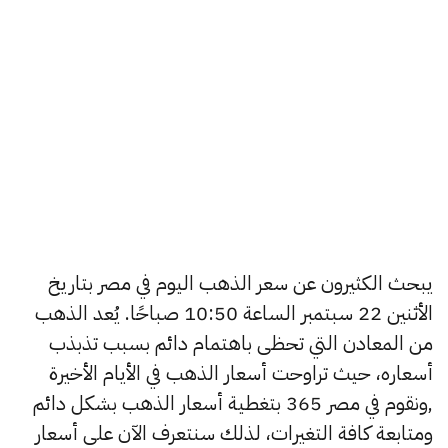
يبحث الكثيرون عن سعر الذهب اليوم في مصر بتاريخ
الأثنين 22 سبتمبر الساعة 10:50 صباحًا. يُعد الذهب
من المعادن التي تحظى باهتمام دائم بسبب تذبذب
أسعاره، حيث تراوحت أسعار الذهب في الأيام الأخيرة
,ونقوم في مصر 365 بتغطية أسعار الذهب بشكل دائم
ومتابعة كافة التغيرات، لذلك سنتعرف الآن على أسعار