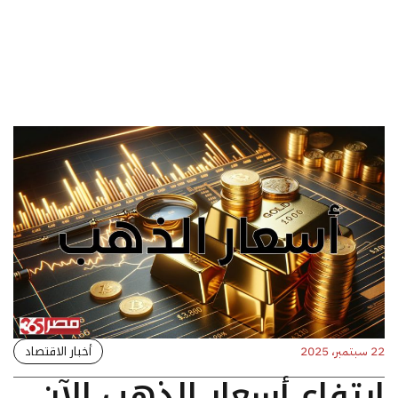
أخبار الاقتصاد
22 سبتمبر، 2025
ارتفاع أسعار الذهب الآن