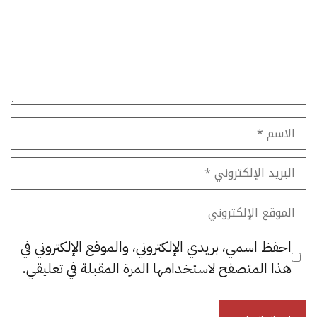
الاسم
البريد
الإلكتروني
الموقع
الإلكتروني
احفظ اسمي، بريدي الإلكتروني، والموقع الإلكتروني في
هذا المتصفح لاستخدامها المرة المقبلة في تعليقي.