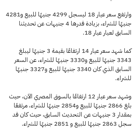
وارتفع سعر عيار 18 ليسجل 4299 جنيهًا للبيع و4281
جنيهًا للشراء، بزيادة قدرها 4 جنيهات عن تحديثنا
السابق لعيار عيار 18.
كما شهد سعر عيار 14 ارتفاعًا بقيمة 3 جنيهًا ليبلغ
3343 جنيهًا للبيع و3330 جنيهًا للشراء، عن السعر
السابق الذي كان 3340 جنيهًا للبيع و3327 جنيهًا
للشراء.
وشهد سعر عيار 12 ارتفاعًا بالسوق المصري الآن، حيث
بلغ 2866 جنيهًا للبيع و2854 جنيهًا للشراء، مرتفعًا
بمقدار 3 جنيهات عن التحديث السابق، حيث كان قد
سجل 2863 جنيهًا للبيع و 2851 جنيهًا للشراء.