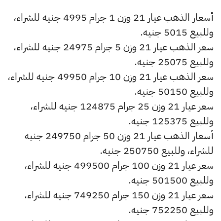
أسعار الذهب عيار 21 وزن 1 جرام 4995 جنيه للشراء،
وللبيع 5015 جنيه.
سعر الذهب عيار 21 وزن 5 جرام 24975 جنيه للشراء،
وللبيع 25075 جنيه.
سعر الذهب عيار 21 وزن 10 جرام 49950 جنيه للشراء،
وللبيع 50150 جنيه.
سعر عيار 21 وزن 25 جرام 124875 جنيه للشراء،
وللبيع 125375 جنيه.
أسعار الذهب عيار 21 وزن 50 جرام 249750 جنيه
للشراء، وللبيع 250750 جنيه.
سعر عيار 21 وزن 100 جرام 499500 جنيه للشراء،
وللبيع 501500 جنيه.
سعر عيار 21 وزن 150 جرام 749250 جنيه للشراء،
وللبيع 752250 جنيه.