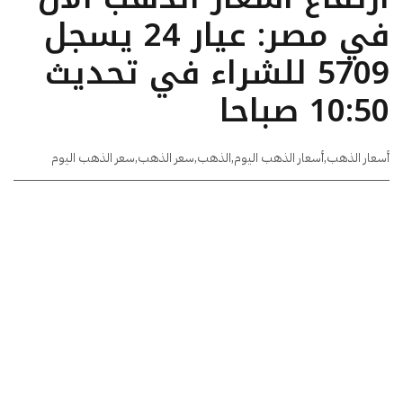
في مصر: عيار 24 يسجل
5709 للشراء في تحديث
10:50 صباحا
أسعار الذهب
,
أسعار الذهب اليوم
,
الذهب
,
سعر الذهب
,
سعر الذهب اليوم