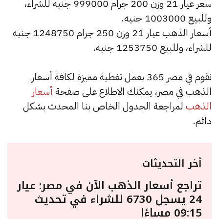
سعر عيار 21 وزن 200 جرام 999000 جنيه للشراء،
وللبيع 1003000 جنيه.
أسعار الذهب عيار 21 وزن 250 جرام 1248750 جنيه
للشراء، وللبيع 1253750 جنيه.
نقوم في مصر 365 بعمل تغطية مميزة لكافة أسعار
الذهب في مصر، يمكنك الاطلاع على صفحة
أسعار
الذهب
لمراجعة الجدول الخاص بنا المحدث بشكل
دائم.
أخر التحديثات
تراجع أسعار الذهب الآن في مصر: عيار
24 يسجل 6730 للشراء في تحديث
09:15 مساءًا