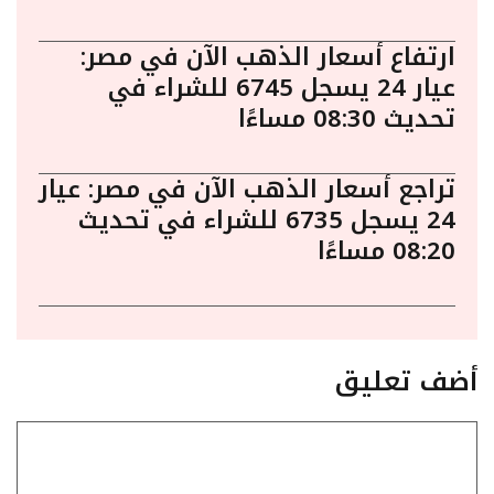
ارتفاع أسعار الذهب الآن في مصر:
عيار 24 يسجل 6745 للشراء في
تحديث 08:30 مساءًا
تراجع أسعار الذهب الآن في مصر: عيار
24 يسجل 6735 للشراء في تحديث
08:20 مساءًا
أضف تعليق
تعليق