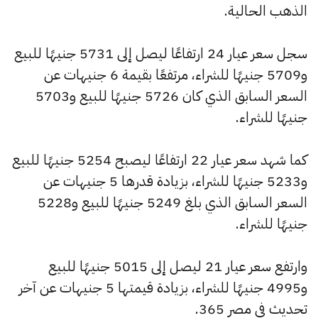
الذهب الحالية.
سجل سعر عيار 24 ارتفاعًا ليصل إلى 5731 جنيهًا للبيع
و5709 جنيهًا للشراء، مرتفعًا بقيمة 6 جنيهات عن
السعر السابق الذي كان 5726 جنيهًا للبيع و5703
جنيهًا للشراء.
كما شهد سعر عيار 22 ارتفاعًا ليصبح 5254 جنيهًا للبيع
و5233 جنيهًا للشراء، بزيادة قدرها 5 جنيهات عن
السعر السابق الذي بلغ 5249 جنيهًا للبيع و5228
جنيهًا للشراء.
وارتفع سعر عيار 21 ليصل إلى 5015 جنيهًا للبيع
و4995 جنيهًا للشراء، بزيادة قيمتها 5 جنيهات عن آخر
تحديث في مصر 365.