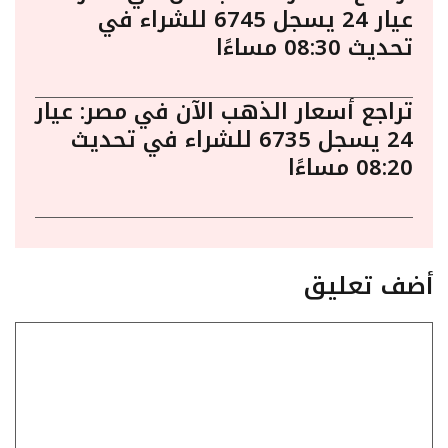
عيار 24 يسجل 6745 للشراء في
تحديث 08:30 مساءًا
تراجع أسعار الذهب الآن في مصر: عيار
24 يسجل 6735 للشراء في تحديث
08:20 مساءًا
أضف تعليق
تعليق