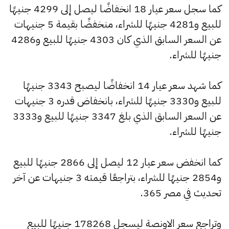
كما سجل سعر عيار 18 انخفاضًا ليصل إلى 4299 جنيهًا
للبيع و4281 جنيهًا للشراء، منخفضًا بقيمة 5 جنيهات
عن السعر السابق الذي كان 4303 جنيهًا للبيع و4286
جنيهًا للشراء.
كما شهد سعر عيار 14 انخفاضًا ليصبح 3343 جنيهًا
للبيع و3330 جنيهًا للشراء، بانخفاض قدره 3 جنيهات
عن السعر السابق الذي بلغ 3347 جنيهًا للبيع و3333
جنيهًا للشراء.
كما انخفض سعر عيار 12 ليصل إلى 2866 جنيهًا للبيع
و2854 جنيهًا للشراء، بتراجعًا قيمته 3 جنيهات عن آخر
تحديث في مصر 365.
وتراجع سعر الاونصة ليسجل 178268 جنيهًا للبيع