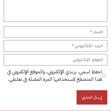
الاسم
البريد
الإلكتروني
الموقع
الإلكتروني
احفظ اسمي، بريدي الإلكتروني، والموقع الإلكتروني في
هذا المتصفح لاستخدامها المرة المقبلة في تعليقي.