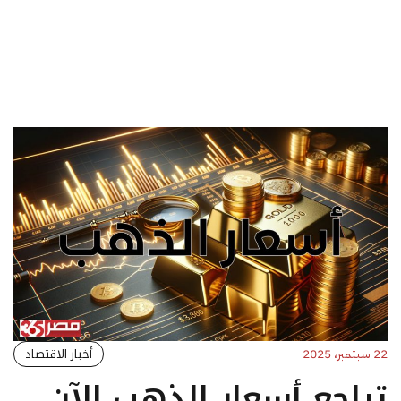
أخبار الاقتصاد
22 سبتمبر، 2025
تراجع أسعار الذهب الآن