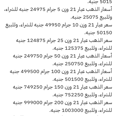
5015 جنيه.
أسعار الذهب عيار 21 وزن 5 جرام 24975 جنيه للشراء،
وللبيع 25075 جنيه.
سعر عيار 21 وزن 10 جرام 49950 جنيه للشراء، وللبيع
50150 جنيه.
سعر الذهب عيار 21 وزن 25 جرام 124875 جنيه
للشراء، وللبيع 125375 جنيه.
أسعار الذهب عيار 21 وزن 50 جرام 249750 جنيه
للشراء، وللبيع 250750 جنيه.
أسعار الذهب عيار 21 وزن 100 جرام 499500 جنيه
للشراء، وللبيع 501500 جنيه.
سعر الذهب عيار 21 وزن 150 جرام 749250 جنيه
للشراء، وللبيع 752250 جنيه.
سعر الذهب عيار 21 وزن 200 جرام 999000 جنيه
للشراء، وللبيع 1003000 جنيه.