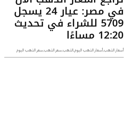
في مصر: عيار 24 يسجل
5709 للشراء في تحديث
12:20 مساءًا
أسعار الذهب
,
أسعار الذهب اليوم
,
الذهب
,
سعر الذهب
,
سعر الذهب اليوم