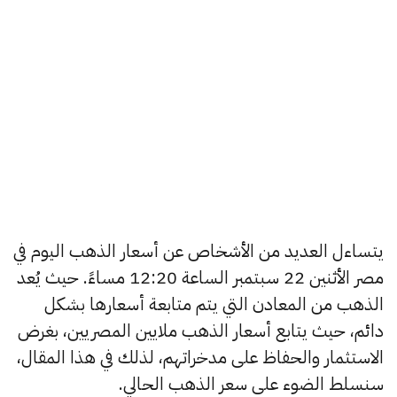
يتساءل العديد من الأشخاص عن أسعار الذهب اليوم في
مصر الأثنين 22 سبتمبر الساعة 12:20 مساءً. حيث يُعد
الذهب من المعادن التي يتم متابعة أسعارها بشكل
دائم، حيث يتابع أسعار الذهب ملايين المصريين، بغرض
الاستثمار والحفاظ على مدخراتهم، لذلك في هذا المقال،
سنسلط الضوء على سعر الذهب الحالي.