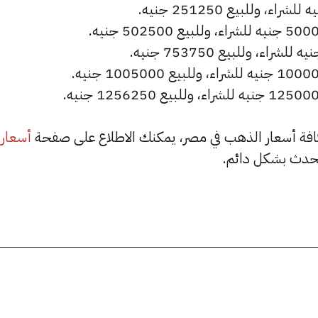
أسعار
حدث بشكل دائم.