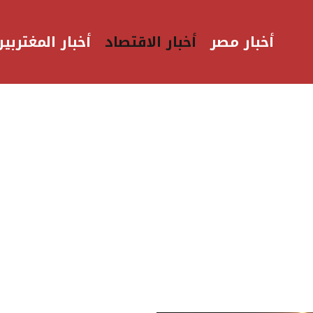
أخبار مصر
أخبار الاقتصاد
أخبار المغتربين