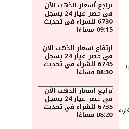
تراجع أسعار الذهب الآن
في مصر: عيار 24 يسجل
6730 للشراء في تحديث
09:15 مساءًا
ارتفاع أسعار الذهب الآن
في مصر: عيار 24 يسجل
6745 للشراء في تحديث
ين 22 سبتمبر الساعة 12:35 مساءً.
08:30 مساءًا
تراجع أسعار الذهب الآن
في مصر: عيار 24 يسجل
6735 للشراء في تحديث
د زيادة بقيمة 5 جنيهات مقارنة
08:20 مساءًا