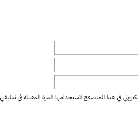
كتروني في هذا المتصفح لاستخدامها المرة المقبلة في تعليقي.