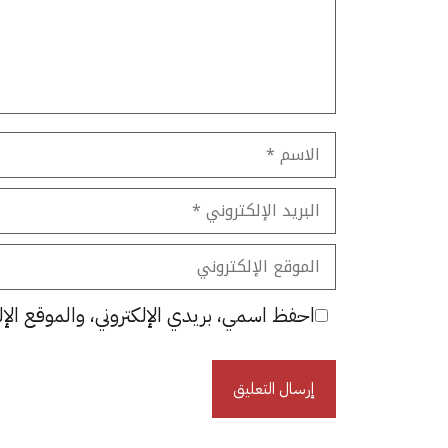
الاسم
البريد
الإلكتروني
الموقع
الإلكتروني
احفظ اسمي، بريدي الإلكتروني، والموقع الإل