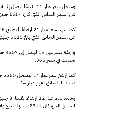
عن السعر السابق الذي كان 5254 جنيهًا للبيع و5233 جنيهًا للشراء.
عن السعر السابق الذي بلغ 5015 جنيهًا للبيع و4995 جنيهًا للشراء.
تحديث في مصر 365.
تحديثنا السابق لعيار عيار 14.
السابق الذي كان 2866 جنيهًا للبيع و2854 جنيهًا للشراء.