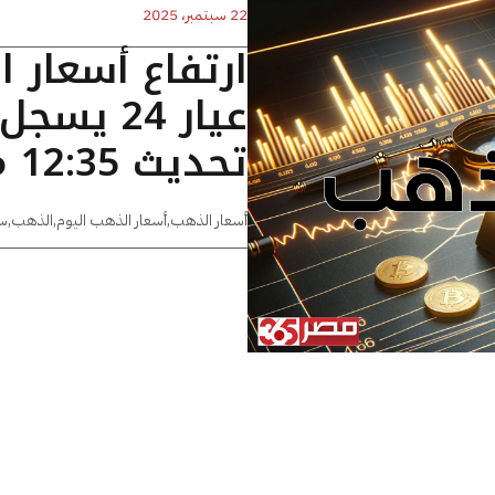
22 سبتمبر، 2025
ارتفاع أسعار 
تحديث 12:35 مساءًا
أسعار الذهب
,
أسعار الذهب اليوم
,
الذهب
,
س