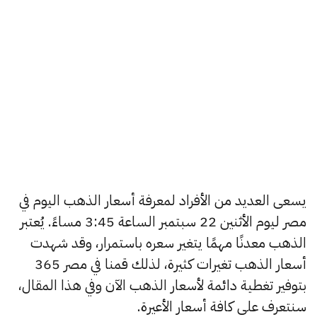
يسعى العديد من الأفراد لمعرفة أسعار الذهب اليوم في
مصر ليوم الأثنين 22 سبتمبر الساعة 3:45 مساءً. يُعتبر
الذهب معدنًا مهمًا يتغير سعره باستمرار، وقد شهدت
أسعار الذهب تغيرات كثيرة، لذلك قمنا في مصر 365
بتوفير تغطية دائمة لأسعار الذهب الآن وفي هذا المقال،
سنتعرف على كافة أسعار الأعيرة.