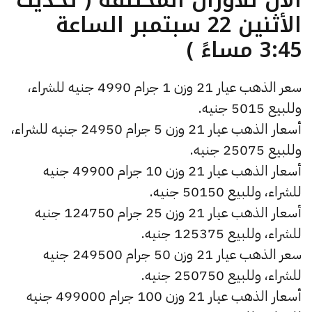
الأثنين 22 سبتمبر الساعة
3:45 مساءً )
سعر الذهب عيار 21 وزن 1 جرام 4990 جنيه للشراء،
وللبيع 5015 جنيه.
أسعار الذهب عيار 21 وزن 5 جرام 24950 جنيه للشراء،
وللبيع 25075 جنيه.
أسعار الذهب عيار 21 وزن 10 جرام 49900 جنيه
للشراء، وللبيع 50150 جنيه.
أسعار الذهب عيار 21 وزن 25 جرام 124750 جنيه
للشراء، وللبيع 125375 جنيه.
سعر الذهب عيار 21 وزن 50 جرام 249500 جنيه
للشراء، وللبيع 250750 جنيه.
أسعار الذهب عيار 21 وزن 100 جرام 499000 جنيه