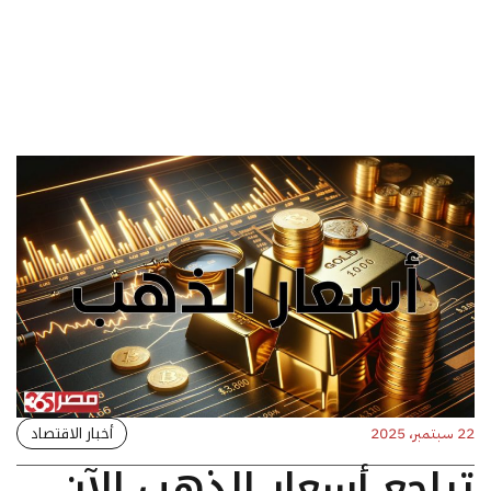
أخبار الاقتصاد
22 سبتمبر، 2025
تراجع أسعار الذهب الآن