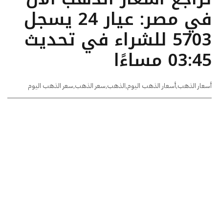
في مصر: عيار 24 يسجل
5703 للشراء في تحديث
03:45 مساءًا
أسعار الذهب
,
أسعار الذهب اليوم
,
الذهب
,
سعر الذهب
,
سعر الذهب اليوم