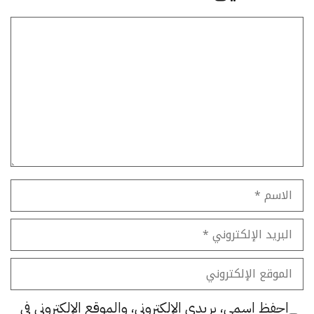
تعليق
الاسم
البريد
الإلكتروني
الموقع
الإلكتروني
احفظ اسمي، بريدي الإلكتروني، والموقع الإلكتروني في