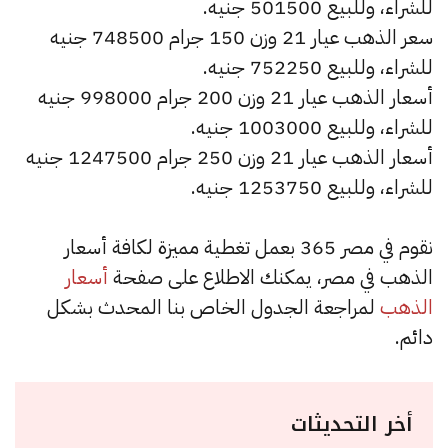
للشراء، وللبيع 501500 جنيه.
سعر الذهب عيار 21 وزن 150 جرام 748500 جنيه
للشراء، وللبيع 752250 جنيه.
أسعار الذهب عيار 21 وزن 200 جرام 998000 جنيه
للشراء، وللبيع 1003000 جنيه.
أسعار الذهب عيار 21 وزن 250 جرام 1247500 جنيه
للشراء، وللبيع 1253750 جنيه.
نقوم في مصر 365 بعمل تغطية مميزة لكافة أسعار
الذهب في مصر، يمكنك الاطلاع على صفحة
أسعار
الذهب
لمراجعة الجدول الخاص بنا المحدث بشكل
دائم.
أخر التحديثات