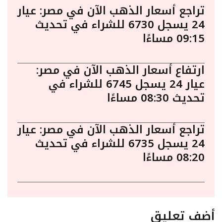
تراجع أسعار الذهب الآن في مصر: عيار
24 يسجل 6730 للشراء في تحديث
09:15 مساءًا
ارتفاع أسعار الذهب الآن في مصر:
عيار 24 يسجل 6745 للشراء في
تحديث 08:30 مساءًا
تراجع أسعار الذهب الآن في مصر: عيار
24 يسجل 6735 للشراء في تحديث
08:20 مساءًا
أضف تعليق