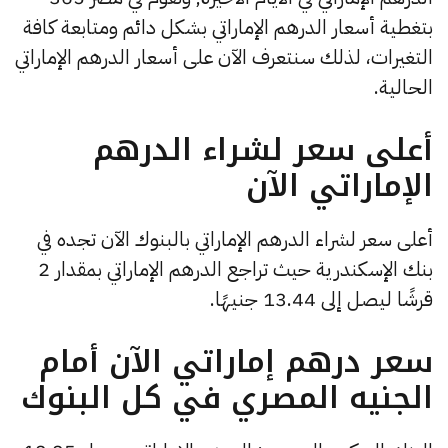
بتغطية أسعار الدرهم الإماراتي بشكل دائم ومتابعة كافة
التغيرات، لذلك سنتعرف الآن على أسعار الدرهم الإماراتي
الحالية.
أعلى سعر لشراء الدرهم
الإماراتي الآن
أعلى سعر لشراء الدرهم الإماراتي بالبنوك الآن تجده في
بنك الإسكندرية حيث تراجع الدرهم الإماراتي بمقدار 2
قرشًا ليصل إلى 13.44 جنيهًا.
سعر درهم إماراتي الآن أمام
الجنيه المصري في كل البنوك