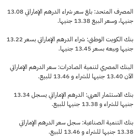
المصرف المتحد: بلغ سعر شراء الدرهم الإماراتي 13.08
جنيها، وسعر البيع 13.38 جنيها.
بنك الكويت الوطني: شراء الدرهم الإماراتي بسعر 13.22
جنيها وبيعه بسعر 13.45 جنيها.
البنك المصري لتنمية الصادرات: سعر الدرهم الإماراتي
الآن 13.40 جنيها للشراء و 13.46 للبيع.
بنك الاستثمار العربي: الدرهم الإماراتي يسجل 13.34
جنيها للشراء و 13.38 جنيها للبيع.
بنك التنمية الصناعية: سجل سعر الدرهم الإماراتي
13.38 جنيها للشراء و 13.46 للبيع.