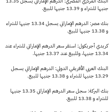
البنك المركزي المصري: الدرهم الإماراتي يسجل 13.35
جنيها للشراء و 13.39 جنيها للبيع.
بنك مصر: الدرهم الإماراتي يسجل 13.34 جنيها للشراء
و 13.38 جنيها للبيع.
كريدي أجريكول: استقر سعر الدرهم الإماراتي للشراء عند
13.34 جنيها، وللبيع عند 13.37 جنيها.
البنك العربي الأفريقي الدولي: الدرهم الإماراتي يسجل
13.29 جنيها للشراء و 13.38 جنيها للبيع.
بنك البركة: سجل سعر الدرهم الإماراتي 13.35 جنيها
للشراء و 13.38 للبيع.