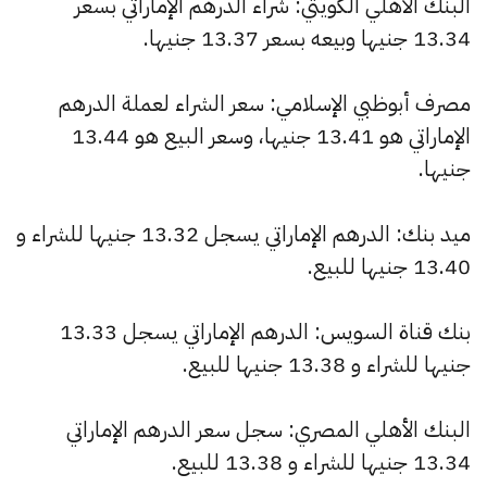
البنك الأهلي الكويتي: شراء الدرهم الإماراتي بسعر
13.34 جنيها وبيعه بسعر 13.37 جنيها.
مصرف أبوظبي الإسلامي: سعر الشراء لعملة الدرهم
الإماراتي هو 13.41 جنيها، وسعر البيع هو 13.44
جنيها.
ميد بنك: الدرهم الإماراتي يسجل 13.32 جنيها للشراء و
13.40 جنيها للبيع.
بنك قناة السويس: الدرهم الإماراتي يسجل 13.33
جنيها للشراء و 13.38 جنيها للبيع.
البنك الأهلي المصري: سجل سعر الدرهم الإماراتي
13.34 جنيها للشراء و 13.38 للبيع.