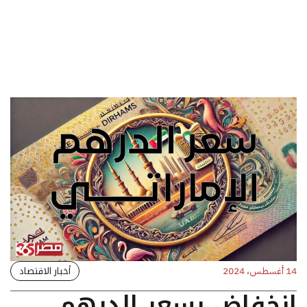
أخبار الاقتصاد
14 أغسطس، 2024
انخفاض بسعر الدرهم