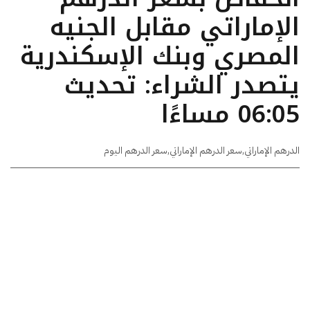
الإماراتي مقابل الجنيه
المصري وبنك الإسكندرية
يتصدر الشراء: تحديث
06:05 مساءًا
الدرهم الإماراتي
,
سعر الدرهم الإماراتي
,
سعر الدرهم اليوم