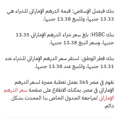
بنك فيصل الإسلامي: قيمة الدرهم الإماراتي للشراء هي
13.33 جنيها، وللبيع 13.38 جنيها.
بنك HSBC: بلغ سعر شراء الدرهم الإماراتي 13.35
جنيها، وسعر البيع 13.38 جنيها.
بنك قطر الوطني: استقر سعر الدرهم الإماراتي للشراء عند
13.31 جنيها، وللبيع عند 13.38 جنيها.
نقوم في مصر 365 بعمل تغطية مميزة لسعر الدرهم
الإماراتي في مصر، يمكنك الاطلاع على صفحة
سعر الدرهم
الإماراتي
لمراجعة الجدول الخاص بنا المحدث بشكل
دائم.