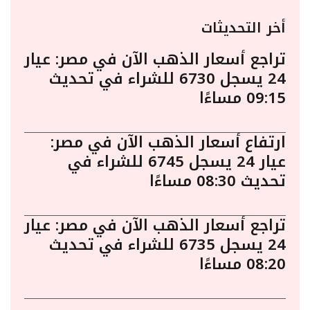
أخر التحديثات
تراجع أسعار الذهب الآن في مصر: عيار
24 يسجل 6730 للشراء في تحديث
09:15 مساءًا
ارتفاع أسعار الذهب الآن في مصر:
عيار 24 يسجل 6745 للشراء في
تحديث 08:30 مساءًا
تراجع أسعار الذهب الآن في مصر: عيار
24 يسجل 6735 للشراء في تحديث
08:20 مساءًا