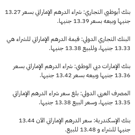
بنك أبوظبي التجاري: شراء الدرهم الإماراتي بسعر 13.27
جنيها وبيعه بسعر 13.39 جنيها.
البنك التجاري الدولي: قيمة الدرهم الإماراتي للشراء هي
13.33 جنيها، وللبيع 13.38 جنيها.
بنك الإمارات دبي الوطني: شراء الدرهم الإماراتي بسعر
13.36 جنيها وبيعه بسعر 13.42 جنيها.
المصرف العربي الدولي: بلغ سعر شراء الدرهم الإماراتي
13.35 جنيها، وسعر البيع 13.38 جنيها.
بنك الإسكندرية: سعر الدرهم الإماراتي الآن 13.44
جنيها للشراء و 13.48 للبيع.