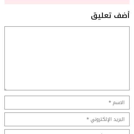
أضف تعليق
تعليق
الاسم
البريد
الإلكتروني
الموقع