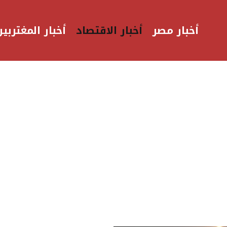
أخبار مصر
أخبار الاقتصاد
أخبار المغتربين