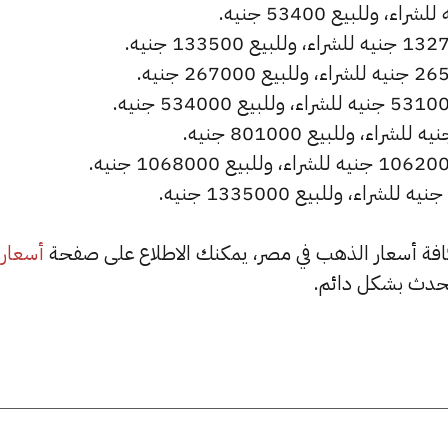
أسعار
حدث بشكل دائم.