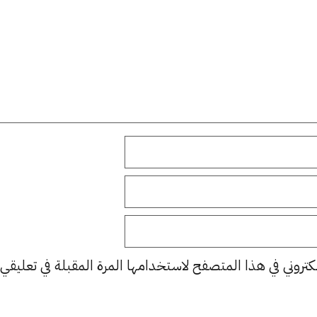
كتروني في هذا المتصفح لاستخدامها المرة المقبلة في تعليقي.