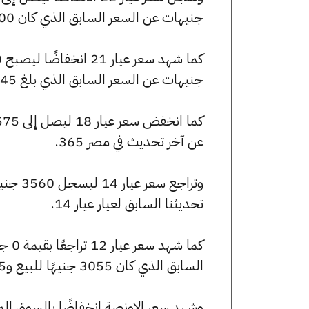
جنيهات عن السعر السابق الذي كان 5600 جنيهًا للبيع و5570 جنيهًا للشراء.
جنيهات عن السعر السابق الذي بلغ 5345 جنيهًا للبيع و5315 جنيهًا للشراء.
عن آخر تحديث في مصر 365.
تحديثنا السابق لعيار عيار 14.
السابق الذي كان 3055 جنيهًا للبيع و3035 جنيهًا للشراء.