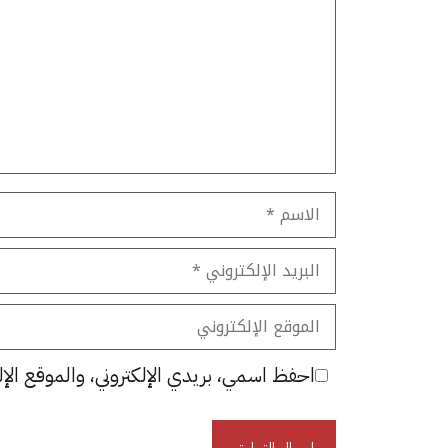
الاسم
البريد
الإلكتروني
الموقع
الإلكتروني
احفظ اسمي، بريدي الإلكتروني، والموقع الإل