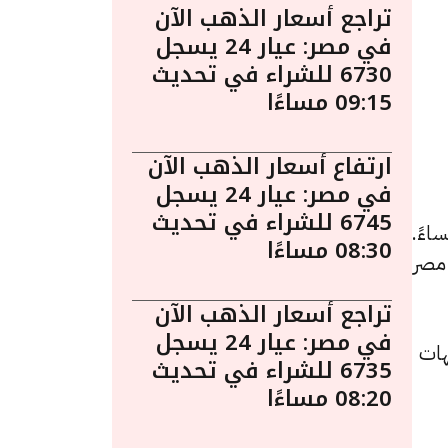
تراجع أسعار الذهب الآن
في مصر: عيار 24 يسجل
6730 للشراء في تحديث
09:15 مساءًا
ارتفاع أسعار الذهب الآن
في مصر: عيار 24 يسجل
6745 للشراء في تحديث
 أسعار الذهب اليوم في مصر ليوم الخميس 6 نوفمبر الساعة 7:15 مساءً.
08:30 مساءًا
 مصر
تراجع أسعار الذهب الآن
في مصر: عيار 24 يسجل
نيهًا للشراء، بعد انخفاضًا بقيمة 5 جنيهات
6735 للشراء في تحديث
08:20 مساءًا