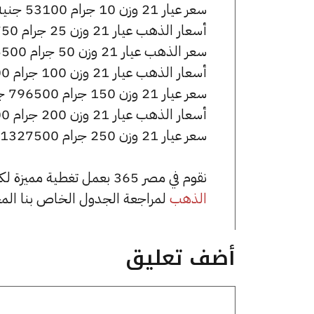
سعر عيار 21 وزن 10 جرام 53100 جنيه للشراء، وللبيع 53400 جنيه.
أسعار الذهب عيار 21 وزن 25 جرام 132750 جنيه للشراء، وللبيع 133500 جنيه.
سعر الذهب عيار 21 وزن 50 جرام 265500 جنيه للشراء، وللبيع 267000 جنيه.
أسعار الذهب عيار 21 وزن 100 جرام 531000 جنيه للشراء، وللبيع 534000 جنيه.
سعر عيار 21 وزن 150 جرام 796500 جنيه للشراء، وللبيع 801000 جنيه.
أسعار الذهب عيار 21 وزن 200 جرام 1062000 جنيه للشراء، وللبيع 1068000 جنيه.
سعر عيار 21 وزن 250 جرام 1327500 جنيه للشراء، وللبيع 1335000 جنيه.
نقوم في مصر 365 بعمل تغطية مميزة لكافة أسعار الذهب في مصر، يمكنك الاطلاع على صفحة
الذهب
لمراجعة الجدول الخاص بنا الم
أضف تعليق
تعليق