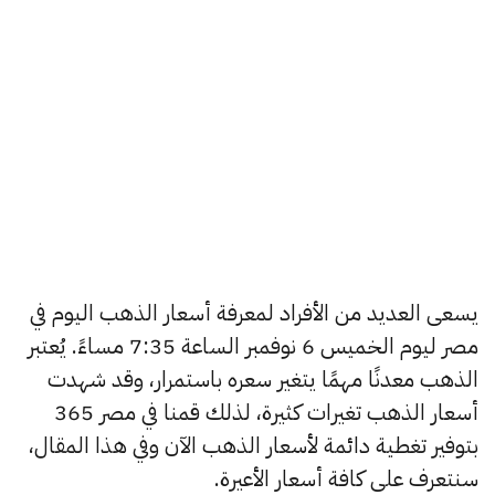
يسعى العديد من الأفراد لمعرفة أسعار الذهب اليوم في
مصر ليوم الخميس 6 نوفمبر الساعة 7:35 مساءً. يُعتبر
الذهب معدنًا مهمًا يتغير سعره باستمرار، وقد شهدت
أسعار الذهب تغيرات كثيرة، لذلك قمنا في مصر 365
بتوفير تغطية دائمة لأسعار الذهب الآن وفي هذا المقال،
سنتعرف على كافة أسعار الأعيرة.