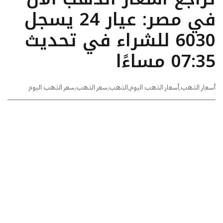
في مصر: عيار 24 يسجل
6030 للشراء في تحديث
07:35 مساءًا
أسعار الذهب
,
أسعار الذهب اليوم
,
الذهب
,
سعر الذهب
,
سعر الذهب اليوم