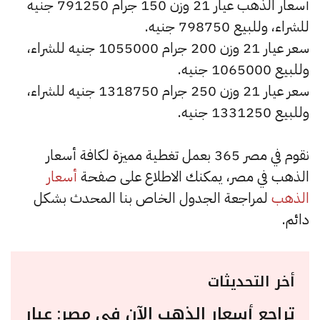
أسعار الذهب عيار 21 وزن 150 جرام 791250 جنيه
للشراء، وللبيع 798750 جنيه.
سعر عيار 21 وزن 200 جرام 1055000 جنيه للشراء،
وللبيع 1065000 جنيه.
سعر عيار 21 وزن 250 جرام 1318750 جنيه للشراء،
وللبيع 1331250 جنيه.
نقوم في مصر 365 بعمل تغطية مميزة لكافة أسعار
الذهب في مصر، يمكنك الاطلاع على صفحة
أسعار
الذهب
لمراجعة الجدول الخاص بنا المحدث بشكل
دائم.
أخر التحديثات
تراجع أسعار الذهب الآن في مصر: عيار