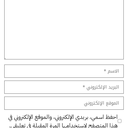
تعليق
الاسم
البريد
الإلكتروني
الموقع
الإلكتروني
احفظ اسمي، بريدي الإلكتروني، والموقع الإلكتروني في
هذا المتصفح لاستخدامها المرة المقبلة في تعليقي.