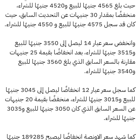
حيث بلغ 4565 جنيهًا للبيع و4520 جنيهًا للشراء،
منخفضًا بمقدار 30 جنيهات عن التحديث السابق، حيث
كان قد سجل 4575 جنيهًا للبيع و 4550 جنيهًا للشراء.
وانخفض سعر عيار 14 ليصل إلى 3550 جنيهًا للبيع
و3515 جنيهًا للشراء، بعد انخفاضًا بقيمة 25 جنيهات
مقارنة بالسعر السابق الذي بلغ 3560 جنيهًا للبيع
و3540 جنيهًا للشراء.
كما سجل سعر عيار 12 انخفاضًا ليصل إلى 3045 جنيهًا
للبيع و3015 جنيهًا للشراء، منخفضًا بقيمة 20 جنيهات
عن السعر السابق الذي كان 3050 جنيهًا للبيع و3035
جنيهًا للشراء.
كما شهد سعر الاونصة انخفاضًا ليصبح 189285 جنيهًا