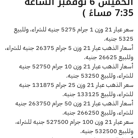
الخميس 6 نوفمبر الساعة
7:35 مساءً )
سعر عيار 21 وزن 1 جرام 5275 جنيه للشراء، وللبيع
5325 جنيه.
أسعار الذهب عيار 21 وزن 5 جرام 26375 جنيه للشراء،
وللبيع 26625 جنيه.
أسعار الذهب عيار 21 وزن 10 جرام 52750 جنيه
للشراء، وللبيع 53250 جنيه.
سعر الذهب عيار 21 وزن 25 جرام 131875 جنيه
للشراء، وللبيع 133125 جنيه.
أسعار الذهب عيار 21 وزن 50 جرام 263750 جنيه
للشراء، وللبيع 266250 جنيه.
سعر عيار 21 وزن 100 جرام 527500 جنيه للشراء،
وللبيع 532500 جنيه.