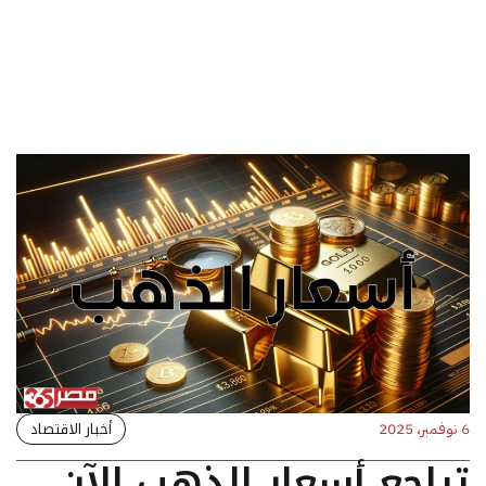
أخبار الاقتصاد
6 نوفمبر، 2025
تراجع أسعار الذهب الآن