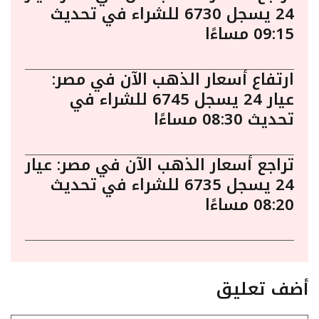
24 يسجل 6730 للشراء في تحديث
09:15 مساءًا
ارتفاع أسعار الذهب الآن في مصر:
عيار 24 يسجل 6745 للشراء في
تحديث 08:30 مساءًا
تراجع أسعار الذهب الآن في مصر: عيار
24 يسجل 6735 للشراء في تحديث
08:20 مساءًا
أضف تعليق