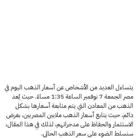
يتساءل العديد من الأشخاص عن أسعار الذهب اليوم في
مصر الجمعة 7 نوفمبر الساعة 1:35 مساءً. حيث يُعد
الذهب من المعادن التي يتم متابعة أسعارها بشكل
دائم، حيث يتابع أسعار الذهب ملايين المصريين، بغرض
الاستثمار والحفاظ على مدخراتهم، لذلك في هذا المقال،
سنسلط الضوء على سعر الذهب الحالي.