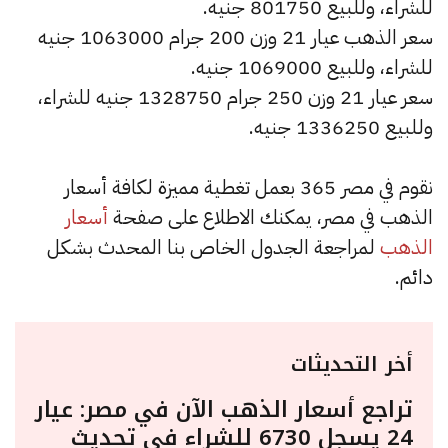
للشراء، وللبيع 801750 جنيه.
سعر الذهب عيار 21 وزن 200 جرام 1063000 جنيه
للشراء، وللبيع 1069000 جنيه.
سعر عيار 21 وزن 250 جرام 1328750 جنيه للشراء،
وللبيع 1336250 جنيه.
نقوم في مصر 365 بعمل تغطية مميزة لكافة أسعار
الذهب في مصر، يمكنك الاطلاع على صفحة
أسعار
الذهب
لمراجعة الجدول الخاص بنا المحدث بشكل
دائم.
أخر التحديثات
تراجع أسعار الذهب الآن في مصر: عيار
24 يسجل 6730 للشراء في تحديث