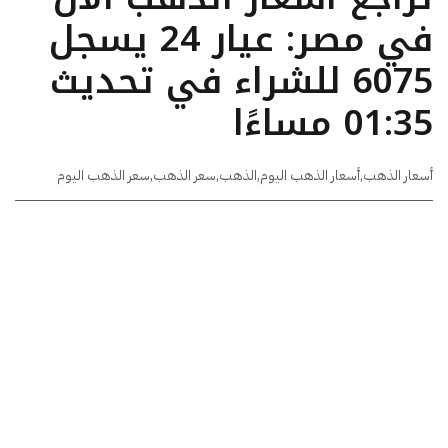
في مصر: عيار 24 يسجل
6075 للشراء في تحديث
01:35 مساءًا
أسعار الذهب
,
أسعار الذهب اليوم
,
الذهب
,
سعر الذهب
,
سعر الذهب اليوم