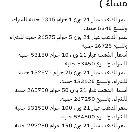
مساءً )
سعر الذهب عيار 21 وزن 1 جرام 5315 جنيه للشراء،
وللبيع 5345 جنيه.
سعر الذهب عيار 21 وزن 5 جرام 26575 جنيه للشراء،
وللبيع 26725 جنيه.
أسعار الذهب عيار 21 وزن 10 جرام 53150 جنيه
للشراء، وللبيع 53450 جنيه.
سعر الذهب عيار 21 وزن 25 جرام 132875 جنيه
للشراء، وللبيع 133625 جنيه.
أسعار الذهب عيار 21 وزن 50 جرام 265750 جنيه
للشراء، وللبيع 267250 جنيه.
سعر الذهب عيار 21 وزن 100 جرام 531500 جنيه
للشراء، وللبيع 534500 جنيه.
سعر الذهب عيار 21 وزن 150 جرام 797250 جنيه