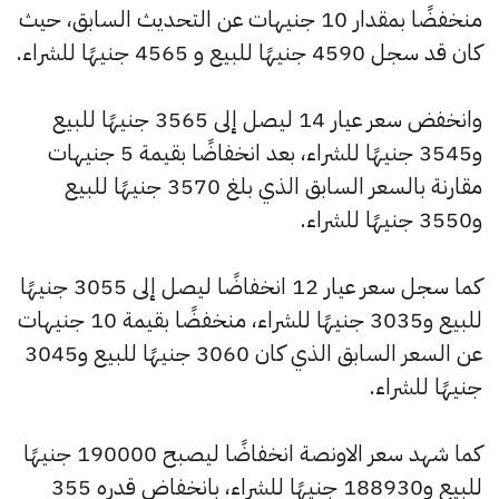
منخفضًا بمقدار 10 جنيهات عن التحديث السابق، حيث
كان قد سجل 4590 جنيهًا للبيع و 4565 جنيهًا للشراء.
وانخفض سعر عيار 14 ليصل إلى 3565 جنيهًا للبيع
و3545 جنيهًا للشراء، بعد انخفاضًا بقيمة 5 جنيهات
مقارنة بالسعر السابق الذي بلغ 3570 جنيهًا للبيع
و3550 جنيهًا للشراء.
كما سجل سعر عيار 12 انخفاضًا ليصل إلى 3055 جنيهًا
للبيع و3035 جنيهًا للشراء، منخفضًا بقيمة 10 جنيهات
عن السعر السابق الذي كان 3060 جنيهًا للبيع و3045
جنيهًا للشراء.
كما شهد سعر الاونصة انخفاضًا ليصبح 190000 جنيهًا
للبيع و188930 جنيهًا للشراء، بانخفاض قدره 355