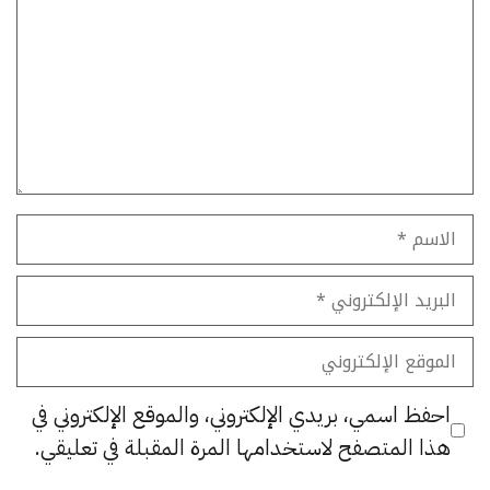
الاسم
البريد
الإلكتروني
الموقع
الإلكتروني
احفظ اسمي، بريدي الإلكتروني، والموقع الإلكتروني في
هذا المتصفح لاستخدامها المرة المقبلة في تعليقي.