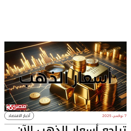
أخبار الاقتصاد
7 نوفمبر، 2025
تراجع أسعار الذهب الآن