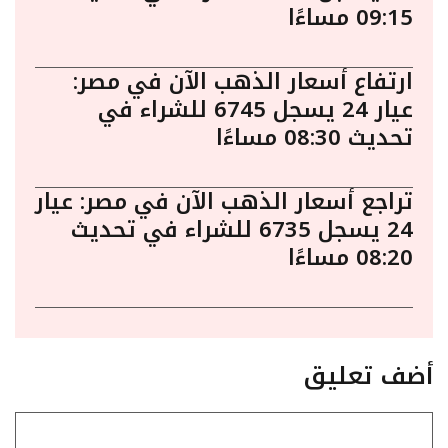
09:15 مساءًا
ارتفاع أسعار الذهب الآن في مصر:
عيار 24 يسجل 6745 للشراء في
تحديث 08:30 مساءًا
تراجع أسعار الذهب الآن في مصر: عيار
24 يسجل 6735 للشراء في تحديث
08:20 مساءًا
أضف تعليق
تعليق