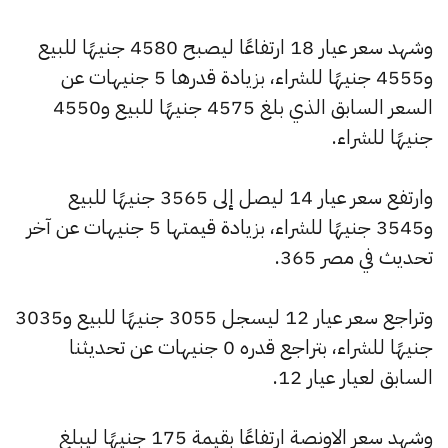
وشهد سعر عيار 18 ارتفاعًا ليصبح 4580 جنيهًا للبيع
و4555 جنيهًا للشراء، بزيادة قدرها 5 جنيهات عن
السعر السابق الذي بلغ 4575 جنيهًا للبيع و4550
جنيهًا للشراء.
وارتفع سعر عيار 14 ليصل إلى 3565 جنيهًا للبيع
و3545 جنيهًا للشراء، بزيادة قيمتها 5 جنيهات عن آخر
تحديث في مصر 365.
وتراجع سعر عيار 12 ليسجل 3055 جنيهًا للبيع و3035
جنيهًا للشراء، بتراجع قدره 0 جنيهات عن تحديثنا
السابق لعيار عيار 12.
وشهد سعر الاونصة ارتفاعًا بقيمة 175 جنيهًا ليبلغ