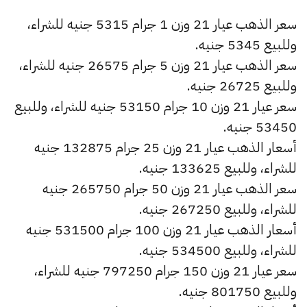
سعر الذهب عيار 21 وزن 1 جرام 5315 جنيه للشراء،
وللبيع 5345 جنيه.
سعر الذهب عيار 21 وزن 5 جرام 26575 جنيه للشراء،
وللبيع 26725 جنيه.
سعر عيار 21 وزن 10 جرام 53150 جنيه للشراء، وللبيع
53450 جنيه.
أسعار الذهب عيار 21 وزن 25 جرام 132875 جنيه
للشراء، وللبيع 133625 جنيه.
سعر الذهب عيار 21 وزن 50 جرام 265750 جنيه
للشراء، وللبيع 267250 جنيه.
أسعار الذهب عيار 21 وزن 100 جرام 531500 جنيه
للشراء، وللبيع 534500 جنيه.
سعر عيار 21 وزن 150 جرام 797250 جنيه للشراء،
وللبيع 801750 جنيه.