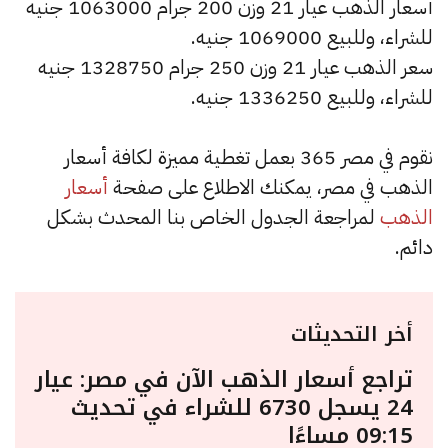
أسعار الذهب عيار 21 وزن 200 جرام 1063000 جنيه
للشراء، وللبيع 1069000 جنيه.
سعر الذهب عيار 21 وزن 250 جرام 1328750 جنيه
للشراء، وللبيع 1336250 جنيه.
نقوم في مصر 365 بعمل تغطية مميزة لكافة أسعار
الذهب في مصر، يمكنك الاطلاع على صفحة
أسعار
الذهب
لمراجعة الجدول الخاص بنا المحدث بشكل
دائم.
أخر التحديثات
تراجع أسعار الذهب الآن في مصر: عيار
24 يسجل 6730 للشراء في تحديث
09:15 مساءًا