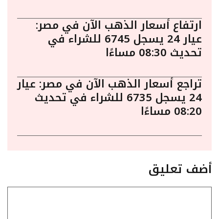
ارتفاع أسعار الذهب الآن في مصر:
عيار 24 يسجل 6745 للشراء في
تحديث 08:30 مساءًا
تراجع أسعار الذهب الآن في مصر: عيار
24 يسجل 6735 للشراء في تحديث
08:20 مساءًا
أضف تعليق
تعليق