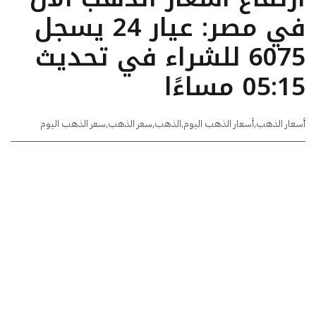
في مصر: عيار 24 يسجل
6075 للشراء في تحديث
05:15 مساءًا
أسعار الذهب
,
أسعار الذهب اليوم
,
الذهب
,
سعر الذهب
,
سعر الذهب اليوم