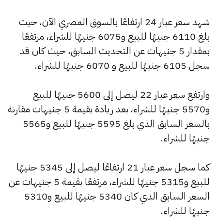
شهد سعر عيار 24 ارتفاعًا بالسوق المصري الآن، حيث
بلغ 6110 جنيهًا للبيع و6075 جنيهًا للشراء، مرتفعًا
بمقدار 5 جنيهات عن التحديث السابق، حيث كان قد
سجل 6105 جنيهًا للبيع و 6070 جنيهًا للشراء.
وارتفع سعر عيار 22 ليصل إلى 5600 جنيهًا للبيع
و5570 جنيهًا للشراء، بعد زيادة بقيمة 5 جنيهات مقارنة
بالسعر السابق الذي بلغ 5595 جنيهًا للبيع و5565
جنيهًا للشراء.
كما سجل سعر عيار 21 ارتفاعًا ليصل إلى 5345 جنيهًا
للبيع و5315 جنيهًا للشراء، مرتفعًا بقيمة 5 جنيهات عن
السعر السابق الذي كان 5340 جنيهًا للبيع و5310
جنيهًا للشراء.