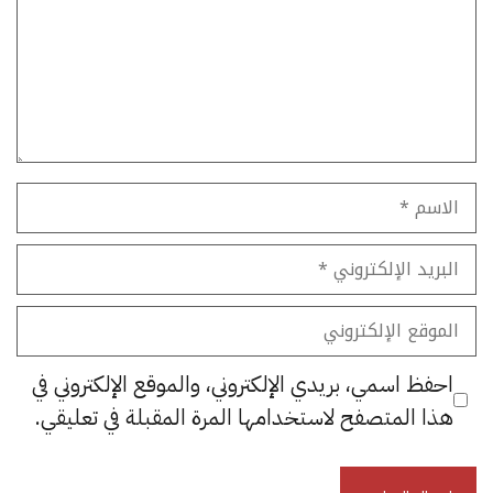
الاسم
البريد
الإلكتروني
الموقع
الإلكتروني
احفظ اسمي، بريدي الإلكتروني، والموقع الإلكتروني في
هذا المتصفح لاستخدامها المرة المقبلة في تعليقي.