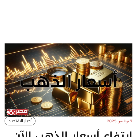
أخبار الاقتصاد
7 نوفمبر، 2025
ارتفاع أسعار الذهب الآن