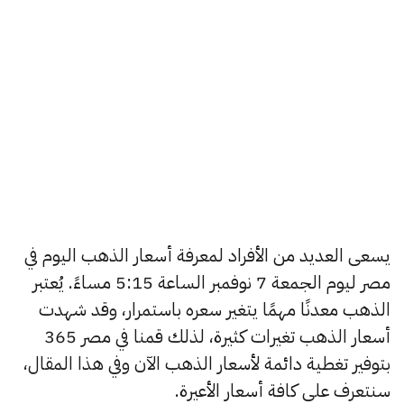
يسعى العديد من الأفراد لمعرفة أسعار الذهب اليوم في
مصر ليوم الجمعة 7 نوفمبر الساعة 5:15 مساءً. يُعتبر
الذهب معدنًا مهمًا يتغير سعره باستمرار، وقد شهدت
أسعار الذهب تغيرات كثيرة، لذلك قمنا في مصر 365
بتوفير تغطية دائمة لأسعار الذهب الآن وفي هذا المقال،
سنتعرف على كافة أسعار الأعيرة.