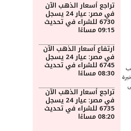
تراجع أسعار الذهب الآن
في مصر: عيار 24 يسجل
6730 للشراء في تحديث
09:15 مساءًا
ارتفاع أسعار الذهب الآن
في مصر: عيار 24 يسجل
6745 للشراء في تحديث
 يُعد الذهب
08:30 مساءًا
يرة
ى
تراجع أسعار الذهب الآن
في مصر: عيار 24 يسجل
6735 للشراء في تحديث
08:20 مساءًا