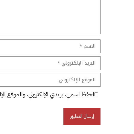
الاسم
البريد
الإلكتروني
الموقع
الإلكتروني
احفظ اسمي، بريدي الإلكتروني، والموقع الإل