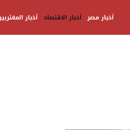
أخبار مصر
أخبار الاقتصاد
أخبار المغتربين