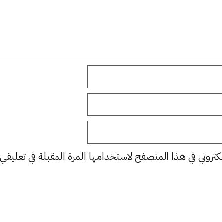
كتروني في هذا المتصفح لاستخدامها المرة المقبلة في تعليقي.