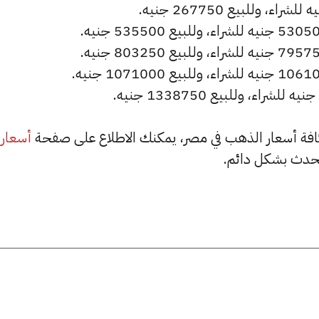
أسعار
حدث بشكل دائم.