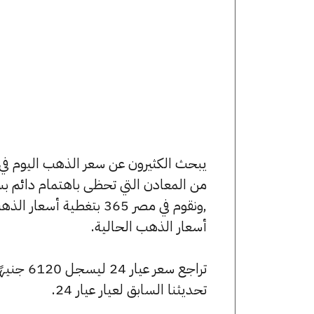
من المعادن التي تحظى باهتمام دائم بس
,ونقوم في مصر 365 بتغط
أسعار الذهب الحالية.
تحديثنا السابق لعيار عيار 24.