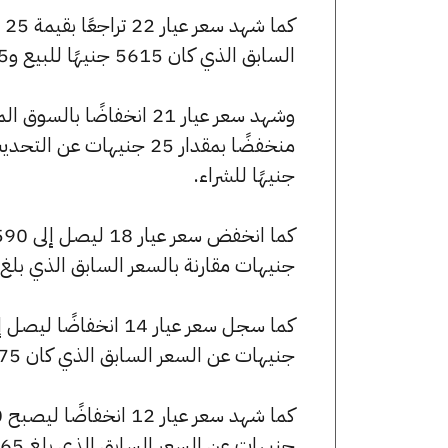
السابق الذي كان 5615 جنيهًا للبيع و5585 جنيهًا للشراء.
جنيهًا للشراء.
جنيهات مقارنة بالسعر السابق الذي بلغ 4595 جنيهًا للبيع و4570 جنيهًا للشراء
جنيهات عن السعر السابق الذي كان 3575 جنيهًا للبيع و3555 جنيهًا للشراء.
جنيهات عن السعر السابق الذي بلغ 3065 جنيهًا للبيع و3045 جنيهًا للشراء.