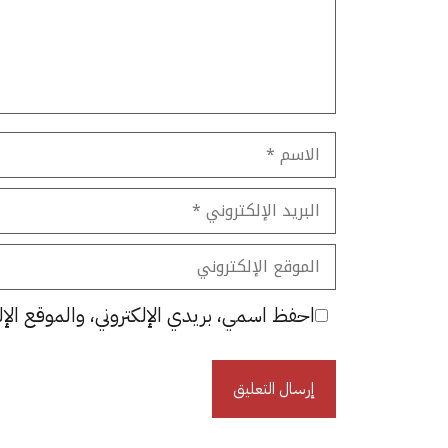
الاسم
البريد
الإلكتروني
الموقع
الإلكتروني
احفظ اسمي، بريدي الإلكتروني، والموقع الإل