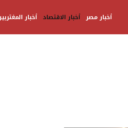
أخبار مصر
أخبار الاقتصاد
أخبار المغتربين