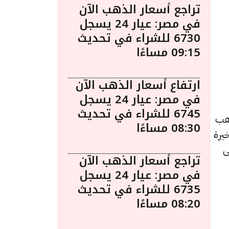
تراجع أسعار الذهب الآن
في مصر: عيار 24 يسجل
6730 للشراء في تحديث
09:15 مساءًا
ارتفاع أسعار الذهب الآن
في مصر: عيار 24 يسجل
6745 للشراء في تحديث
باحًا. يُعد الذهب
08:30 مساءًا
يرة
ى
تراجع أسعار الذهب الآن
في مصر: عيار 24 يسجل
6735 للشراء في تحديث
08:20 مساءًا