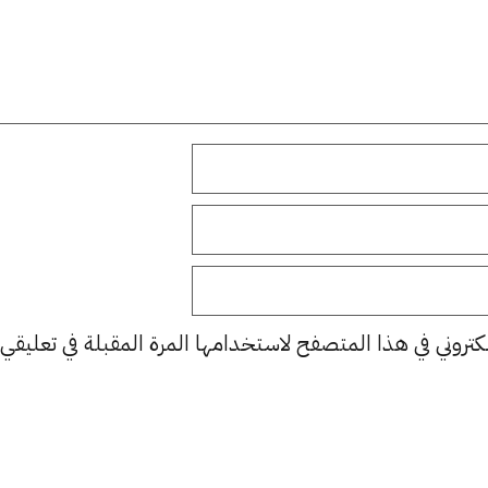
كتروني في هذا المتصفح لاستخدامها المرة المقبلة في تعليقي.