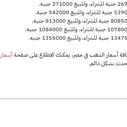
أسعار
حدث بشكل دائم.