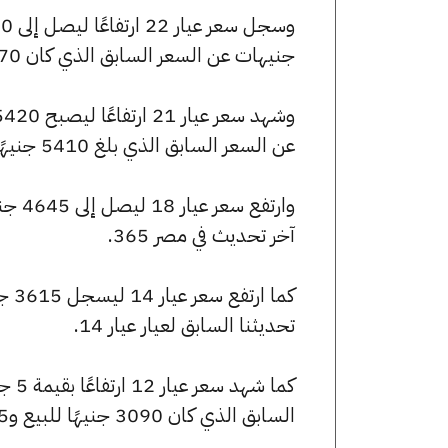
جنيهات عن السعر السابق الذي كان 5670 جنيهًا للبيع و5635 جنيهًا للشراء.
عن السعر السابق الذي بلغ 5410 جنيهًا للبيع و5380 جنيهًا للشراء.
آخر تحديث في مصر 365.
تحديثنا السابق لعيار عيار 14.
السابق الذي كان 3090 جنيهًا للبيع و3075 جنيهًا للشراء.