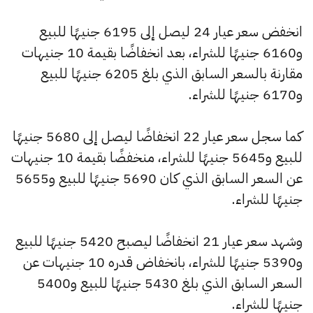
انخفض سعر عيار 24 ليصل إلى 6195 جنيهًا للبيع
و6160 جنيهًا للشراء، بعد انخفاضًا بقيمة 10 جنيهات
مقارنة بالسعر السابق الذي بلغ 6205 جنيهًا للبيع
و6170 جنيهًا للشراء.
كما سجل سعر عيار 22 انخفاضًا ليصل إلى 5680 جنيهًا
للبيع و5645 جنيهًا للشراء، منخفضًا بقيمة 10 جنيهات
عن السعر السابق الذي كان 5690 جنيهًا للبيع و5655
جنيهًا للشراء.
وشهد سعر عيار 21 انخفاضًا ليصبح 5420 جنيهًا للبيع
و5390 جنيهًا للشراء، بانخفاض قدره 10 جنيهات عن
السعر السابق الذي بلغ 5430 جنيهًا للبيع و5400
جنيهًا للشراء.