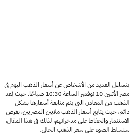
يتساءل العديد من الأشخاص عن أسعار الذهب اليوم في
مصر الأثنين 10 نوفمبر الساعة 10:30 صباحًا. حيث يُعد
الذهب من المعادن التي يتم متابعة أسعارها بشكل
دائم، حيث يتابع أسعار الذهب ملايين المصريين، بغرض
الاستثمار والحفاظ على مدخراتهم، لذلك في هذا المقال،
سنسلط الضوء على سعر الذهب الحالي.