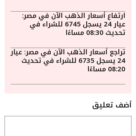
ارتفاع أسعار الذهب الآن في مصر:
عيار 24 يسجل 6745 للشراء في
تحديث 08:30 مساءًا
تراجع أسعار الذهب الآن في مصر: عيار
24 يسجل 6735 للشراء في تحديث
08:20 مساءًا
أضف تعليق
تعليق