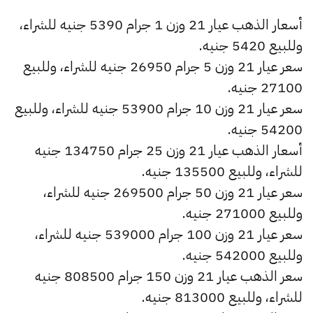
أسعار الذهب عيار 21 وزن 1 جرام 5390 جنيه للشراء،
وللبيع 5420 جنيه.
سعر عيار 21 وزن 5 جرام 26950 جنيه للشراء، وللبيع
27100 جنيه.
سعر عيار 21 وزن 10 جرام 53900 جنيه للشراء، وللبيع
54200 جنيه.
أسعار الذهب عيار 21 وزن 25 جرام 134750 جنيه
للشراء، وللبيع 135500 جنيه.
سعر عيار 21 وزن 50 جرام 269500 جنيه للشراء،
وللبيع 271000 جنيه.
سعر عيار 21 وزن 100 جرام 539000 جنيه للشراء،
وللبيع 542000 جنيه.
سعر الذهب عيار 21 وزن 150 جرام 808500 جنيه
للشراء، وللبيع 813000 جنيه.