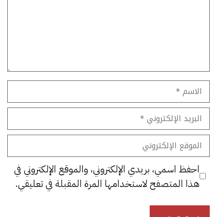
الاسم
البريد
الإلكتروني
الموقع
الإلكتروني
احفظ اسمي، بريدي الإلكتروني، والموقع الإلكتروني في
هذا المتصفح لاستخدامها المرة المقبلة في تعليقي.