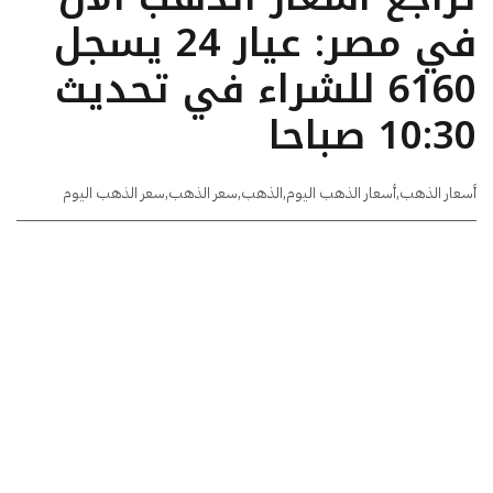
في مصر: عيار 24 يسجل
6160 للشراء في تحديث
10:30 صباحا
أسعار الذهب
,
أسعار الذهب اليوم
,
الذهب
,
سعر الذهب
,
سعر الذهب اليوم