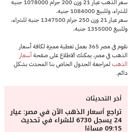
سعر الذهب عيار 21 وزن 200 جرام 1078000 جنيه
للشراء، وللبيع 1084000 جنيه.
سعر عيار 21 وزن 250 جرام 1347500 جنيه للشراء،
وللبيع 1355000 جنيه.
نقوم في مصر 365 بعمل تغطية مميزة لكافة أسعار
الذهب في مصر، يمكنك الاطلاع على صفحة
أسعار
الذهب
لمراجعة الجدول الخاص بنا المحدث بشكل
دائم.
أخر التحديثات
تراجع أسعار الذهب الآن في مصر: عيار
24 يسجل 6730 للشراء في تحديث
09:15 مساءًا