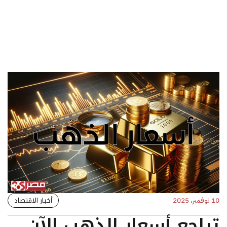
أخبار الاقتصاد
10 نوفمبر، 2025
تراجع أسعار الذهب الآن