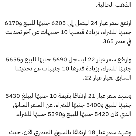
الذهب الحالية.
ارتفع سعر عيار 24 ليصل إلى 6205 جنيهًا للبيع و6170
جنيهًا للشراء، بزيادة قيمتها 10 جنيهات عن آخر تحديث
في مصر 365.
وارتفع سعر عيار 22 ليسجل 5690 جنيهًا للبيع و5655
جنيهًا للشراء، بزيادة قدرها 10 جنيهات عن تحديثنا
السابق لعيار عيار 22.
وشهد سعر عيار 21 ارتفاعًا بقيمة 10 جنيهًا ليبلغ 5430
جنيهًا للبيع و5400 جنيهًا للشراء، عن السعر السابق
الذي كان 5420 جنيهًا للبيع و5390 جنيهًا للشراء.
وشهد سعر عيار 18 ارتفاعًا بالسوق المصري الآن، حيث