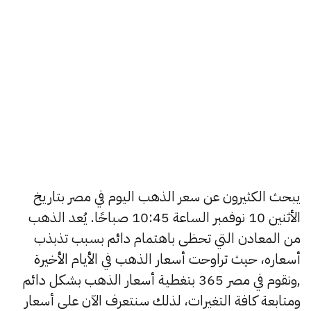
يبحث الكثيرون عن سعر الذهب اليوم في مصر بتاريخ
الأثنين 10 نوفمبر الساعة 10:45 صباحًا. يُعد الذهب
من المعادن التي تحظى باهتمام دائم بسبب تذبذب
أسعاره، حيث تراوحت أسعار الذهب في الأيام الأخيرة
,ونقوم في مصر 365 بتغطية أسعار الذهب بشكل دائم
ومتابعة كافة التغيرات، لذلك سنتعرف الآن على أسعار