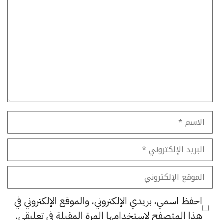
تعليق
الاسم
البريد
الإلكتروني
الموقع
الإلكتروني
احفظ اسمي، بريدي الإلكتروني، والموقع الإلكتروني في
هذا المتصفح لاستخدامها المرة المقبلة في تعليقي.