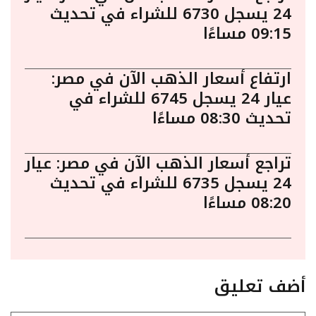
24 يسجل 6730 للشراء في تحديث
09:15 مساءًا
ارتفاع أسعار الذهب الآن في مصر:
عيار 24 يسجل 6745 للشراء في
تحديث 08:30 مساءًا
تراجع أسعار الذهب الآن في مصر: عيار
24 يسجل 6735 للشراء في تحديث
08:20 مساءًا
أضف تعليق