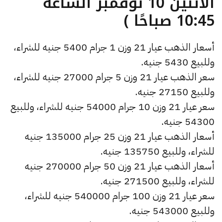
الأثنين 10 نوفمبر الساعة
10:45 صباحًا )
أسعار الذهب عيار 21 وزن 1 جرام 5400 جنيه للشراء،
وللبيع 5430 جنيه.
سعر الذهب عيار 21 وزن 5 جرام 27000 جنيه للشراء،
وللبيع 27150 جنيه.
سعر عيار 21 وزن 10 جرام 54000 جنيه للشراء، وللبيع
54300 جنيه.
أسعار الذهب عيار 21 وزن 25 جرام 135000 جنيه
للشراء، وللبيع 135750 جنيه.
أسعار الذهب عيار 21 وزن 50 جرام 270000 جنيه
للشراء، وللبيع 271500 جنيه.
سعر عيار 21 وزن 100 جرام 540000 جنيه للشراء،
وللبيع 543000 جنيه.