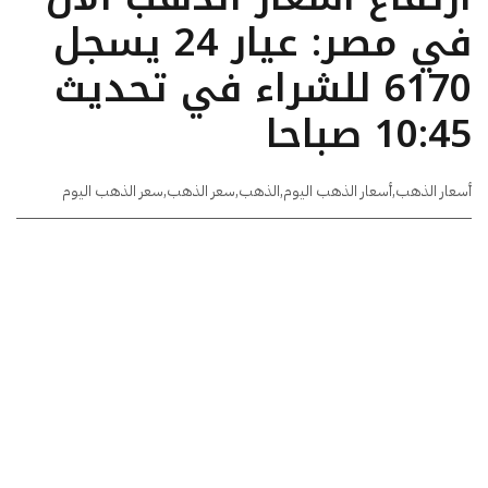
في مصر: عيار 24 يسجل
6170 للشراء في تحديث
10:45 صباحا
أسعار الذهب
,
أسعار الذهب اليوم
,
الذهب
,
سعر الذهب
,
سعر الذهب اليوم