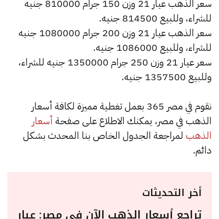
سعر الذهب عيار 21 وزن 150 جرام 810000 جنيه
للشراء، وللبيع 814500 جنيه.
سعر الذهب عيار 21 وزن 200 جرام 1080000 جنيه
للشراء، وللبيع 1086000 جنيه.
سعر عيار 21 وزن 250 جرام 1350000 جنيه للشراء،
وللبيع 1357500 جنيه.
نقوم في مصر 365 بعمل تغطية مميزة لكافة أسعار
الذهب في مصر، يمكنك الاطلاع على صفحة
أسعار
الذهب
لمراجعة الجدول الخاص بنا المحدث بشكل
دائم.
أخر التحديثات
تراجع أسعار الذهب الآن في مصر: عيار