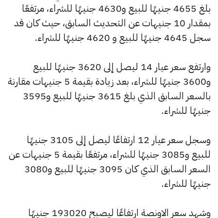
بلغ 4655 جنيهًا للبيع و4630 جنيهًا للشراء، مرتفعًا
بمقدار 10 جنيهات عن التحديث السابق، حيث كان قد
سجل 4645 جنيهًا للبيع و 4620 جنيهًا للشراء.
وارتفع سعر عيار 14 ليصل إلى 3620 جنيهًا للبيع
و3600 جنيهًا للشراء، بعد زيادة بقيمة 5 جنيهات مقارنة
بالسعر السابق الذي بلغ 3615 جنيهًا للبيع و3595
جنيهًا للشراء.
وسجل سعر عيار 12 ارتفاعًا ليصل إلى 3105 جنيهًا
للبيع و3085 جنيهًا للشراء، مرتفعًا بقيمة 5 جنيهات عن
السعر السابق الذي كان 3095 جنيهًا للبيع و3080
جنيهًا للشراء.
وشهد سعر الاونصة ارتفاعًا ليصبح 193020 جنيهًا