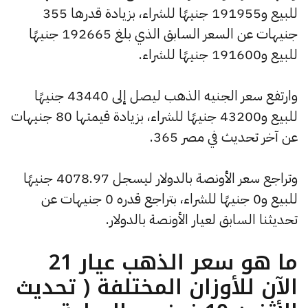
للبيع و191955 جنيهًا للشراء، بزيادة قدرها 355
جنيهات عن السعر السابق الذي بلغ 192665 جنيهًا
للبيع و191600 جنيهًا للشراء.
وارتفع سعر الجنيه الذهب ليصل إلى 43440 جنيهًا
للبيع و43200 جنيهًا للشراء، بزيادة قيمتها 80 جنيهات
عن آخر تحديث في مصر 365.
وتراجع سعر الأونصة بالدولار ليسجل 4078.97 جنيهًا
للبيع و0 جنيهًا للشراء، بتراجع قدره 0 جنيهات عن
تحديثنا السابق لعيار الأونصة بالدولار.
ما هو سعر الذهب عيار 21
الآن للأوزان المختلفة ( تحديث