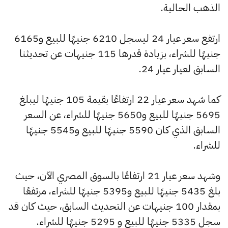
الذهب الحالية.
ارتفع سعر عيار 24 ليسجل 6210 جنيهًا للبيع و6165
جنيهًا للشراء، بزيادة قدرها 115 جنيهات عن تحديثنا
السابق لعيار عيار 24.
كما شهد سعر عيار 22 ارتفاعًا بقيمة 105 جنيهًا ليبلغ
5695 جنيهًا للبيع و5650 جنيهًا للشراء، عن السعر
السابق الذي كان 5590 جنيهًا للبيع و5545 جنيهًا
للشراء.
وشهد سعر عيار 21 ارتفاعًا بالسوق المصري الآن، حيث
بلغ 5435 جنيهًا للبيع و5395 جنيهًا للشراء، مرتفعًا
بمقدار 100 جنيهات عن التحديث السابق، حيث كان قد
سجل 5335 جنيهًا للبيع و 5295 جنيهًا للشراء.