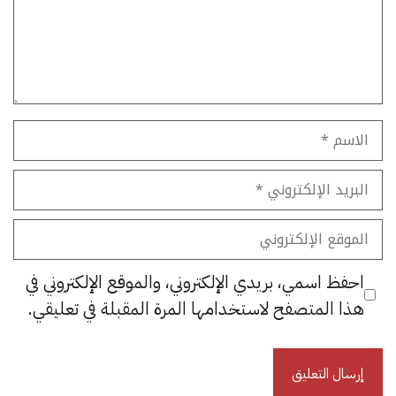
الاسم
البريد
الإلكتروني
الموقع
الإلكتروني
احفظ اسمي، بريدي الإلكتروني، والموقع الإلكتروني في
هذا المتصفح لاستخدامها المرة المقبلة في تعليقي.