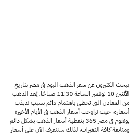
يبحث الكثيرون عن سعر الذهب اليوم في مصر بتاريخ
الأثنين 10 نوفمبر الساعة 11:30 صباحًا. يُعد الذهب
من المعادن التي تحظى باهتمام دائم بسبب تذبذب
أسعاره، حيث تراوحت أسعار الذهب في الأيام الأخيرة
,ونقوم في مصر 365 بتغطية أسعار الذهب بشكل دائم
ومتابعة كافة التغيرات، لذلك سنتعرف الآن على أسعار