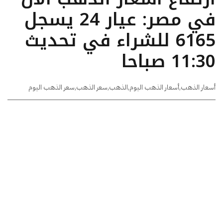
في مصر: عيار 24 يسجل
6165 للشراء في تحديث
11:30 صباحا
أسعار الذهب
,
أسعار الذهب اليوم
,
الذهب
,
سعر الذهب
,
سعر الذهب اليوم