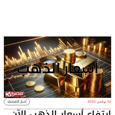
أخبار الاقتصاد
10 نوفمبر، 2025
ارتفاع أسعار الذهب الآن