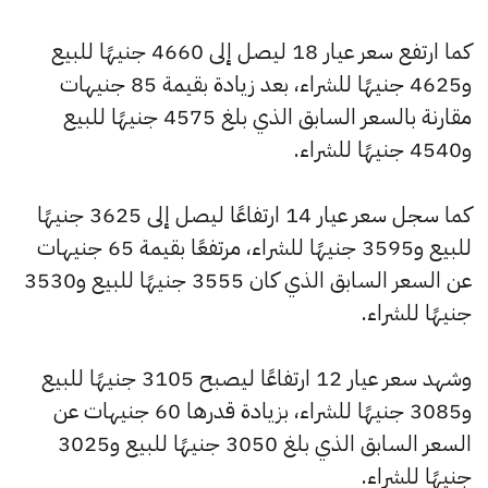
كما ارتفع سعر عيار 18 ليصل إلى 4660 جنيهًا للبيع
و4625 جنيهًا للشراء، بعد زيادة بقيمة 85 جنيهات
مقارنة بالسعر السابق الذي بلغ 4575 جنيهًا للبيع
و4540 جنيهًا للشراء.
كما سجل سعر عيار 14 ارتفاعًا ليصل إلى 3625 جنيهًا
للبيع و3595 جنيهًا للشراء، مرتفعًا بقيمة 65 جنيهات
عن السعر السابق الذي كان 3555 جنيهًا للبيع و3530
جنيهًا للشراء.
وشهد سعر عيار 12 ارتفاعًا ليصبح 3105 جنيهًا للبيع
و3085 جنيهًا للشراء، بزيادة قدرها 60 جنيهات عن
السعر السابق الذي بلغ 3050 جنيهًا للبيع و3025
جنيهًا للشراء.