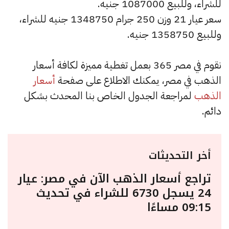
للشراء، وللبيع 1087000 جنيه.
سعر عيار 21 وزن 250 جرام 1348750 جنيه للشراء،
وللبيع 1358750 جنيه.
نقوم في مصر 365 بعمل تغطية مميزة لكافة أسعار
الذهب في مصر، يمكنك الاطلاع على صفحة
أسعار
الذهب
لمراجعة الجدول الخاص بنا المحدث بشكل
دائم.
أخر التحديثات
تراجع أسعار الذهب الآن في مصر: عيار
24 يسجل 6730 للشراء في تحديث
09:15 مساءًا