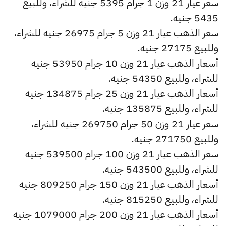
سعر عيار 21 وزن 1 جرام 5395 جنيه للشراء، وللبيع
5435 جنيه.
سعر الذهب عيار 21 وزن 5 جرام 26975 جنيه للشراء،
وللبيع 27175 جنيه.
أسعار الذهب عيار 21 وزن 10 جرام 53950 جنيه
للشراء، وللبيع 54350 جنيه.
أسعار الذهب عيار 21 وزن 25 جرام 134875 جنيه
للشراء، وللبيع 135875 جنيه.
سعر عيار 21 وزن 50 جرام 269750 جنيه للشراء،
وللبيع 271750 جنيه.
سعر الذهب عيار 21 وزن 100 جرام 539500 جنيه
للشراء، وللبيع 543500 جنيه.
أسعار الذهب عيار 21 وزن 150 جرام 809250 جنيه
للشراء، وللبيع 815250 جنيه.
أسعار الذهب عيار 21 وزن 200 جرام 1079000 جنيه