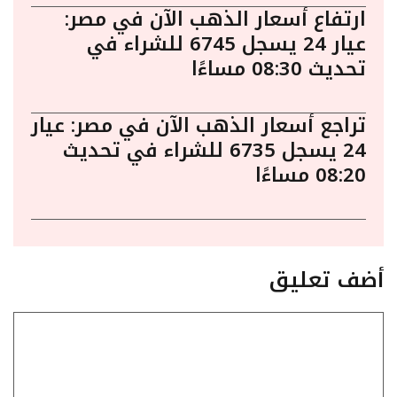
ارتفاع أسعار الذهب الآن في مصر:
عيار 24 يسجل 6745 للشراء في
تحديث 08:30 مساءًا
تراجع أسعار الذهب الآن في مصر: عيار
24 يسجل 6735 للشراء في تحديث
08:20 مساءًا
أضف تعليق
تعليق