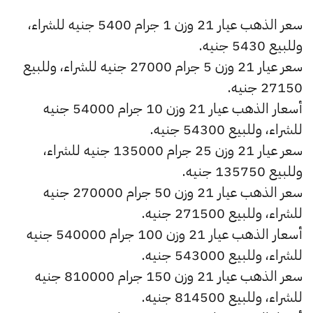
سعر الذهب عيار 21 وزن 1 جرام 5400 جنيه للشراء،
وللبيع 5430 جنيه.
سعر عيار 21 وزن 5 جرام 27000 جنيه للشراء، وللبيع
27150 جنيه.
أسعار الذهب عيار 21 وزن 10 جرام 54000 جنيه
للشراء، وللبيع 54300 جنيه.
سعر عيار 21 وزن 25 جرام 135000 جنيه للشراء،
وللبيع 135750 جنيه.
سعر الذهب عيار 21 وزن 50 جرام 270000 جنيه
للشراء، وللبيع 271500 جنيه.
أسعار الذهب عيار 21 وزن 100 جرام 540000 جنيه
للشراء، وللبيع 543000 جنيه.
سعر الذهب عيار 21 وزن 150 جرام 810000 جنيه
للشراء، وللبيع 814500 جنيه.