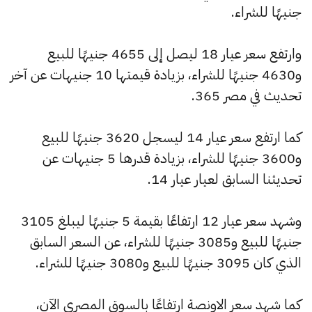
جنيهًا للشراء.
وارتفع سعر عيار 18 ليصل إلى 4655 جنيهًا للبيع
و4630 جنيهًا للشراء، بزيادة قيمتها 10 جنيهات عن آخر
تحديث في مصر 365.
كما ارتفع سعر عيار 14 ليسجل 3620 جنيهًا للبيع
و3600 جنيهًا للشراء، بزيادة قدرها 5 جنيهات عن
تحديثنا السابق لعيار عيار 14.
وشهد سعر عيار 12 ارتفاعًا بقيمة 5 جنيهًا ليبلغ 3105
جنيهًا للبيع و3085 جنيهًا للشراء، عن السعر السابق
الذي كان 3095 جنيهًا للبيع و3080 جنيهًا للشراء.
كما شهد سعر الاونصة ارتفاعًا بالسوق المصري الآن،