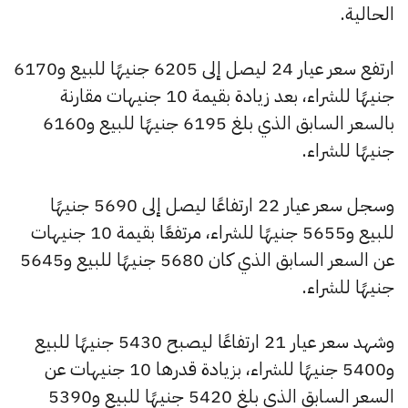
الحالية.
ارتفع سعر عيار 24 ليصل إلى 6205 جنيهًا للبيع و6170
جنيهًا للشراء، بعد زيادة بقيمة 10 جنيهات مقارنة
بالسعر السابق الذي بلغ 6195 جنيهًا للبيع و6160
جنيهًا للشراء.
وسجل سعر عيار 22 ارتفاعًا ليصل إلى 5690 جنيهًا
للبيع و5655 جنيهًا للشراء، مرتفعًا بقيمة 10 جنيهات
عن السعر السابق الذي كان 5680 جنيهًا للبيع و5645
جنيهًا للشراء.
وشهد سعر عيار 21 ارتفاعًا ليصبح 5430 جنيهًا للبيع
و5400 جنيهًا للشراء، بزيادة قدرها 10 جنيهات عن
السعر السابق الذي بلغ 5420 جنيهًا للبيع و5390