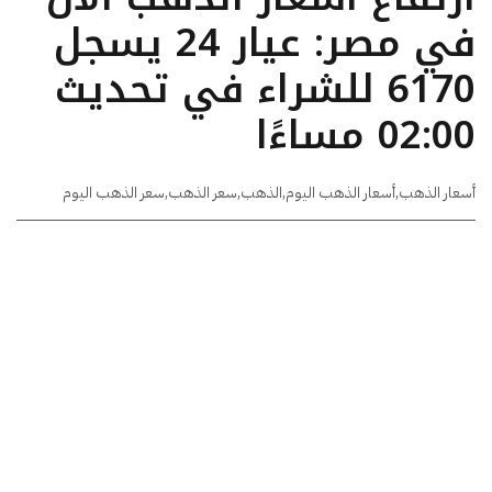
في مصر: عيار 24 يسجل
6170 للشراء في تحديث
02:00 مساءًا
أسعار الذهب
,
أسعار الذهب اليوم
,
الذهب
,
سعر الذهب
,
سعر الذهب اليوم