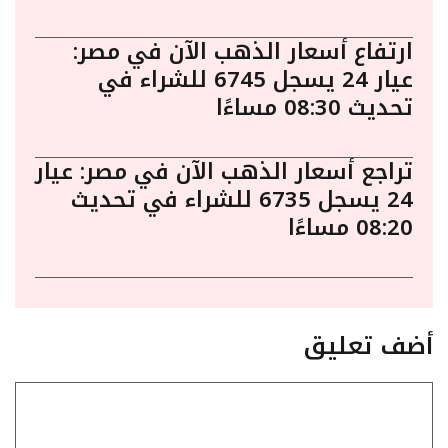
ارتفاع أسعار الذهب الآن في مصر:
عيار 24 يسجل 6745 للشراء في
تحديث 08:30 مساءًا
تراجع أسعار الذهب الآن في مصر: عيار
24 يسجل 6735 للشراء في تحديث
08:20 مساءًا
أضف تعليق
تعليق