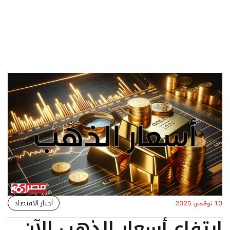
أخبار الاقتصاد
10 نوفمبر، 2025
ارتفاع أسعار الذهب الآن