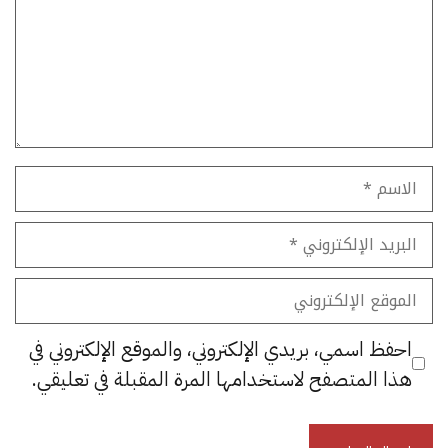
الاسم
البريد
الإلكتروني
الموقع
الإلكتروني
احفظ اسمي، بريدي الإلكتروني، والموقع الإلكتروني في
هذا المتصفح لاستخدامها المرة المقبلة في تعليقي.