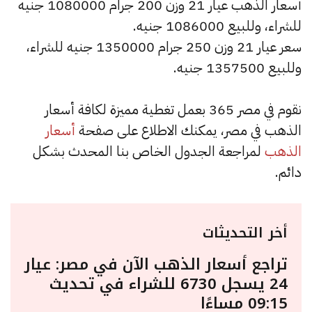
أسعار الذهب عيار 21 وزن 200 جرام 1080000 جنيه
للشراء، وللبيع 1086000 جنيه.
سعر عيار 21 وزن 250 جرام 1350000 جنيه للشراء،
وللبيع 1357500 جنيه.
نقوم في مصر 365 بعمل تغطية مميزة لكافة أسعار
الذهب في مصر، يمكنك الاطلاع على صفحة
أسعار
الذهب
لمراجعة الجدول الخاص بنا المحدث بشكل
دائم.
أخر التحديثات
تراجع أسعار الذهب الآن في مصر: عيار
24 يسجل 6730 للشراء في تحديث
09:15 مساءًا