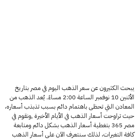
يبحث الكثيرون عن سعر الذهب اليوم في مصر بتاريخ
الأثنين 10 نوفمبر الساعة 2:00 مساءً. يُعد الذهب من
المعادن التي تحظى باهتمام دائم بسبب تذبذب أسعاره،
حيث تراوحت أسعار الذهب في الأيام الأخيرة ,ونقوم في
مصر 365 بتغطية أسعار الذهب بشكل دائم ومتابعة
كافة التغيرات، لذلك سنتعرف الآن على أسعار الذهب