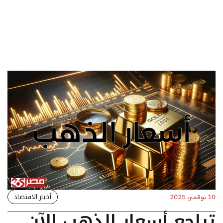
أخبار الاقتصاد
10 نوفمبر، 2025
تراجع أسعار الذهب الآن