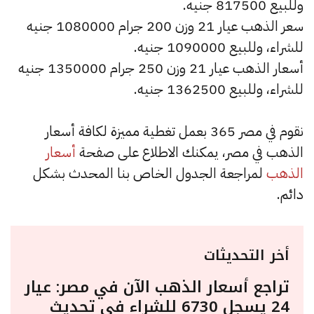
وللبيع 817500 جنيه.
سعر الذهب عيار 21 وزن 200 جرام 1080000 جنيه
للشراء، وللبيع 1090000 جنيه.
أسعار الذهب عيار 21 وزن 250 جرام 1350000 جنيه
للشراء، وللبيع 1362500 جنيه.
نقوم في مصر 365 بعمل تغطية مميزة لكافة أسعار
الذهب في مصر، يمكنك الاطلاع على صفحة
أسعار
الذهب
لمراجعة الجدول الخاص بنا المحدث بشكل
دائم.
أخر التحديثات
تراجع أسعار الذهب الآن في مصر: عيار
24 يسجل 6730 للشراء في تحديث