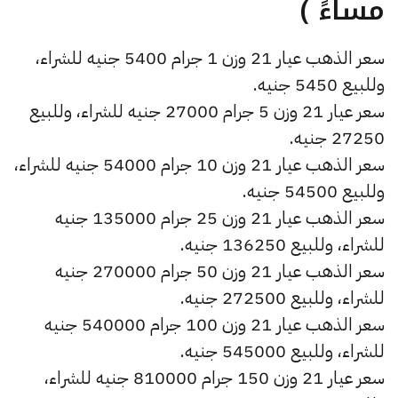
مساءً )
سعر الذهب عيار 21 وزن 1 جرام 5400 جنيه للشراء،
وللبيع 5450 جنيه.
سعر عيار 21 وزن 5 جرام 27000 جنيه للشراء، وللبيع
27250 جنيه.
سعر الذهب عيار 21 وزن 10 جرام 54000 جنيه للشراء،
وللبيع 54500 جنيه.
سعر الذهب عيار 21 وزن 25 جرام 135000 جنيه
للشراء، وللبيع 136250 جنيه.
سعر الذهب عيار 21 وزن 50 جرام 270000 جنيه
للشراء، وللبيع 272500 جنيه.
سعر الذهب عيار 21 وزن 100 جرام 540000 جنيه
للشراء، وللبيع 545000 جنيه.
سعر عيار 21 وزن 150 جرام 810000 جنيه للشراء،