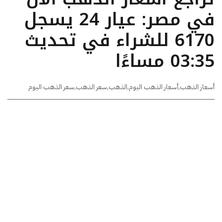
في مصر: عيار 24 يسجل
6170 للشراء في تحديث
03:35 مساءًا
أسعار الذهب
,
أسعار الذهب اليوم
,
الذهب
,
سعر الذهب
,
سعر الذهب اليوم