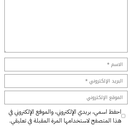
الاسم
البريد
الإلكتروني
الموقع
الإلكتروني
احفظ اسمي، بريدي الإلكتروني، والموقع الإلكتروني في
هذا المتصفح لاستخدامها المرة المقبلة في تعليقي.