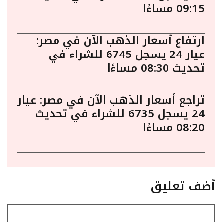
09:15 مساءًا
ارتفاع أسعار الذهب الآن في مصر:
عيار 24 يسجل 6745 للشراء في
تحديث 08:30 مساءًا
تراجع أسعار الذهب الآن في مصر: عيار
24 يسجل 6735 للشراء في تحديث
08:20 مساءًا
أضف تعليق
تعليق