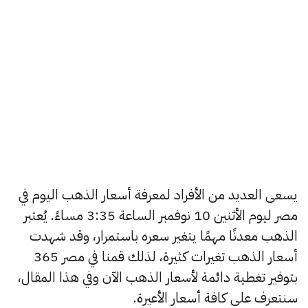
يسعى العديد من الأفراد لمعرفة أسعار الذهب اليوم في
مصر ليوم الأثنين 10 نوفمبر الساعة 3:35 مساءً. يُعتبر
الذهب معدنًا مهمًا يتغير سعره باستمرار، وقد شهدت
أسعار الذهب تغيرات كثيرة، لذلك قمنا في مصر 365
بتوفير تغطية دائمة لأسعار الذهب الآن وفي هذا المقال،
سنتعرف على كافة أسعار الأعيرة.