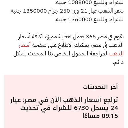
للشراء، وللبيع 1088000 جنيه.
سعر الذهب عيار 21 وزن 250 جرام 1350000 جنيه
للشراء، وللبيع 1360000 جنيه.
نقوم في مصر 365 بعمل تغطية مميزة لكافة أسعار
الذهب في مصر، يمكنك الاطلاع على صفحة
أسعار
الذهب
لمراجعة الجدول الخاص بنا المحدث بشكل
دائم.
أخر التحديثات
تراجع أسعار الذهب الآن في مصر: عيار
24 يسجل 6730 للشراء في تحديث
09:15 مساءًا