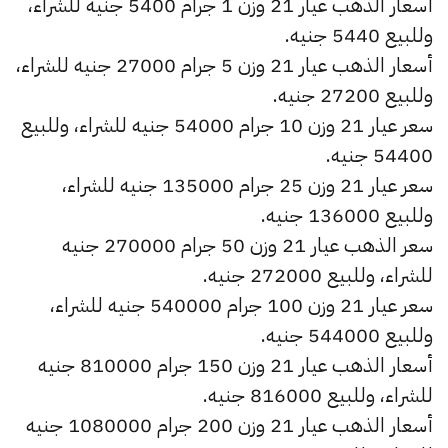
أسعار الذهب عيار 21 وزن 1 جرام 5400 جنيه للشراء،
وللبيع 5440 جنيه.
أسعار الذهب عيار 21 وزن 5 جرام 27000 جنيه للشراء،
وللبيع 27200 جنيه.
سعر عيار 21 وزن 10 جرام 54000 جنيه للشراء، وللبيع
54400 جنيه.
سعر عيار 21 وزن 25 جرام 135000 جنيه للشراء،
وللبيع 136000 جنيه.
سعر الذهب عيار 21 وزن 50 جرام 270000 جنيه
للشراء، وللبيع 272000 جنيه.
سعر عيار 21 وزن 100 جرام 540000 جنيه للشراء،
وللبيع 544000 جنيه.
أسعار الذهب عيار 21 وزن 150 جرام 810000 جنيه
للشراء، وللبيع 816000 جنيه.
أسعار الذهب عيار 21 وزن 200 جرام 1080000 جنيه