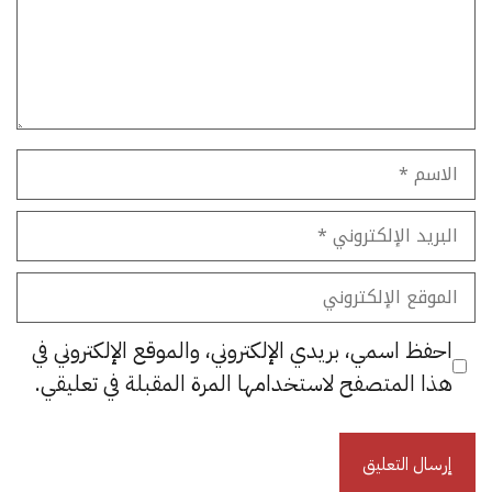
الاسم
البريد
الإلكتروني
الموقع
الإلكتروني
احفظ اسمي، بريدي الإلكتروني، والموقع الإلكتروني في
هذا المتصفح لاستخدامها المرة المقبلة في تعليقي.