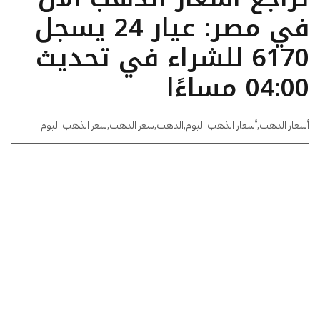
في مصر: عيار 24 يسجل
6170 للشراء في تحديث
04:00 مساءًا
أسعار الذهب
,
أسعار الذهب اليوم
,
الذهب
,
سعر الذهب
,
سعر الذهب اليوم