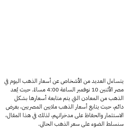
يتساءل العديد من الأشخاص عن أسعار الذهب اليوم في
مصر الأثنين 10 نوفمبر الساعة 4:00 مساءً. حيث يُعد
الذهب من المعادن التي يتم متابعة أسعارها بشكل
دائم، حيث يتابع أسعار الذهب ملايين المصريين، بغرض
الاستثمار والحفاظ على مدخراتهم، لذلك في هذا المقال،
سنسلط الضوء على سعر الذهب الحالي.