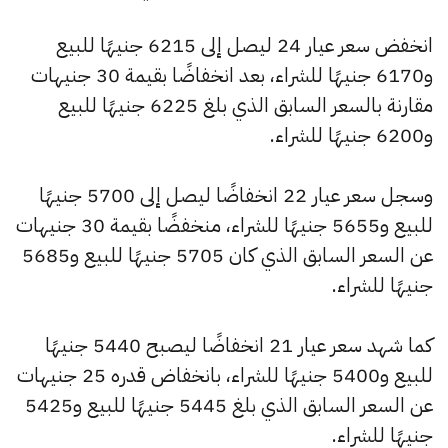
انخفض سعر عيار 24 ليصل إلى 6215 جنيهًا للبيع
و6170 جنيهًا للشراء، بعد انخفاضًا بقيمة 30 جنيهات
مقارنة بالسعر السابق الذي بلغ 6225 جنيهًا للبيع
و6200 جنيهًا للشراء.
وسجل سعر عيار 22 انخفاضًا ليصل إلى 5700 جنيهًا
للبيع و5655 جنيهًا للشراء، منخفضًا بقيمة 30 جنيهات
عن السعر السابق الذي كان 5705 جنيهًا للبيع و5685
جنيهًا للشراء.
كما شهد سعر عيار 21 انخفاضًا ليصبح 5440 جنيهًا
للبيع و5400 جنيهًا للشراء، بانخفاض قدره 25 جنيهات
عن السعر السابق الذي بلغ 5445 جنيهًا للبيع و5425
جنيهًا للشراء.