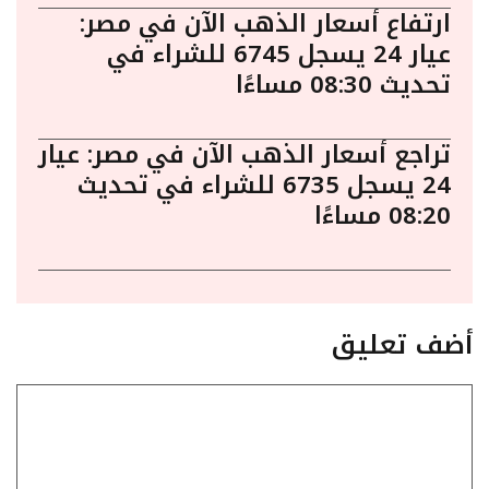
ارتفاع أسعار الذهب الآن في مصر:
عيار 24 يسجل 6745 للشراء في
تحديث 08:30 مساءًا
تراجع أسعار الذهب الآن في مصر: عيار
24 يسجل 6735 للشراء في تحديث
08:20 مساءًا
أضف تعليق
تعليق