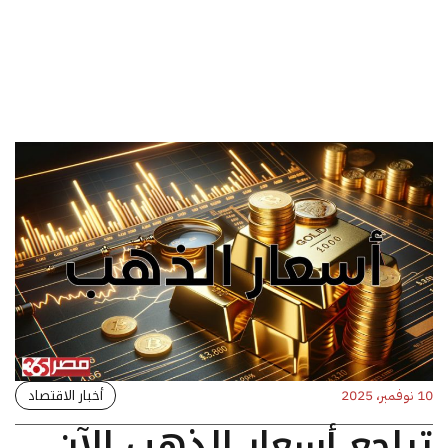
أخبار الاقتصاد
10 نوفمبر، 2025
تراجع أسعار الذهب الآن