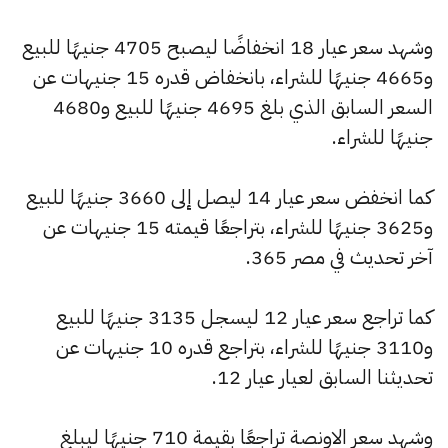
وشهد سعر عيار 18 انخفاضًا ليصبح 4705 جنيهًا للبيع
و4665 جنيهًا للشراء، بانخفاض قدره 15 جنيهات عن
السعر السابق الذي بلغ 4695 جنيهًا للبيع و4680
جنيهًا للشراء.
كما انخفض سعر عيار 14 ليصل إلى 3660 جنيهًا للبيع
و3625 جنيهًا للشراء، بتراجعًا قيمته 15 جنيهات عن
آخر تحديث في مصر 365.
كما تراجع سعر عيار 12 ليسجل 3135 جنيهًا للبيع
و3110 جنيهًا للشراء، بتراجع قدره 10 جنيهات عن
تحديثنا السابق لعيار عيار 12.
وشهد سعر الاونصة تراجعًا بقيمة 710 جنيهًا ليبلغ