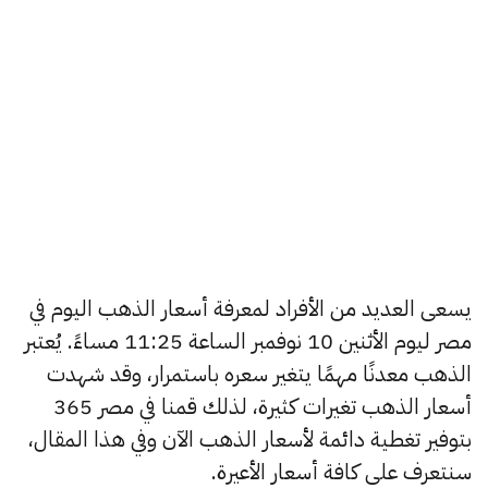
يسعى العديد من الأفراد لمعرفة أسعار الذهب اليوم في
مصر ليوم الأثنين 10 نوفمبر الساعة 11:25 مساءً. يُعتبر
الذهب معدنًا مهمًا يتغير سعره باستمرار، وقد شهدت
أسعار الذهب تغيرات كثيرة، لذلك قمنا في مصر 365
بتوفير تغطية دائمة لأسعار الذهب الآن وفي هذا المقال،
سنتعرف على كافة أسعار الأعيرة.