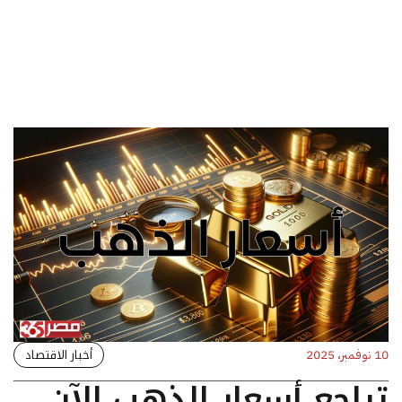
أخبار الاقتصاد
10 نوفمبر، 2025
تراجع أسعار الذهب الآن