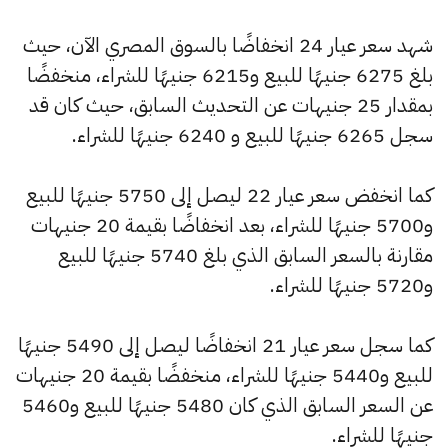
شهد سعر عيار 24 انخفاضًا بالسوق المصري الآن، حيث
بلغ 6275 جنيهًا للبيع و6215 جنيهًا للشراء، منخفضًا
بمقدار 25 جنيهات عن التحديث السابق، حيث كان قد
سجل 6265 جنيهًا للبيع و 6240 جنيهًا للشراء.
كما انخفض سعر عيار 22 ليصل إلى 5750 جنيهًا للبيع
و5700 جنيهًا للشراء، بعد انخفاضًا بقيمة 20 جنيهات
مقارنة بالسعر السابق الذي بلغ 5740 جنيهًا للبيع
و5720 جنيهًا للشراء.
كما سجل سعر عيار 21 انخفاضًا ليصل إلى 5490 جنيهًا
للبيع و5440 جنيهًا للشراء، منخفضًا بقيمة 20 جنيهات
عن السعر السابق الذي كان 5480 جنيهًا للبيع و5460
جنيهًا للشراء.