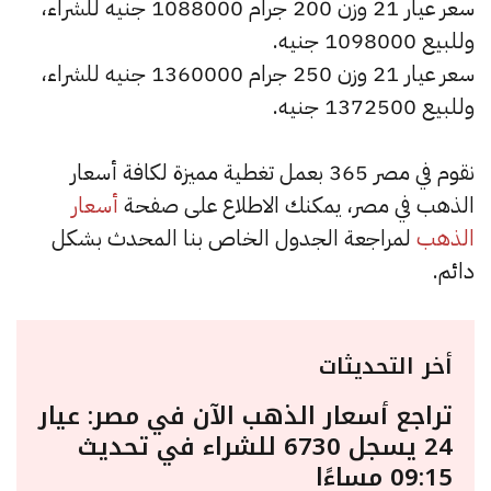
سعر عيار 21 وزن 200 جرام 1088000 جنيه للشراء،
وللبيع 1098000 جنيه.
سعر عيار 21 وزن 250 جرام 1360000 جنيه للشراء،
وللبيع 1372500 جنيه.
نقوم في مصر 365 بعمل تغطية مميزة لكافة أسعار
الذهب في مصر، يمكنك الاطلاع على صفحة
أسعار
الذهب
لمراجعة الجدول الخاص بنا المحدث بشكل
دائم.
أخر التحديثات
تراجع أسعار الذهب الآن في مصر: عيار
24 يسجل 6730 للشراء في تحديث
09:15 مساءًا