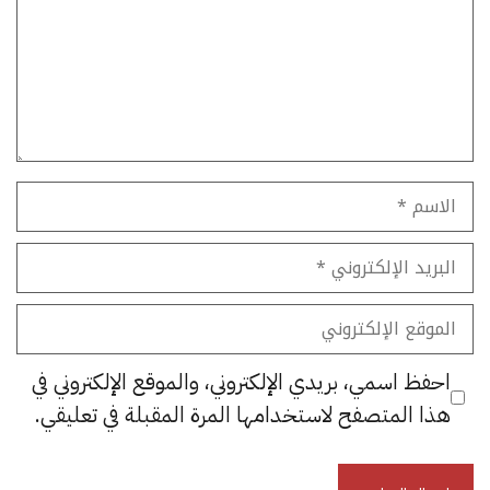
الاسم
البريد
الإلكتروني
الموقع
الإلكتروني
احفظ اسمي، بريدي الإلكتروني، والموقع الإلكتروني في
هذا المتصفح لاستخدامها المرة المقبلة في تعليقي.