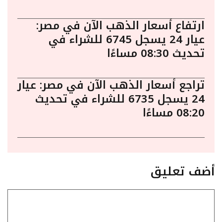
ارتفاع أسعار الذهب الآن في مصر:
عيار 24 يسجل 6745 للشراء في
تحديث 08:30 مساءًا
تراجع أسعار الذهب الآن في مصر: عيار
24 يسجل 6735 للشراء في تحديث
08:20 مساءًا
أضف تعليق
تعليق