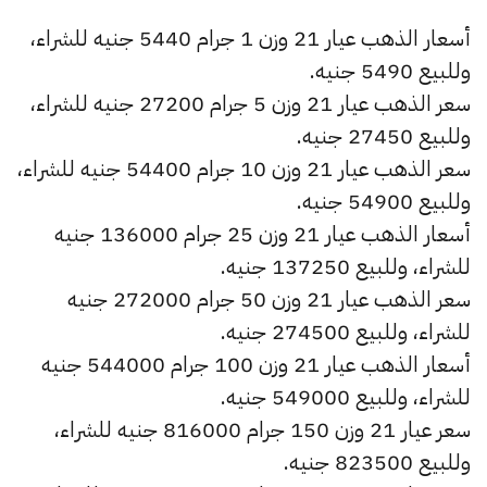
أسعار الذهب عيار 21 وزن 1 جرام 5440 جنيه للشراء،
وللبيع 5490 جنيه.
سعر الذهب عيار 21 وزن 5 جرام 27200 جنيه للشراء،
وللبيع 27450 جنيه.
سعر الذهب عيار 21 وزن 10 جرام 54400 جنيه للشراء،
وللبيع 54900 جنيه.
أسعار الذهب عيار 21 وزن 25 جرام 136000 جنيه
للشراء، وللبيع 137250 جنيه.
سعر الذهب عيار 21 وزن 50 جرام 272000 جنيه
للشراء، وللبيع 274500 جنيه.
أسعار الذهب عيار 21 وزن 100 جرام 544000 جنيه
للشراء، وللبيع 549000 جنيه.
سعر عيار 21 وزن 150 جرام 816000 جنيه للشراء،
وللبيع 823500 جنيه.