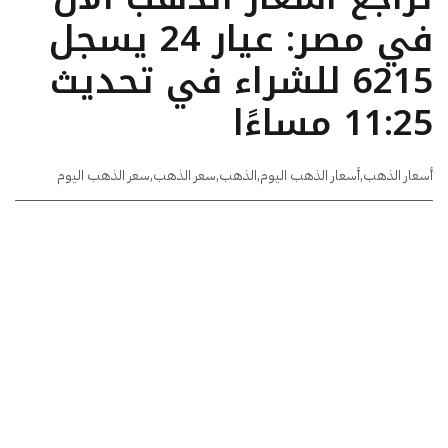
في مصر: عيار 24 يسجل
6215 للشراء في تحديث
11:25 مساءًا
أسعار الذهب
,
أسعار الذهب اليوم
,
الذهب
,
سعر الذهب
,
سعر الذهب اليوم