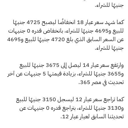
جنيهًا للشراء.
كما شهد سعر عيار 18 انخفاضًا ليصبح 4725 جنيهًا
للبيع و4695 جنيهًا للشراء، بانخفاض قدره 0 جنيهات
عن السعر السابق الذي بلغ 4720 جنيهًا للبيع و4695
جنيهًا للشراء.
وارتفع سعر عيار 14 ليصل إلى 3675 جنيهًا للبيع
و3655 جنيهًا للشراء، بزيادة قيمتها 5 جنيهات عن آخر
تحديث في مصر 365.
كما تراجع سعر عيار 12 ليسجل 3150 جنيهًا للبيع
و3130 جنيهًا للشراء، بتراجع قدره 0 جنيهات عن
تحديثنا السابق لعيار عيار 12.