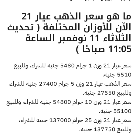
ما هو سعر الذهب عيار 21
الآن للأوزان المختلفة ( تحديث
الثلاثاء 11 نوفمبر الساعة
11:05 صباحًا )
سعر عيار 21 وزن 1 جرام 5480 جنيه للشراء، وللبيع
5510 جنيه.
سعر الذهب عيار 21 وزن 5 جرام 27400 جنيه للشراء،
وللبيع 27550 جنيه.
سعر عيار 21 وزن 10 جرام 54800 جنيه للشراء، وللبيع
55100 جنيه.
سعر عيار 21 وزن 25 جرام 137000 جنيه للشراء،
وللبيع 137750 جنيه.