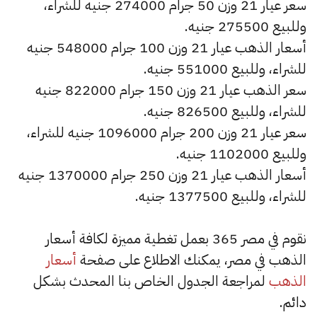
سعر عيار 21 وزن 50 جرام 274000 جنيه للشراء،
وللبيع 275500 جنيه.
أسعار الذهب عيار 21 وزن 100 جرام 548000 جنيه
للشراء، وللبيع 551000 جنيه.
سعر الذهب عيار 21 وزن 150 جرام 822000 جنيه
للشراء، وللبيع 826500 جنيه.
سعر عيار 21 وزن 200 جرام 1096000 جنيه للشراء،
وللبيع 1102000 جنيه.
أسعار الذهب عيار 21 وزن 250 جرام 1370000 جنيه
للشراء، وللبيع 1377500 جنيه.
نقوم في مصر 365 بعمل تغطية مميزة لكافة أسعار
الذهب في مصر، يمكنك الاطلاع على صفحة
أسعار
الذهب
لمراجعة الجدول الخاص بنا المحدث بشكل
دائم.