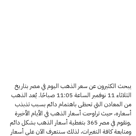
يبحث الكثيرون عن سعر الذهب اليوم في مصر بتاريخ
الثلاثاء 11 نوفمبر الساعة 11:05 صباحًا. يُعد الذهب
من المعادن التي تحظى باهتمام دائم بسبب تذبذب
أسعاره، حيث تراوحت أسعار الذهب في الأيام الأخيرة
,ونقوم في مصر 365 بتغطية أسعار الذهب بشكل دائم
ومتابعة كافة التغيرات، لذلك سنتعرف الآن على أسعار