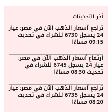
أخر التحديثات
تراجع أسعار الذهب الآن في مصر: عيار
24 يسجل 6730 للشراء في تحديث
09:15 مساءًا
ارتفاع أسعار الذهب الآن في مصر:
عيار 24 يسجل 6745 للشراء في
تحديث 08:30 مساءًا
تراجع أسعار الذهب الآن في مصر: عيار
24 يسجل 6735 للشراء في تحديث
08:20 مساءًا