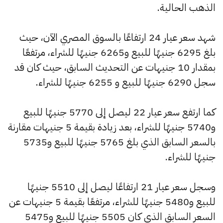
الذهب الحالية.
شهد سعر عيار 24 ارتفاعًا بالسوق المصري الآن، حيث
بلغ 6295 جنيهًا للبيع و6265 جنيهًا للشراء، مرتفعًا
بمقدار 10 جنيهات عن التحديث السابق، حيث كان قد
سجل 6290 جنيهًا للبيع و 6255 جنيهًا للشراء.
كما ارتفع سعر عيار 22 ليصل إلى 5770 جنيهًا للبيع
و5740 جنيهًا للشراء، بعد زيادة بقيمة 5 جنيهات مقارنة
بالسعر السابق الذي بلغ 5765 جنيهًا للبيع و5735
جنيهًا للشراء.
وسجل سعر عيار 21 ارتفاعًا ليصل إلى 5510 جنيهًا
للبيع و5480 جنيهًا للشراء، مرتفعًا بقيمة 5 جنيهات عن
السعر السابق الذي كان 5505 جنيهًا للبيع و5475