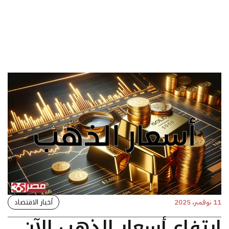
أخبار الاقتصاد
11 نوفمبر، 2025
ارتفاع أسعار الذهب الآن