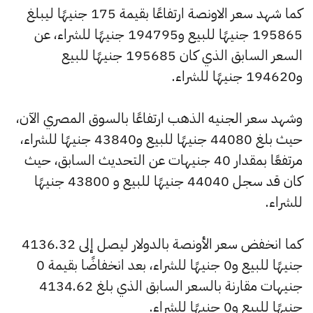
كما شهد سعر الاونصة ارتفاعًا بقيمة 175 جنيهًا ليبلغ
195865 جنيهًا للبيع و194795 جنيهًا للشراء، عن
السعر السابق الذي كان 195685 جنيهًا للبيع
و194620 جنيهًا للشراء.
وشهد سعر الجنيه الذهب ارتفاعًا بالسوق المصري الآن،
حيث بلغ 44080 جنيهًا للبيع و43840 جنيهًا للشراء،
مرتفعًا بمقدار 40 جنيهات عن التحديث السابق، حيث
كان قد سجل 44040 جنيهًا للبيع و 43800 جنيهًا
للشراء.
كما انخفض سعر الأونصة بالدولار ليصل إلى 4136.32
جنيهًا للبيع و0 جنيهًا للشراء، بعد انخفاضًا بقيمة 0
جنيهات مقارنة بالسعر السابق الذي بلغ 4134.62
جنيهًا للبيع و0 جنيهًا للشراء.