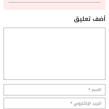
أضف تعليق
تعليق
الاسم
البريد
الإلكتروني