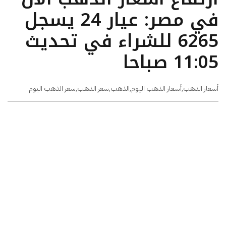
في مصر: عيار 24 يسجل
6265 للشراء في تحديث
11:05 صباحا
أسعار الذهب
,
أسعار الذهب اليوم
,
الذهب
,
سعر الذهب
,
سعر الذهب اليوم