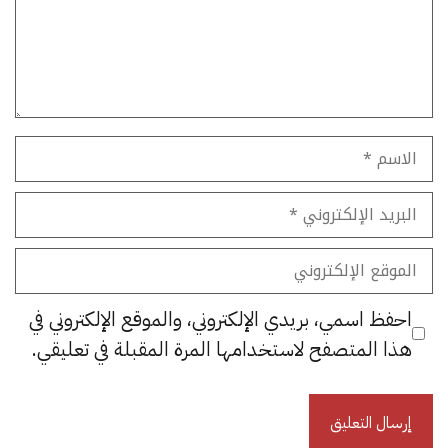
الاسم
البريد
الإلكتروني
الموقع
الإلكتروني
احفظ اسمي، بريدي الإلكتروني، والموقع الإلكتروني في
هذا المتصفح لاستخدامها المرة المقبلة في تعليقي.