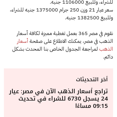
للشراء، وللبيع 1106000 جنيه.
سعر عيار 21 وزن 250 جرام 1375000 جنيه للشراء،
وللبيع 1382500 جنيه.
نقوم في مصر 365 بعمل تغطية مميزة لكافة أسعار
الذهب في مصر، يمكنك الاطلاع على صفحة
أسعار
الذهب
لمراجعة الجدول الخاص بنا المحدث بشكل
دائم.
أخر التحديثات
تراجع أسعار الذهب الآن في مصر: عيار
24 يسجل 6730 للشراء في تحديث
09:15 مساءًا