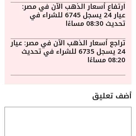
ارتفاع أسعار الذهب الآن في مصر:
عيار 24 يسجل 6745 للشراء في
تحديث 08:30 مساءًا
تراجع أسعار الذهب الآن في مصر: عيار
24 يسجل 6735 للشراء في تحديث
08:20 مساءًا
أضف تعليق
تعليق