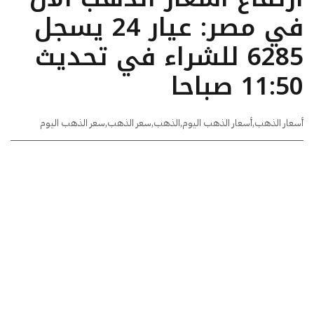
في مصر: عيار 24 يسجل
6285 للشراء في تحديث
11:50 صباحا
أسعار الذهب
,
أسعار الذهب اليوم
,
الذهب
,
سعر الذهب
,
سعر الذهب اليوم