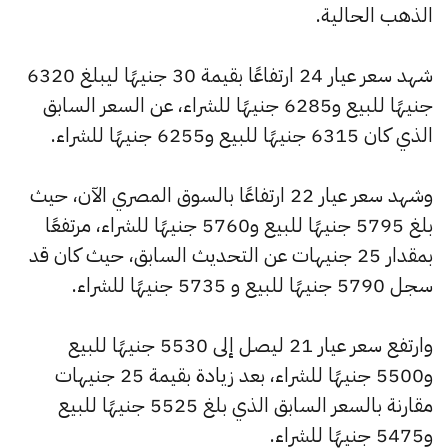
الذهب الحالية.
شهد سعر عيار 24 ارتفاعًا بقيمة 30 جنيهًا ليبلغ 6320
جنيهًا للبيع و6285 جنيهًا للشراء، عن السعر السابق
الذي كان 6315 جنيهًا للبيع و6255 جنيهًا للشراء.
وشهد سعر عيار 22 ارتفاعًا بالسوق المصري الآن، حيث
بلغ 5795 جنيهًا للبيع و5760 جنيهًا للشراء، مرتفعًا
بمقدار 25 جنيهات عن التحديث السابق، حيث كان قد
سجل 5790 جنيهًا للبيع و 5735 جنيهًا للشراء.
وارتفع سعر عيار 21 ليصل إلى 5530 جنيهًا للبيع
و5500 جنيهًا للشراء، بعد زيادة بقيمة 25 جنيهات
مقارنة بالسعر السابق الذي بلغ 5525 جنيهًا للبيع
و5475 جنيهًا للشراء.