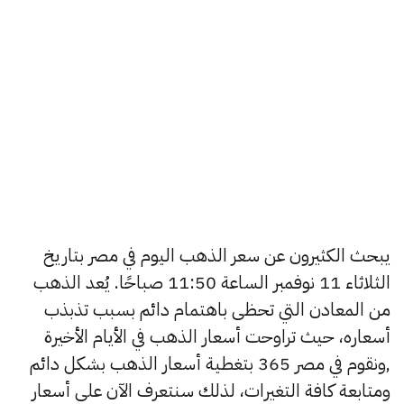
يبحث الكثيرون عن سعر الذهب اليوم في مصر بتاريخ
الثلاثاء 11 نوفمبر الساعة 11:50 صباحًا. يُعد الذهب
من المعادن التي تحظى باهتمام دائم بسبب تذبذب
أسعاره، حيث تراوحت أسعار الذهب في الأيام الأخيرة
,ونقوم في مصر 365 بتغطية أسعار الذهب بشكل دائم
ومتابعة كافة التغيرات، لذلك سنتعرف الآن على أسعار