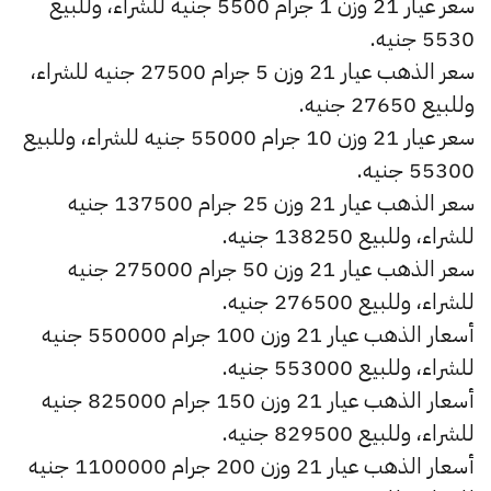
سعر عيار 21 وزن 1 جرام 5500 جنيه للشراء، وللبيع
5530 جنيه.
سعر الذهب عيار 21 وزن 5 جرام 27500 جنيه للشراء،
وللبيع 27650 جنيه.
سعر عيار 21 وزن 10 جرام 55000 جنيه للشراء، وللبيع
55300 جنيه.
سعر الذهب عيار 21 وزن 25 جرام 137500 جنيه
للشراء، وللبيع 138250 جنيه.
سعر الذهب عيار 21 وزن 50 جرام 275000 جنيه
للشراء، وللبيع 276500 جنيه.
أسعار الذهب عيار 21 وزن 100 جرام 550000 جنيه
للشراء، وللبيع 553000 جنيه.
أسعار الذهب عيار 21 وزن 150 جرام 825000 جنيه
للشراء، وللبيع 829500 جنيه.
أسعار الذهب عيار 21 وزن 200 جرام 1100000 جنيه