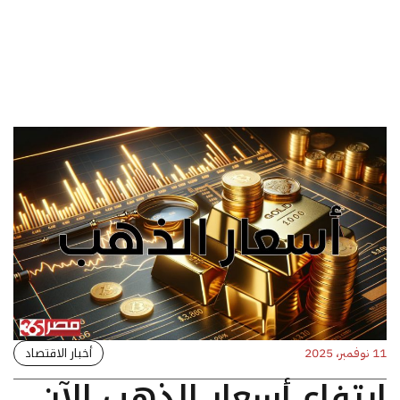
أخبار الاقتصاد
11 نوفمبر، 2025
ارتفاع أسعار الذهب الآن