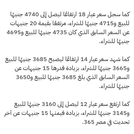
كما سجل سعر عيار 18 ارتفاعًا ليصل إلى 4740 جنيهًا
للبيع و4715 جنيهًا للشراء، مرتفعًا بقيمة 20 جنيهات
عن السعر السابق الذي كان 4735 جنيهًا للبيع و4695
جنيهًا للشراء.
كما شهد سعر عيار 14 ارتفاعًا ليصبح 3685 جنيهًا للبيع
و3665 جنيهًا للشراء، بزيادة قدرها 15 جنيهات عن
السعر السابق الذي بلغ 3685 جنيهًا للبيع و3650
جنيهًا للشراء.
كما ارتفع سعر عيار 12 ليصل إلى 3160 جنيهًا للبيع
و3145 جنيهًا للشراء، بزيادة قيمتها 15 جنيهات عن آخر
تحديث في مصر 365.