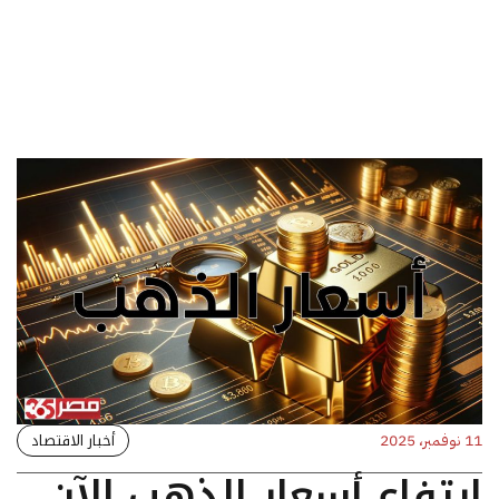
أخبار الاقتصاد
11 نوفمبر، 2025
ارتفاع أسعار الذهب الآن