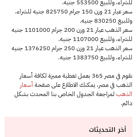
للشراء، وللبيع 553500 جنيه.
سعر عيار 21 وزن 150 جرام 825750 جنيه للشراء،
وللبيع 830250 جنيه.
سعر الذهب عيار 21 وزن 200 جرام 1101000 جنيه
للشراء، وللبيع 1107000 جنيه.
سعر الذهب عيار 21 وزن 250 جرام 1376250 جنيه
للشراء، وللبيع 1383750 جنيه.
نقوم في مصر 365 بعمل تغطية مميزة لكافة أسعار
الذهب في مصر، يمكنك الاطلاع على صفحة
أسعار
الذهب
لمراجعة الجدول الخاص بنا المحدث بشكل
دائم.
أخر التحديثات