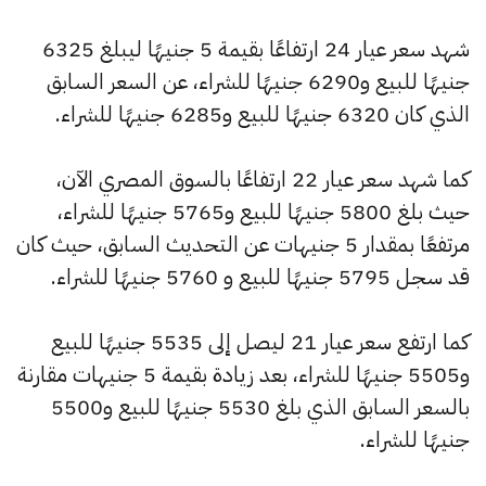
شهد سعر عيار 24 ارتفاعًا بقيمة 5 جنيهًا ليبلغ 6325
جنيهًا للبيع و6290 جنيهًا للشراء، عن السعر السابق
الذي كان 6320 جنيهًا للبيع و6285 جنيهًا للشراء.
كما شهد سعر عيار 22 ارتفاعًا بالسوق المصري الآن،
حيث بلغ 5800 جنيهًا للبيع و5765 جنيهًا للشراء،
مرتفعًا بمقدار 5 جنيهات عن التحديث السابق، حيث كان
قد سجل 5795 جنيهًا للبيع و 5760 جنيهًا للشراء.
كما ارتفع سعر عيار 21 ليصل إلى 5535 جنيهًا للبيع
و5505 جنيهًا للشراء، بعد زيادة بقيمة 5 جنيهات مقارنة
بالسعر السابق الذي بلغ 5530 جنيهًا للبيع و5500
جنيهًا للشراء.