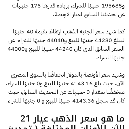
و195685 جنيهًا للشراء، بزيادة قدرها 175 جنيهات
عن تحديثنا السابق لعيار الاونصة.
كما شهد سعر الجنيه الذهب ارتفاعًا بقيمة 40 جنيهًا
ليبلغ 44280 جنيهًا للبيع و44040 جنيهًا للشراء، عن
السعر السابق الذي كان 44240 جنيهًا للبيع و44000
جنيهًا للشراء.
وشهد سعر الأونصة بالدولار انخفاضًا بالسوق المصري
الآن، حيث بلغ 4143.16 جنيهًا للبيع و0 جنيهًا للشراء،
منخفضًا بمقدار 0 جنيهات عن التحديث السابق، حيث
كان قد سجل 4143.36 جنيهًا للبيع و 0 جنيهًا للشراء.
ما هو سعر الذهب عيار 21
الآن للأوزان المختلفة ( تحديث