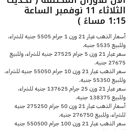
الثلاثاء 11 نوفمبر الساعة
1:15 مساءً )
أسعار الذهب عيار 21 وزن 1 جرام 5505 جنيه للشراء،
وللبيع 5535 جنيه.
سعر عيار 21 وزن 5 جرام 27525 جنيه للشراء، وللبيع
27675 جنيه.
سعر الذهب عيار 21 وزن 10 جرام 55050 جنيه للشراء،
وللبيع 55350 جنيه.
سعر عيار 21 وزن 25 جرام 137625 جنيه للشراء،
وللبيع 138375 جنيه.
أسعار الذهب عيار 21 وزن 50 جرام 275250 جنيه
للشراء، وللبيع 276750 جنيه.
سعر الذهب عيار 21 وزن 100 جرام 550500 جنيه