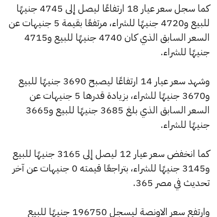
كما سجل سعر عيار 18 ارتفاعًا ليصل إلى 4745 جنيهًا
للبيع و4720 جنيهًا للشراء، مرتفعًا بقيمة 5 جنيهات عن
السعر السابق الذي كان 4740 جنيهًا للبيع و4715
جنيهًا للشراء.
وشهد سعر عيار 14 ارتفاعًا ليصبح 3690 جنيهًا للبيع
و3670 جنيهًا للشراء، بزيادة قدرها 5 جنيهات عن
السعر السابق الذي بلغ 3685 جنيهًا للبيع و3665
جنيهًا للشراء.
كما انخفض سعر عيار 12 ليصل إلى 3165 جنيهًا للبيع
و3145 جنيهًا للشراء، بتراجعًا قيمته 0 جنيهات عن آخر
تحديث في مصر 365.
وارتفع سعر الاونصة ليسجل 196750 جنيهًا للبيع