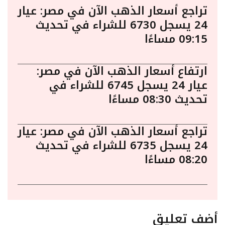
تراجع أسعار الذهب الآن في مصر: عيار
24 يسجل 6730 للشراء في تحديث
09:15 مساءًا
ارتفاع أسعار الذهب الآن في مصر:
عيار 24 يسجل 6745 للشراء في
تحديث 08:30 مساءًا
تراجع أسعار الذهب الآن في مصر: عيار
24 يسجل 6735 للشراء في تحديث
08:20 مساءًا
أضف تعليق