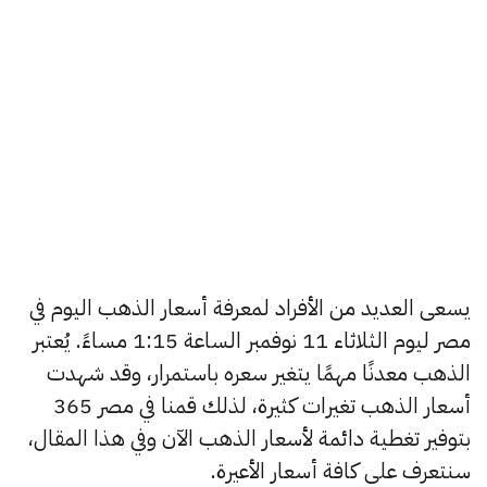
يسعى العديد من الأفراد لمعرفة أسعار الذهب اليوم في
مصر ليوم الثلاثاء 11 نوفمبر الساعة 1:15 مساءً. يُعتبر
الذهب معدنًا مهمًا يتغير سعره باستمرار، وقد شهدت
أسعار الذهب تغيرات كثيرة، لذلك قمنا في مصر 365
بتوفير تغطية دائمة لأسعار الذهب الآن وفي هذا المقال،
سنتعرف على كافة أسعار الأعيرة.