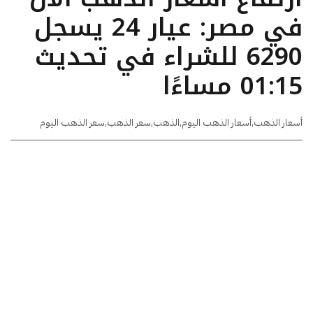
في مصر: عيار 24 يسجل
6290 للشراء في تحديث
01:15 مساءًا
أسعار الذهب
,
أسعار الذهب اليوم
,
الذهب
,
سعر الذهب
,
سعر الذهب اليوم