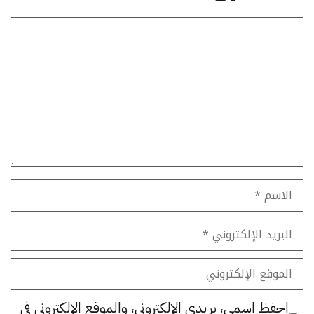
تعليق
الاسم
البريد
الإلكتروني
الموقع
الإلكتروني
احفظ اسمي، بريدي الإلكتروني، والموقع الإلكتروني في