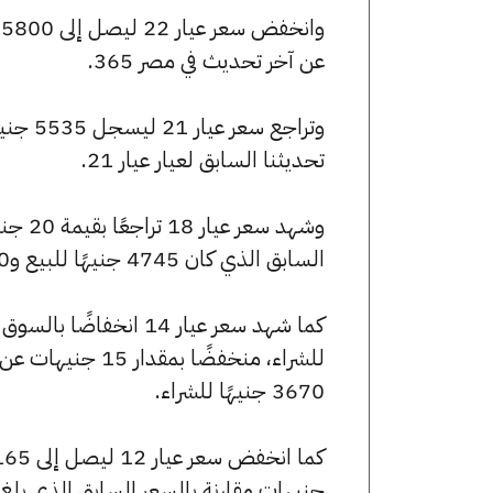
عن آخر تحديث في مصر 365.
تحديثنا السابق لعيار عيار 21.
السابق الذي كان 4745 جنيهًا للبيع و4720 جنيهًا للشراء.
3670 جنيهًا للشراء.
جنيهات مقارنة بالسعر السابق الذي بلغ 3165 جنيهًا للبيع و3145 جنيهًا للشراء