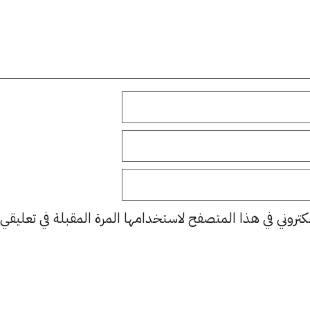
كتروني في هذا المتصفح لاستخدامها المرة المقبلة في تعليقي.