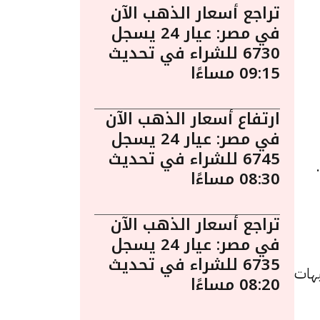
تراجع أسعار الذهب الآن
في مصر: عيار 24 يسجل
6730 للشراء في تحديث
09:15 مساءًا
ارتفاع أسعار الذهب الآن
في مصر: عيار 24 يسجل
6745 للشراء في تحديث
1 مساءً.
08:30 مساءًا
تراجع أسعار الذهب الآن
في مصر: عيار 24 يسجل
6735 للشراء في تحديث
 للبيع و6270 جنيهًا للشراء، بانخفاض قدره 20 جنيهات
08:20 مساءًا