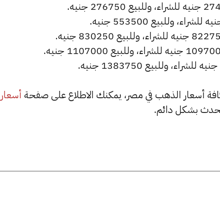
أسعار
حدث بشكل دائم.