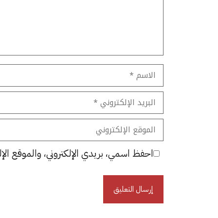
الاسم
البريد
الإلكتروني
الموقع
الإلكتروني
احفظ اسمي، بريدي الإلكتروني، والموقع الإل