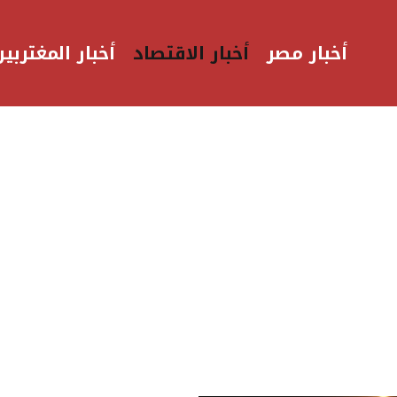
أخبار مصر
أخبار الاقتصاد
أخبار المغتربين