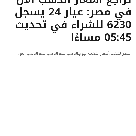
في مصر: عيار 24 يسجل
6230 للشراء في تحديث
05:45 مساءًا
أسعار الذهب
,
أسعار الذهب اليوم
,
الذهب
,
سعر الذهب
,
سعر الذهب اليوم