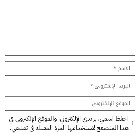
الاسم
البريد
الإلكتروني
الموقع
الإلكتروني
احفظ اسمي، بريدي الإلكتروني، والموقع الإلكتروني في
هذا المتصفح لاستخدامها المرة المقبلة في تعليقي.