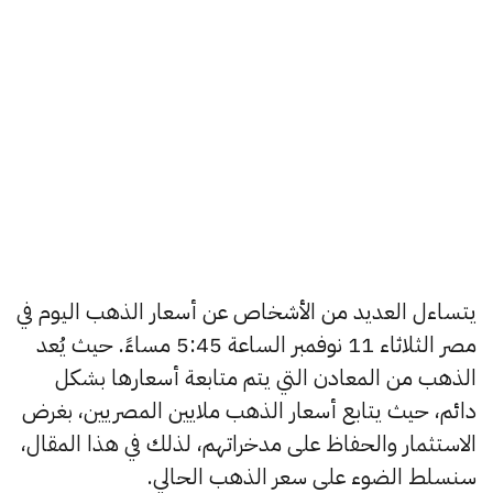
يتساءل العديد من الأشخاص عن أسعار الذهب اليوم في
مصر الثلاثاء 11 نوفمبر الساعة 5:45 مساءً. حيث يُعد
الذهب من المعادن التي يتم متابعة أسعارها بشكل
دائم، حيث يتابع أسعار الذهب ملايين المصريين، بغرض
الاستثمار والحفاظ على مدخراتهم، لذلك في هذا المقال،
سنسلط الضوء على سعر الذهب الحالي.