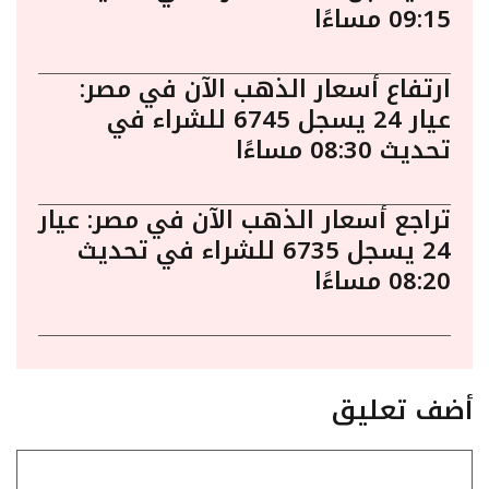
09:15 مساءًا
ارتفاع أسعار الذهب الآن في مصر:
عيار 24 يسجل 6745 للشراء في
تحديث 08:30 مساءًا
تراجع أسعار الذهب الآن في مصر: عيار
24 يسجل 6735 للشراء في تحديث
08:20 مساءًا
أضف تعليق
تعليق