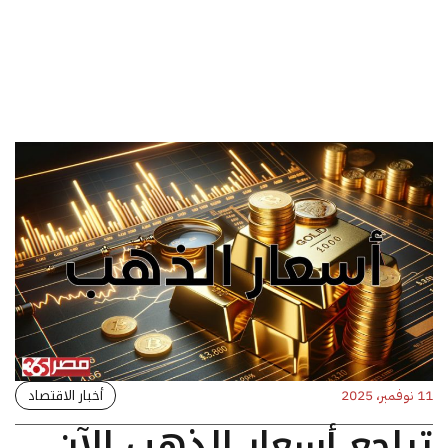
أخبار الاقتصاد
11 نوفمبر، 2025
تراجع أسعار الذهب الآن