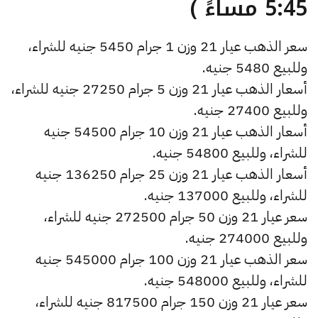
5:45 مساءً )
سعر الذهب عيار 21 وزن 1 جرام 5450 جنيه للشراء،
وللبيع 5480 جنيه.
أسعار الذهب عيار 21 وزن 5 جرام 27250 جنيه للشراء،
وللبيع 27400 جنيه.
أسعار الذهب عيار 21 وزن 10 جرام 54500 جنيه
للشراء، وللبيع 54800 جنيه.
أسعار الذهب عيار 21 وزن 25 جرام 136250 جنيه
للشراء، وللبيع 137000 جنيه.
سعر عيار 21 وزن 50 جرام 272500 جنيه للشراء،
وللبيع 274000 جنيه.
سعر الذهب عيار 21 وزن 100 جرام 545000 جنيه
للشراء، وللبيع 548000 جنيه.
سعر عيار 21 وزن 150 جرام 817500 جنيه للشراء،