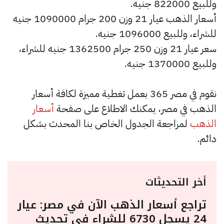
وللبيع 822000 جنيه.
أسعار الذهب عيار 21 وزن 200 جرام 1090000 جنيه
للشراء، وللبيع 1096000 جنيه.
سعر عيار 21 وزن 250 جرام 1362500 جنيه للشراء،
وللبيع 1370000 جنيه.
نقوم في مصر 365 بعمل تغطية مميزة لكافة أسعار
الذهب في مصر، يمكنك الاطلاع على صفحة
أسعار
الذهب
لمراجعة الجدول الخاص بنا المحدث بشكل
دائم.
أخر التحديثات
تراجع أسعار الذهب الآن في مصر: عيار
24 يسجل 6730 للشراء في تحديث