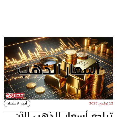
أخبار الاقتصاد
12 نوفمبر، 2025
تراجع أسعار الذهب الآن