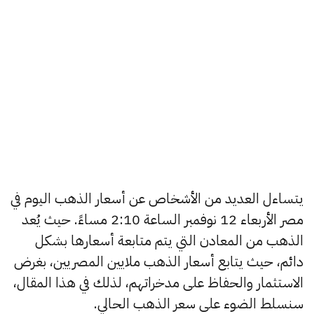
يتساءل العديد من الأشخاص عن أسعار الذهب اليوم في
مصر الأربعاء 12 نوفمبر الساعة 2:10 مساءً. حيث يُعد
الذهب من المعادن التي يتم متابعة أسعارها بشكل
دائم، حيث يتابع أسعار الذهب ملايين المصريين، بغرض
الاستثمار والحفاظ على مدخراتهم، لذلك في هذا المقال،
سنسلط الضوء على سعر الذهب الحالي.