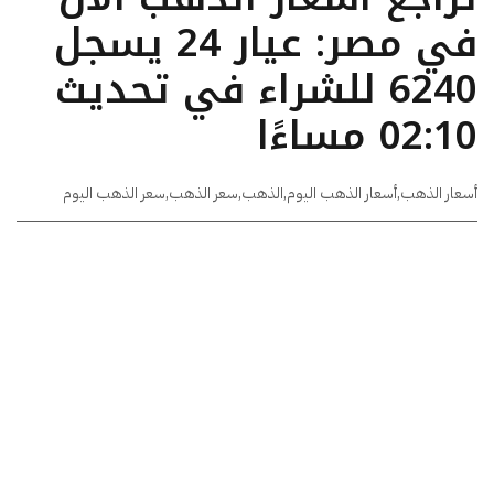
في مصر: عيار 24 يسجل
6240 للشراء في تحديث
02:10 مساءًا
أسعار الذهب
,
أسعار الذهب اليوم
,
الذهب
,
سعر الذهب
,
سعر الذهب اليوم