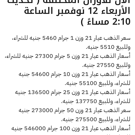
الأربعاء 12 نوفمبر الساعة
2:10 مساءً )
سعر الذهب عيار 21 وزن 1 جرام 5460 جنيه للشراء،
وللبيع 5510 جنيه.
أسعار الذهب عيار 21 وزن 5 جرام 27300 جنيه للشراء،
وللبيع 27550 جنيه.
أسعار الذهب عيار 21 وزن 10 جرام 54600 جنيه
للشراء، وللبيع 55100 جنيه.
أسعار الذهب عيار 21 وزن 25 جرام 136500 جنيه
للشراء، وللبيع 137750 جنيه.
سعر الذهب عيار 21 وزن 50 جرام 273000 جنيه
للشراء، وللبيع 275500 جنيه.
أسعار الذهب عيار 21 وزن 100 جرام 546000 جنيه