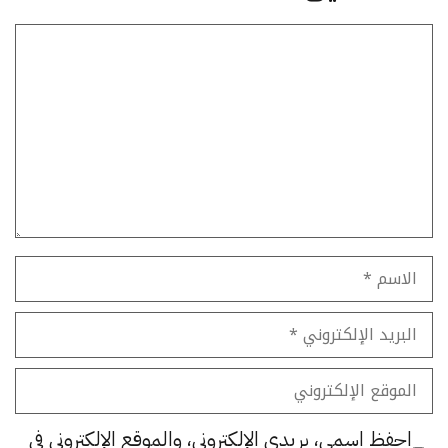
تعليق
الاسم
البريد
الإلكتروني
الموقع
الإلكتروني
احفظ اسمي، بريدي الإلكتروني، والموقع الإلكتروني في