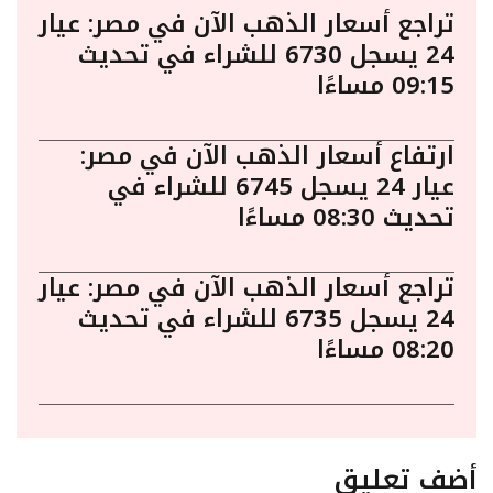
تراجع أسعار الذهب الآن في مصر: عيار
24 يسجل 6730 للشراء في تحديث
09:15 مساءًا
ارتفاع أسعار الذهب الآن في مصر:
عيار 24 يسجل 6745 للشراء في
تحديث 08:30 مساءًا
تراجع أسعار الذهب الآن في مصر: عيار
24 يسجل 6735 للشراء في تحديث
08:20 مساءًا
أضف تعليق