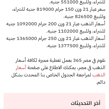
للشراء، وللبيع 551000 جنيه.
سعر عيار 21 وزن 150 جرام 819000 جنيه للشراء،
وللبيع 826500 جنيه.
أسعار الذهب عيار 21 وزن 200 جرام 1092000 جنيه
للشراء، وللبيع 1102000 جنيه.
أسعار الذهب عيار 21 وزن 250 جرام 1365000 جنيه
للشراء، وللبيع 1377500 جنيه.
نقوم في مصر 365 بعمل تغطية مميزة لكافة أسعار
الذهب في مصر، يمكنك الاطلاع على صفحة
أسعار
الذهب
لمراجعة الجدول الخاص بنا المحدث بشكل
دائم.
أخر التحديثات