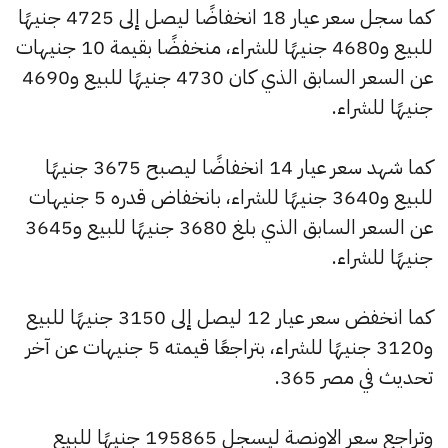
كما سجل سعر عيار 18 انخفاضًا ليصل إلى 4725 جنيهًا
للبيع و4680 جنيهًا للشراء، منخفضًا بقيمة 10 جنيهات
عن السعر السابق الذي كان 4730 جنيهًا للبيع و4690
جنيهًا للشراء.
كما شهد سعر عيار 14 انخفاضًا ليصبح 3675 جنيهًا
للبيع و3640 جنيهًا للشراء، بانخفاض قدره 5 جنيهات
عن السعر السابق الذي بلغ 3680 جنيهًا للبيع و3645
جنيهًا للشراء.
كما انخفض سعر عيار 12 ليصل إلى 3150 جنيهًا للبيع
و3120 جنيهًا للشراء، بتراجعًا قيمته 5 جنيهات عن آخر
تحديث في مصر 365.
وتراجع سعر الاونصة ليسجل 195865 جنيهًا للبيع