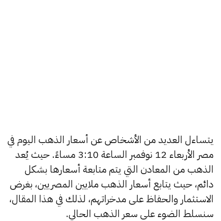
يتساءل العديد من الأشخاص عن أسعار الذهب اليوم في
مصر الأربعاء 12 نوفمبر الساعة 3:10 مساءً. حيث يُعد
الذهب من المعادن التي يتم متابعة أسعارها بشكل
دائم، حيث يتابع أسعار الذهب ملايين المصريين، بغرض
الاستثمار والحفاظ على مدخراتهم، لذلك في هذا المقال،
سنسلط الضوء على سعر الذهب الحالي.