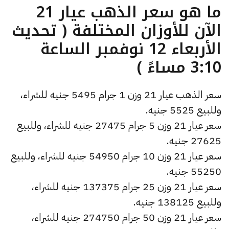
ما هو سعر الذهب عيار 21
الآن للأوزان المختلفة ( تحديث
الأربعاء 12 نوفمبر الساعة
3:10 مساءً )
سعر الذهب عيار 21 وزن 1 جرام 5495 جنيه للشراء،
وللبيع 5525 جنيه.
سعر عيار 21 وزن 5 جرام 27475 جنيه للشراء، وللبيع
27625 جنيه.
سعر عيار 21 وزن 10 جرام 54950 جنيه للشراء، وللبيع
55250 جنيه.
سعر عيار 21 وزن 25 جرام 137375 جنيه للشراء،
وللبيع 138125 جنيه.
سعر عيار 21 وزن 50 جرام 274750 جنيه للشراء،