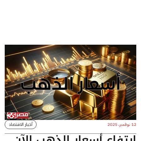
أخبار الاقتصاد
12 نوفمبر، 2025
ارتفاع أسعار الذهب الآن