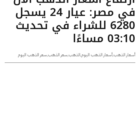
في مصر: عيار 24 يسجل
6280 للشراء في تحديث
03:10 مساءًا
أسعار الذهب
,
أسعار الذهب اليوم
,
الذهب
,
سعر الذهب
,
سعر الذهب اليوم