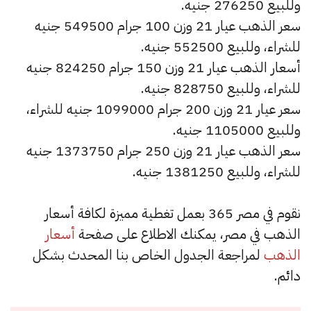
وللبيع 276250 جنيه.
سعر الذهب عيار 21 وزن 100 جرام 549500 جنيه
للشراء، وللبيع 552500 جنيه.
أسعار الذهب عيار 21 وزن 150 جرام 824250 جنيه
للشراء، وللبيع 828750 جنيه.
سعر عيار 21 وزن 200 جرام 1099000 جنيه للشراء،
وللبيع 1105000 جنيه.
سعر الذهب عيار 21 وزن 250 جرام 1373750 جنيه
للشراء، وللبيع 1381250 جنيه.
نقوم في مصر 365 بعمل تغطية مميزة لكافة أسعار
الذهب في مصر، يمكنك الاطلاع على صفحة
أسعار
الذهب
لمراجعة الجدول الخاص بنا المحدث بشكل
دائم.