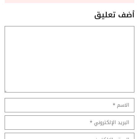
أضف تعليق
تعليق
الاسم
البريد
الإلكتروني
الموقع