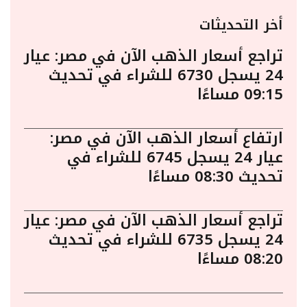
أخر التحديثات
تراجع أسعار الذهب الآن في مصر: عيار
24 يسجل 6730 للشراء في تحديث
09:15 مساءًا
ارتفاع أسعار الذهب الآن في مصر:
عيار 24 يسجل 6745 للشراء في
تحديث 08:30 مساءًا
تراجع أسعار الذهب الآن في مصر: عيار
24 يسجل 6735 للشراء في تحديث
08:20 مساءًا