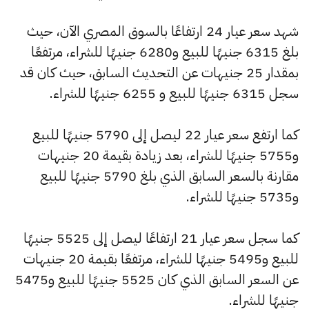
شهد سعر عيار 24 ارتفاعًا بالسوق المصري الآن، حيث
بلغ 6315 جنيهًا للبيع و6280 جنيهًا للشراء، مرتفعًا
بمقدار 25 جنيهات عن التحديث السابق، حيث كان قد
سجل 6315 جنيهًا للبيع و 6255 جنيهًا للشراء.
كما ارتفع سعر عيار 22 ليصل إلى 5790 جنيهًا للبيع
و5755 جنيهًا للشراء، بعد زيادة بقيمة 20 جنيهات
مقارنة بالسعر السابق الذي بلغ 5790 جنيهًا للبيع
و5735 جنيهًا للشراء.
كما سجل سعر عيار 21 ارتفاعًا ليصل إلى 5525 جنيهًا
للبيع و5495 جنيهًا للشراء، مرتفعًا بقيمة 20 جنيهات
عن السعر السابق الذي كان 5525 جنيهًا للبيع و5475
جنيهًا للشراء.