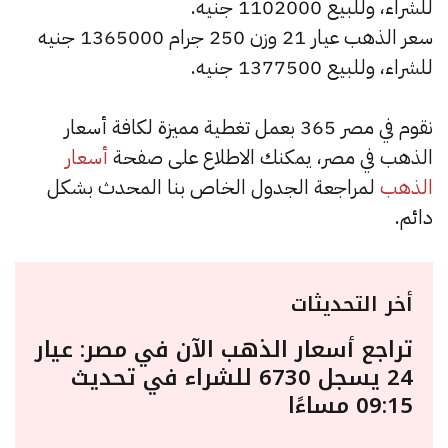
للشراء، وللبيع 1102000 جنيه.
سعر الذهب عيار 21 وزن 250 جرام 1365000 جنيه
للشراء، وللبيع 1377500 جنيه.
نقوم في مصر 365 بعمل تغطية مميزة لكافة أسعار
الذهب في مصر، يمكنك الاطلاع على صفحة
أسعار
الذهب
لمراجعة الجدول الخاص بنا المحدث بشكل
دائم.
أخر التحديثات
تراجع أسعار الذهب الآن في مصر: عيار
24 يسجل 6730 للشراء في تحديث
09:15 مساءًا