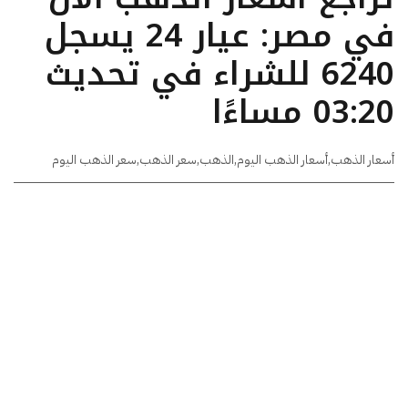
في مصر: عيار 24 يسجل
6240 للشراء في تحديث
03:20 مساءًا
أسعار الذهب
,
أسعار الذهب اليوم
,
الذهب
,
سعر الذهب
,
سعر الذهب اليوم