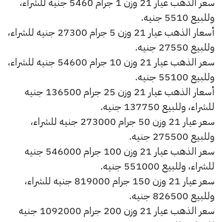
سعر الذهب عيار 21 وزن 1 جرام 5460 جنيه للشراء،
وللبيع 5510 جنيه.
أسعار الذهب عيار 21 وزن 5 جرام 27300 جنيه للشراء،
وللبيع 27550 جنيه.
سعر الذهب عيار 21 وزن 10 جرام 54600 جنيه للشراء،
وللبيع 55100 جنيه.
أسعار الذهب عيار 21 وزن 25 جرام 136500 جنيه
للشراء، وللبيع 137750 جنيه.
سعر عيار 21 وزن 50 جرام 273000 جنيه للشراء،
وللبيع 275500 جنيه.
سعر الذهب عيار 21 وزن 100 جرام 546000 جنيه
للشراء، وللبيع 551000 جنيه.
سعر عيار 21 وزن 150 جرام 819000 جنيه للشراء،
وللبيع 826500 جنيه.
سعر الذهب عيار 21 وزن 200 جرام 1092000 جنيه