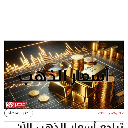
أخبار الاقتصاد
12 نوفمبر، 2025
تراجع أسعار الذهب الآن