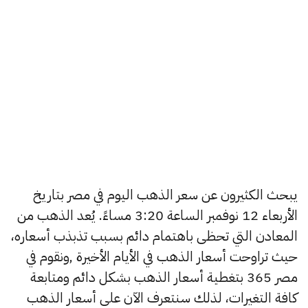
يبحث الكثيرون عن سعر الذهب اليوم في مصر بتاريخ
الأربعاء 12 نوفمبر الساعة 3:20 مساءً. يُعد الذهب من
المعادن التي تحظى باهتمام دائم بسبب تذبذب أسعاره،
حيث تراوحت أسعار الذهب في الأيام الأخيرة ,ونقوم في
مصر 365 بتغطية أسعار الذهب بشكل دائم ومتابعة
كافة التغيرات، لذلك سنتعرف الآن على أسعار الذهب