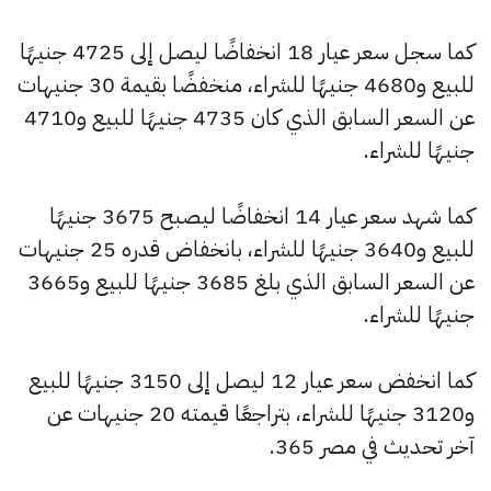
كما سجل سعر عيار 18 انخفاضًا ليصل إلى 4725 جنيهًا
للبيع و4680 جنيهًا للشراء، منخفضًا بقيمة 30 جنيهات
عن السعر السابق الذي كان 4735 جنيهًا للبيع و4710
جنيهًا للشراء.
كما شهد سعر عيار 14 انخفاضًا ليصبح 3675 جنيهًا
للبيع و3640 جنيهًا للشراء، بانخفاض قدره 25 جنيهات
عن السعر السابق الذي بلغ 3685 جنيهًا للبيع و3665
جنيهًا للشراء.
كما انخفض سعر عيار 12 ليصل إلى 3150 جنيهًا للبيع
و3120 جنيهًا للشراء، بتراجعًا قيمته 20 جنيهات عن
آخر تحديث في مصر 365.