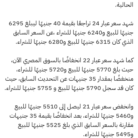
الحالية.
شهد سعر عيار 24 تراجعًا بقيمة 40 جنيهًا ليبلغ 6295
جنيهًا للبيع و6240 جنيهًا للشراء ،عن السعر السابق
الذي كان 6315 جنيهًا للبيع و6280 جنيهًا للشراء.
كما شهد سعر عيار 22 انخفاضًا بالسوق المصري الآن،
حيث بلغ 5770 جنيهًا للبيع و5720 جنيهًا للشراء،
منخفضًا بمقدار 35 جنيهات عن التحديث السابق، حيث
كان قد سجل 5790 جنيهًا للبيع و 5755 جنيهًا للشراء.
وانخفض سعر عيار 21 ليصل إلى 5510 جنيهًا للبيع
و5460 جنيهًا للشراء، بعد انخفاضًا بقيمة 35 جنيهات
مقارنة بالسعر السابق الذي بلغ 5525 جنيهًا للبيع
و5495 جنيهًا للشراء.