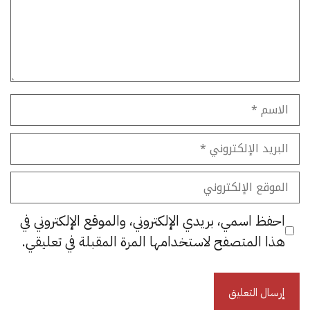
الاسم
البريد
الإلكتروني
الموقع
الإلكتروني
احفظ اسمي، بريدي الإلكتروني، والموقع الإلكتروني في
هذا المتصفح لاستخدامها المرة المقبلة في تعليقي.