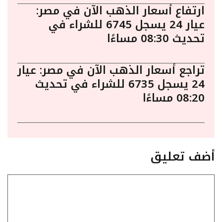
ارتفاع أسعار الذهب الآن في مصر:
عيار 24 يسجل 6745 للشراء في
تحديث 08:30 مساءًا
تراجع أسعار الذهب الآن في مصر: عيار
24 يسجل 6735 للشراء في تحديث
08:20 مساءًا
أضف تعليق
تعليق