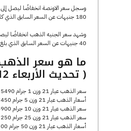
180 جنيهات عن السعر السابق الذي كان 196395 جنيهًا للبيع و195330 جنيهًا للشراء.
40 جنيهات عن السعر السابق الذي بلغ 44200 جنيهًا للبيع و43960 جنيهًا للشراء.
( تحديث الأربعاء 12 نوفمبر الساعة 4:30 مساءً )
سعر الذهب عيار 21 وزن 1 جرام 5490 جنيه للشراء، وللبيع 5520 جنيه.
أسعار الذهب عيار 21 وزن 5 جرام 27450 جنيه للشراء، وللبيع 27600 جنيه.
سعر الذهب عيار 21 وزن 10 جرام 54900 جنيه للشراء، وللبيع 55200 جنيه.
سعر الذهب عيار 21 وزن 25 جرام 137250 جنيه للشراء، وللبيع 138000 جنيه.
أسعار الذهب عيار 21 وزن 50 جرام 274500 جنيه للشراء، وللبيع 276000 جنيه.