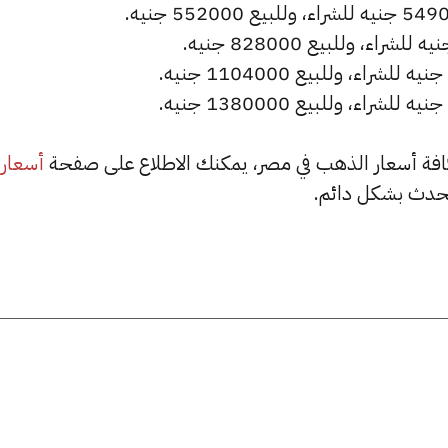
أسعار
حدث بشكل دائم.