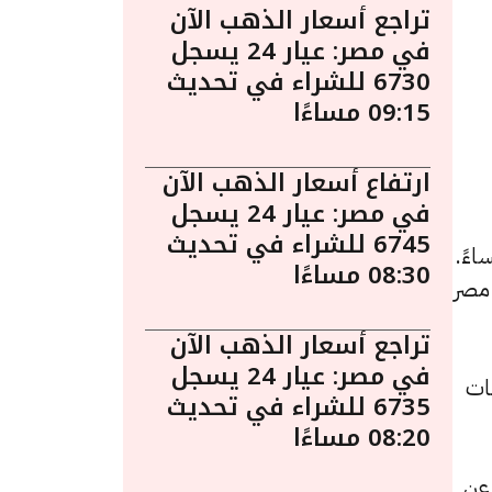
تراجع أسعار الذهب الآن
في مصر: عيار 24 يسجل
6730 للشراء في تحديث
09:15 مساءًا
ارتفاع أسعار الذهب الآن
في مصر: عيار 24 يسجل
6745 للشراء في تحديث
الذهب اليوم في مصر ليوم الأربعاء 12 نوفمبر الساعة 4:30 مساءً.
08:30 مساءًا
 مصر
تراجع أسعار الذهب الآن
في مصر: عيار 24 يسجل
هًا للشراء، بانخفاض قدره 5 جنيهات
6735 للشراء في تحديث
08:20 مساءًا
تراجعًا قيمته 5 جنيهات عن