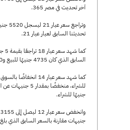
آخر تحديث في مصر 365.
تحديثنا السابق لعيار عيار 21.
السابق الذي كان 4735 جنيهًا للبيع و4710 جنيهًا للشراء.
جنيهًا للشراء.
جنيهات مقارنة بالسعر السابق الذي بلغ 3155 جنيهًا للبيع و3140 جنيهًا للشراء