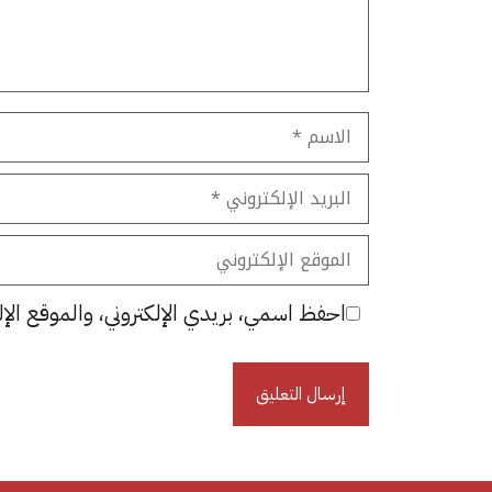
الاسم
البريد
الإلكتروني
الموقع
الإلكتروني
احفظ اسمي، بريدي الإلكتروني، والموقع الإل