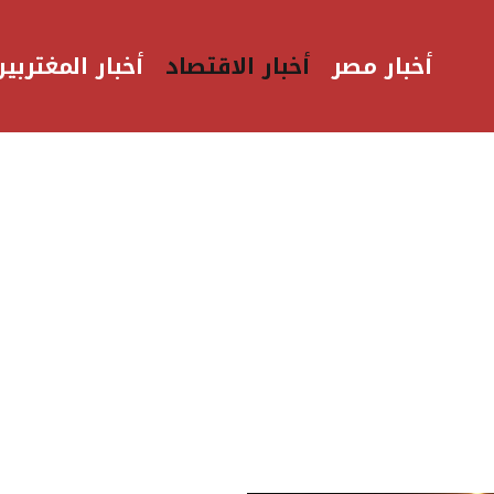
أخبار مصر
أخبار الاقتصاد
أخبار المغتربين