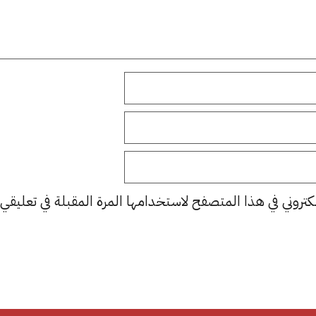
كتروني في هذا المتصفح لاستخدامها المرة المقبلة في تعليقي.