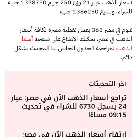
أسعار الذهب عيار 21 وزن 250 جرام 1378750 جنيه
للشراء، وللبيع 1386250 جنيه.
نقوم في مصر 365 بعمل تغطية مميزة لكافة أسعار
الذهب في مصر، يمكنك الاطلاع على صفحة
أسعار
الذهب
لمراجعة الجدول الخاص بنا المحدث بشكل
دائم.
أخر التحديثات
تراجع أسعار الذهب الآن في مصر: عيار
24 يسجل 6730 للشراء في تحديث
09:15 مساءًا
ارتفاع أسعار الذهب الآن في مصر: