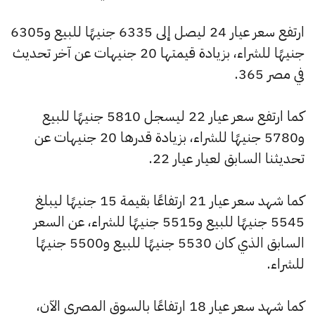
ارتفع سعر عيار 24 ليصل إلى 6335 جنيهًا للبيع و6305
جنيهًا للشراء، بزيادة قيمتها 20 جنيهات عن آخر تحديث
في مصر 365.
كما ارتفع سعر عيار 22 ليسجل 5810 جنيهًا للبيع
و5780 جنيهًا للشراء، بزيادة قدرها 20 جنيهات عن
تحديثنا السابق لعيار عيار 22.
كما شهد سعر عيار 21 ارتفاعًا بقيمة 15 جنيهًا ليبلغ
5545 جنيهًا للبيع و5515 جنيهًا للشراء، عن السعر
السابق الذي كان 5530 جنيهًا للبيع و5500 جنيهًا
للشراء.
كما شهد سعر عيار 18 ارتفاعًا بالسوق المصري الآن،