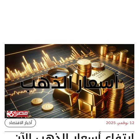
أخبار الاقتصاد
12 نوفمبر، 2025
ارتفاع أسعار الذهب الآن