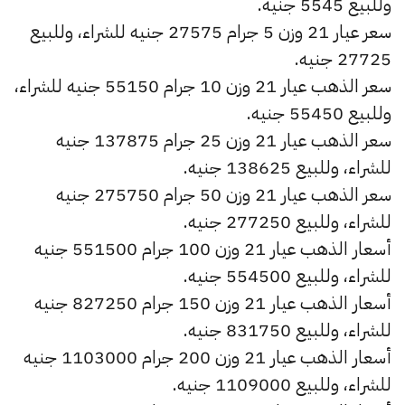
وللبيع 5545 جنيه.
سعر عيار 21 وزن 5 جرام 27575 جنيه للشراء، وللبيع
27725 جنيه.
سعر الذهب عيار 21 وزن 10 جرام 55150 جنيه للشراء،
وللبيع 55450 جنيه.
سعر الذهب عيار 21 وزن 25 جرام 137875 جنيه
للشراء، وللبيع 138625 جنيه.
سعر الذهب عيار 21 وزن 50 جرام 275750 جنيه
للشراء، وللبيع 277250 جنيه.
أسعار الذهب عيار 21 وزن 100 جرام 551500 جنيه
للشراء، وللبيع 554500 جنيه.
أسعار الذهب عيار 21 وزن 150 جرام 827250 جنيه
للشراء، وللبيع 831750 جنيه.
أسعار الذهب عيار 21 وزن 200 جرام 1103000 جنيه
للشراء، وللبيع 1109000 جنيه.