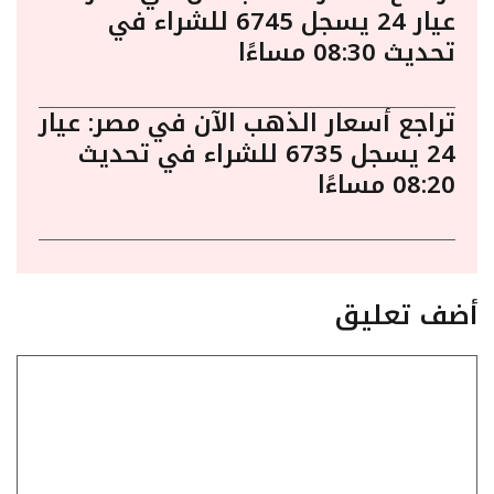
عيار 24 يسجل 6745 للشراء في
تحديث 08:30 مساءًا
تراجع أسعار الذهب الآن في مصر: عيار
24 يسجل 6735 للشراء في تحديث
08:20 مساءًا
أضف تعليق
تعليق