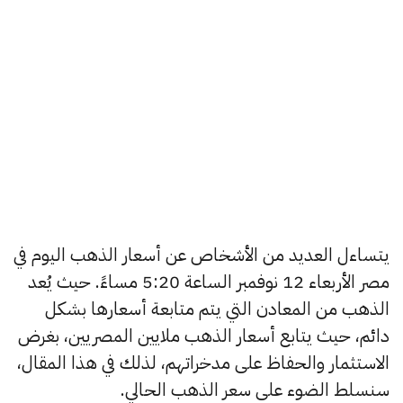
يتساءل العديد من الأشخاص عن أسعار الذهب اليوم في
مصر الأربعاء 12 نوفمبر الساعة 5:20 مساءً. حيث يُعد
الذهب من المعادن التي يتم متابعة أسعارها بشكل
دائم، حيث يتابع أسعار الذهب ملايين المصريين، بغرض
الاستثمار والحفاظ على مدخراتهم، لذلك في هذا المقال،
سنسلط الضوء على سعر الذهب الحالي.