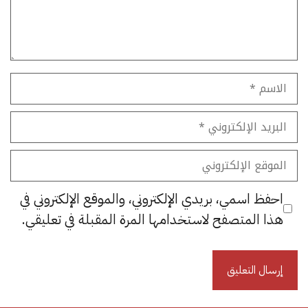
الاسم
البريد
الإلكتروني
الموقع
الإلكتروني
احفظ اسمي، بريدي الإلكتروني، والموقع الإلكتروني في
هذا المتصفح لاستخدامها المرة المقبلة في تعليقي.