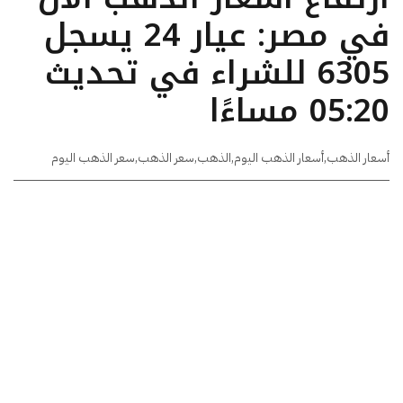
في مصر: عيار 24 يسجل
6305 للشراء في تحديث
05:20 مساءًا
أسعار الذهب
,
أسعار الذهب اليوم
,
الذهب
,
سعر الذهب
,
سعر الذهب اليوم