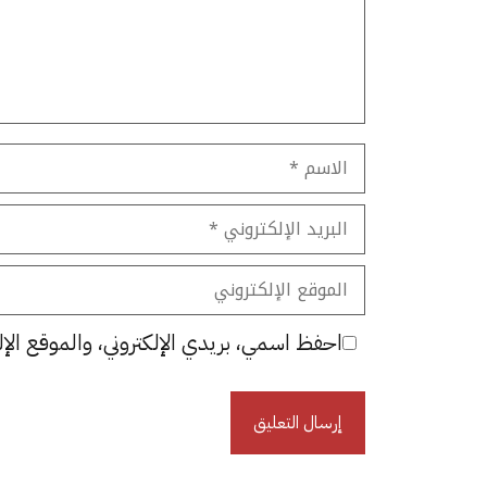
الاسم
البريد
الإلكتروني
الموقع
الإلكتروني
احفظ اسمي، بريدي الإلكتروني، والموقع الإل