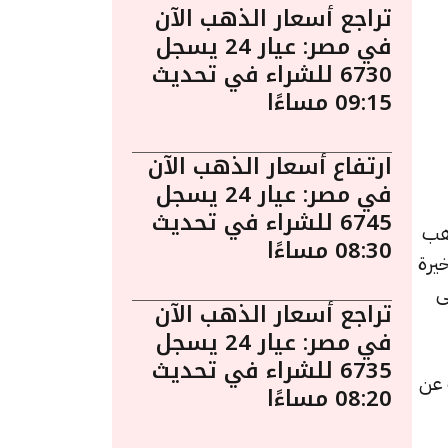
تراجع أسعار الذهب الآن
في مصر: عيار 24 يسجل
6730 للشراء في تحديث
09:15 مساءًا
ارتفاع أسعار الذهب الآن
في مصر: عيار 24 يسجل
6745 للشراء في تحديث
مساءً. يُعد الذهب
08:30 مساءًا
يرة
ى
تراجع أسعار الذهب الآن
في مصر: عيار 24 يسجل
6735 للشراء في تحديث
، بتراجعًا قيمته 15 جنيهات عن
08:20 مساءًا