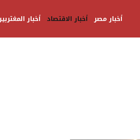
أخبار مصر
أخبار الاقتصاد
أخبار المغتربين