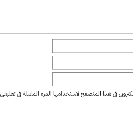
كتروني في هذا المتصفح لاستخدامها المرة المقبلة في تعليقي.