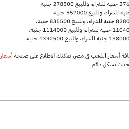
أسعار
حدث بشكل دائم.